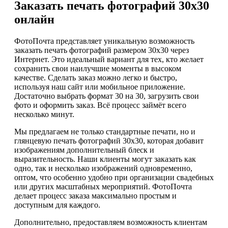
Заказать печать фотографий 30х30
онлайн
ФотоПочта представляет уникальную возможность
заказать печать фотографий размером 30х30 через
Интернет. Это идеальный вариант для тех, кто желает
сохранить свои наилучшие моменты в высоком
качестве. Сделать заказ можно легко и быстро,
используя наш сайт или мобильное приложение.
Достаточно выбрать формат 30 на 30, загрузить свои
фото и оформить заказ. Всё процесс займёт всего
несколько минут.
Мы предлагаем не только стандартные печати, но и
глянцевую печать фотографий 30х30, которая добавит
изображениям дополнительный блеск и
выразительность. Наши клиенты могут заказать как
одно, так и несколько изображений одновременно,
оптом, что особенно удобно при организации свадебных
или других масштабных мероприятий. ФотоПочта
делает процесс заказа максимально простым и
доступным для каждого.
Дополнительно, предоставляем возможность клиентам