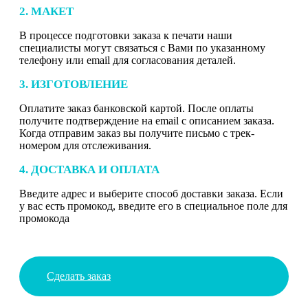
2. МАКЕТ
В процессе подготовки заказа к печати наши
специалисты могут связаться с Вами по указанному
телефону или email для согласования деталей.
3. ИЗГОТОВЛЕНИЕ
Оплатите заказ банковской картой. После оплаты
получите подтверждение на email с описанием заказа.
Когда отправим заказ вы получите письмо с трек-
номером для отслеживания.
4. ДОСТАВКА И ОПЛАТА
Введите адрес и выберите способ доставки заказа. Если
у вас есть промокод, введите его в специальное поле для
промокода
Сделать заказ