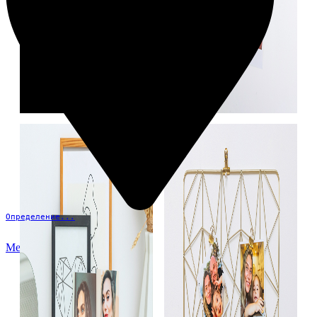
Определение...
Меню