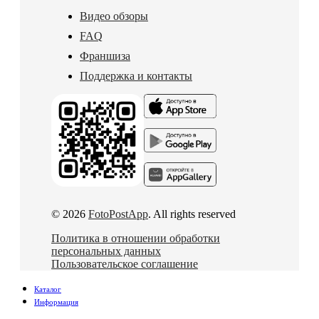
Видео обзоры
FAQ
Франшиза
Поддержка и контакты
© 2026
FotoPostApp
. All rights reserved
Политика в отношении обработки
персональных данных
Пользовательское соглашение
Каталог
Информация