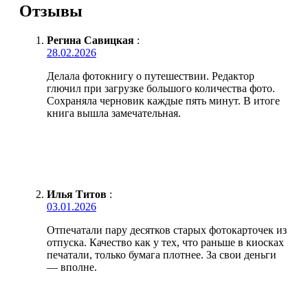
Отзывы
Регина Савицкая
:
28.02.2026
Делала фотокнигу о путешествии. Редактор
глючил при загрузке большого количества фото.
Сохраняла черновик каждые пять минут. В итоге
книга вышла замечательная.
Илья Титов
:
03.01.2026
Отпечатали пару десятков старых фотокарточек из
отпуска. Качество как у тех, что раньше в киосках
печатали, только бумага плотнее. За свои деньги
— вполне.