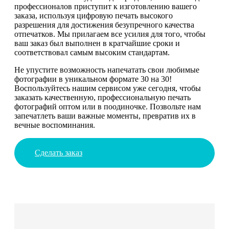
профессионалов приступит к изготовлению вашего
заказа, используя цифровую печать высокого
разрешения для достижения безупречного качества
отпечатков. Мы прилагаем все усилия для того, чтобы
ваш заказ был выполнен в кратчайшие сроки и
соответствовал самым высоким стандартам.
Не упустите возможность напечатать свои любимые
фотографии в уникальном формате 30 на 30!
Воспользуйтесь нашим сервисом уже сегодня, чтобы
заказать качественную, профессиональную печать
фотографий оптом или в поодиночке. Позвольте нам
запечатлеть ваши важные моменты, превратив их в
вечные воспоминания.
Сделать заказ