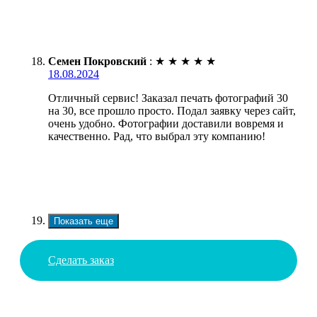
Семен Покровский
:
★
★
★
★
★
18.08.2024
Отличный сервис! Заказал печать фотографий 30
на 30, все прошло просто. Подал заявку через сайт,
очень удобно. Фотографии доставили вовремя и
качественно. Рад, что выбрал эту компанию!
Показать еще
Сделать заказ