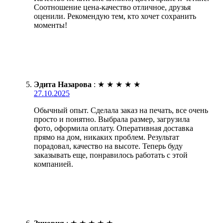
Соотношение цена-качество отличное, друзья
оценили. Рекомендую тем, кто хочет сохранить
моменты!
Эдита Назарова
:
★
★
★
★
★
27.10.2025
Обычный опыт. Сделала заказ на печать, все очень
просто и понятно. Выбрала размер, загрузила
фото, оформила оплату. Оперативная доставка
прямо на дом, никаких проблем. Результат
порадовал, качество на высоте. Теперь буду
заказывать еще, понравилось работать с этой
компанией.