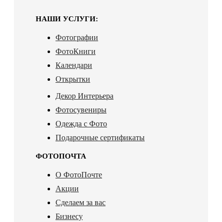
НАШИ УСЛУГИ:
Фотографии
ФотоКниги
Календари
Открытки
Декор Интерьера
Фотосувениры
Одежда с Фото
Подарочные сертификаты
ФОТОПОЧТА
О ФотоПочте
Акции
Сделаем за вас
Бизнесу