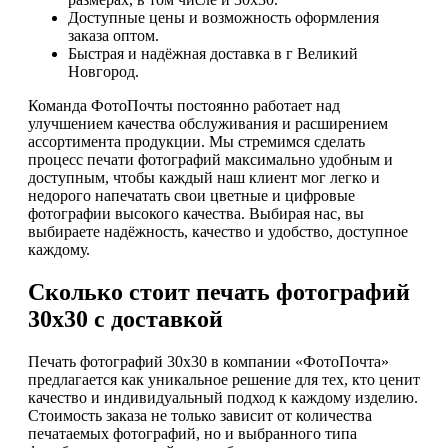
Доступные цены и возможность оформления
заказа оптом.
Быстрая и надёжная доставка в г Великий
Новгород.
Команда ФотоПочты постоянно работает над
улучшением качества обслуживания и расширением
ассортимента продукции. Мы стремимся сделать
процесс печати фотографий максимально удобным и
доступным, чтобы каждый наш клиент мог легко и
недорого напечатать свои цветные и цифровые
фотографии высокого качества. Выбирая нас, вы
выбираете надёжность, качество и удобство, доступное
каждому.
Сколько стоит печать фотографий
30х30 с доставкой
Печать фотографий 30х30 в компании «ФотоПочта»
предлагается как уникальное решение для тех, кто ценит
качество и индивидуальный подход к каждому изделию.
Стоимость заказа не только зависит от количества
печатаемых фотографий, но и выбранного типа