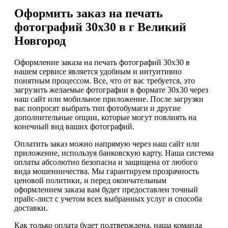
Оформить заказ на печать
фотографий 30х30 в г Великий
Новгород
Оформление заказа на печать фотографий 30х30 в
нашем сервисе является удобным и интуитивно
понятным процессом. Все, что от вас требуется, это
загрузить желаемые фотографии в формате 30x30 через
наш сайт или мобильное приложение. После загрузки
вас попросят выбрать тип фотобумаги и другие
дополнительные опции, которые могут повлиять на
конечный вид ваших фотографий.
Оплатить заказ можно напрямую через наш сайт или
приложение, используя банковскую карту. Наша система
оплаты абсолютно безопасна и защищена от любого
вида мошенничества. Мы гарантируем прозрачность
ценовой политики, и перед окончательным
оформлением заказа вам будет предоставлен точный
прайс-лист с учетом всех выбранных услуг и способа
доставки.
Как только оплата будет подтверждена, наша команда