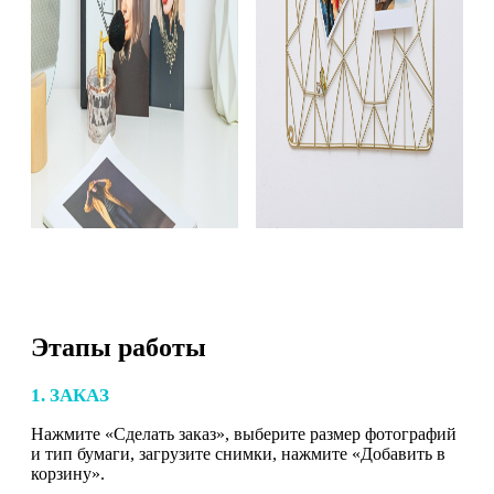
Этапы работы
1. ЗАКАЗ
Нажмите «Сделать заказ», выберите размер фотографий
и тип бумаги, загрузите снимки, нажмите «Добавить в
корзину».