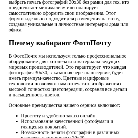
выбрать печать фотографий 30х30 без рамки для тех, кто
предпочитает минимализм или планирует
самостоятельно оформить свои изображения. Этот
формат идеально подходит для размещения на стену,
создавая уникальные и личностные интерьеры дома или
офиса.
Почему выбирают ФотоПочту
В ФотоПочте мы используем только профессиональное
оборудование для фотопечати и материалы ведущих
мировых производителей. Это гарантирует, что каждая
фотография 30х30, заказанная через наш сервис, будет
иметь премиум-качество. Цветные и цифровые
технологии позволяют нам отпечатать изображения с
высокой точностью цветопередачи, сохраняя все детали
и насыщенность цветов.
Основные преимущества нашего сервиса включают:
Простоту и удобство заказа онлайн.
Использование качественной фотобумаги и
глянцевых покрытий.
Возможность печати фотографий в различных
размерах, в том числе и 30х30.