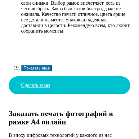
свои снимки. Выбор рамок впечатляет, есть из
чего выбрать. Заказ был готов быстро, даже не
ожидала. Качество печати отличное, цвета яркие,
все детали на месте. Упаковка надежная,
доставили в целости. Рекомендую всем, кто любит
сохранить моменты.
Показать еще
Сделать заказ
Заказать печать фотографий в
рамке А4 онлайн
В эпоху цифровых технологий у каждого из нас