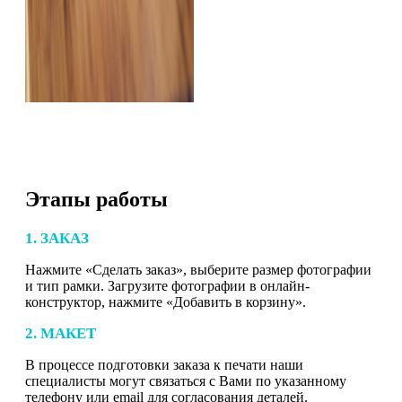
Этапы работы
1. ЗАКАЗ
Нажмите «Сделать заказ», выберите размер фотографии
и тип рамки. Загрузите фотографии в онлайн-
конструктор, нажмите «Добавить в корзину».
2. МАКЕТ
В процессе подготовки заказа к печати наши
специалисты могут связаться с Вами по указанному
телефону или email для согласования деталей.