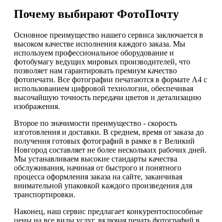
Почему выбирают ФотоПочту
Основное преимущество нашего сервиса заключается в
высоком качестве исполнения каждого заказа. Мы
используем профессиональное оборудование и
фотобумагу ведущих мировых производителей, что
позволяет нам гарантировать премиум качество
фотопечати. Все фотографии печатаются в формате А4 с
использованием цифровой технологии, обеспечивая
высочайшую точность передачи цветов и детализацию
изображения.
Второе по значимости преимущество - скорость
изготовления и доставки. В среднем, время от заказа до
получения готовых фотографий в рамке в г Великий
Новгород составляет не более нескольких рабочих дней.
Мы устанавливаем высокие стандарты качества
обслуживания, начиная от быстрого и понятного
процесса оформления заказа на сайте, заканчивая
внимательной упаковкой каждого произведения для
транспортировки.
Наконец, наш сервис предлагает конкурентоспособные
цены на все виды услуг, включая печать фотографий в