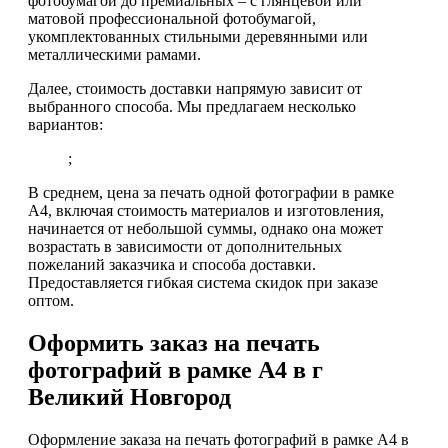
фотобумагой до премиальных – с глянцевой или
матовой профессиональной фотобумагой,
укомплектованных стильными деревянными или
металлическими рамами.
Далее, стоимость доставки напрямую зависит от
выбранного способа. Мы предлагаем несколько
вариантов:
;
В среднем, цена за печать одной фотографии в рамке
А4, включая стоимость материалов и изготовления,
начинается от небольшой суммы, однако она может
возрастать в зависимости от дополнительных
пожеланий заказчика и способа доставки.
Предоставляется гибкая система скидок при заказе
оптом.
Оформить заказ на печать
фотографий в рамке А4 в г
Великий Новгород
Оформление заказа на печать фотографий в рамке А4 в