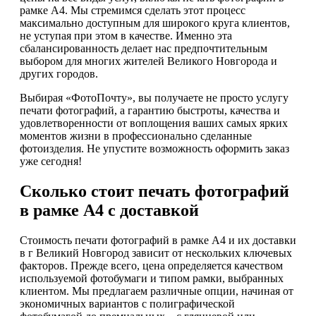
рамке А4. Мы стремимся сделать этот процесс
максимально доступным для широкого круга клиентов,
не уступая при этом в качестве. Именно эта
сбалансированность делает нас предпочтительным
выбором для многих жителей Великого Новгорода и
других городов.
Выбирая «ФотоПочту», вы получаете не просто услугу
печати фотографий, а гарантию быстроты, качества и
удовлетворенности от воплощения ваших самых ярких
моментов жизни в профессионально сделанные
фотоизделия. Не упустите возможность оформить заказ
уже сегодня!
Сколько стоит печать фотографий
в рамке А4 с доставкой
Стоимость печати фотографий в рамке А4 и их доставки
в г Великий Новгород зависит от нескольких ключевых
факторов. Прежде всего, цена определяется качеством
используемой фотобумаги и типом рамки, выбранных
клиентом. Мы предлагаем различные опции, начиная от
экономичных вариантов с полиграфической