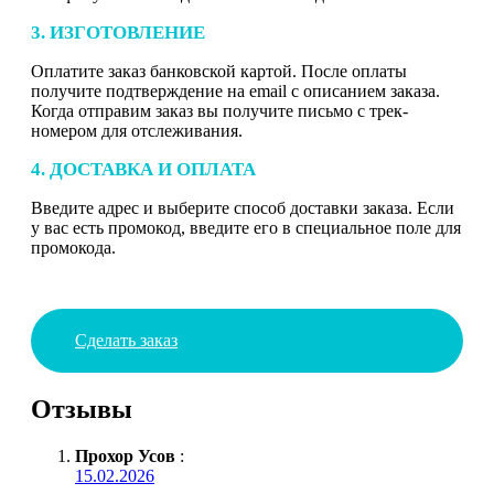
3. ИЗГОТОВЛЕНИЕ
Оплатите заказ банковской картой. После оплаты
получите подтверждение на email с описанием заказа.
Когда отправим заказ вы получите письмо с трек-
номером для отслеживания.
4. ДОСТАВКА И ОПЛАТА
Введите адрес и выберите способ доставки заказа. Если
у вас есть промокод, введите его в специальное поле для
промокода.
Сделать заказ
Отзывы
Прохор Усов
:
15.02.2026