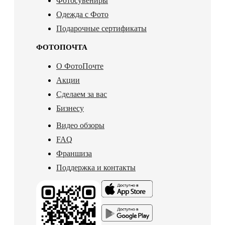
Фотосувениры
Одежда с Фото
Подарочные сертификаты
ФОТОПОЧТА
О ФотоПочте
Акции
Сделаем за вас
Бизнесу
Видео обзоры
FAQ
Франшиза
Поддержка и контакты