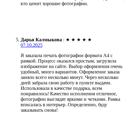
кто ценит хорошие фотографии.
Дарья Калмыкова
:
★
★
★
★
★
07.10.2025
Я заказала печать фотографии формата А4 с
рамкой. Процесс оказался простым, загрузила
изображение на сайте. Выбор оформления очень
удобный, много вариантов. Оформление заказа
заняло всего несколько минут. Через несколько
дней забрала свою работу в пункте выдачи.
Использовала в качестве подарка, всем
понравилось! Качество исполнения отличное,
фотографии выглядят яркими и четкими. Рамка
вписалась в интерьер. Определенно, буду
заказывать снова!