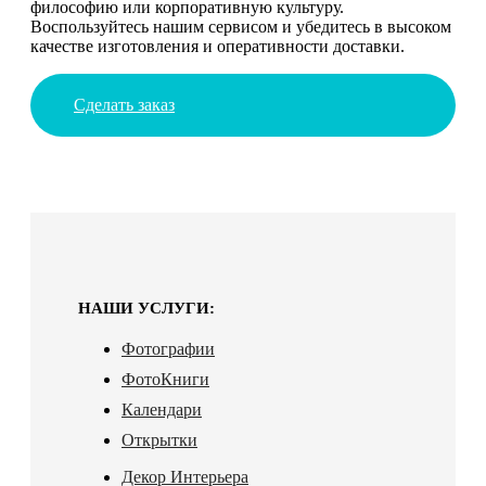
философию или корпоративную культуру.
Воспользуйтесь нашим сервисом и убедитесь в высоком
качестве изготовления и оперативности доставки.
Сделать заказ
НАШИ УСЛУГИ:
Фотографии
ФотоКниги
Календари
Открытки
Декор Интерьера