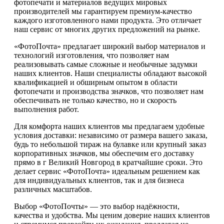
фотопечати и материалов ведущих мировых
производителей мы гарантируем премиум-качество
каждого изготовленного нами продукта. Это отличает
наш сервис от многих других предложений на рынке.
«ФотоПочта» предлагает широкий выбор материалов и
технологий изготовления, что позволяет нам
реализовывать самые сложные и необычные задумки
наших клиентов. Наши специалисты обладают высокой
квалификацией и обширным опытом в области
фотопечати и производства значков, что позволяет нам
обеспечивать не только качество, но и скорость
выполнения работ.
Для комфорта наших клиентов мы предлагаем удобные
условия доставки: независимо от размера вашего заказа,
будь то небольшой тираж на булавке или крупный заказ
корпоративных значков, мы обеспечим его доставку
прямо в г Великий Новгород в кратчайшие сроки. Это
делает сервис «ФотоПочта» идеальным решением как
для индивидуальных клиентов, так и для бизнеса
различных масштабов.
Выбор «ФотоПочты» — это выбор надёжности,
качества и удобства. Мы ценим доверие наших клиентов