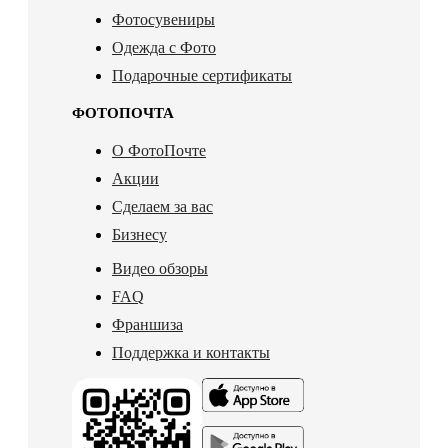
Фотосувениры
Одежда с Фото
Подарочные сертификаты
ФОТОПОЧТА
О ФотоПочте
Акции
Сделаем за вас
Бизнесу
Видео обзоры
FAQ
Франшиза
Поддержка и контакты