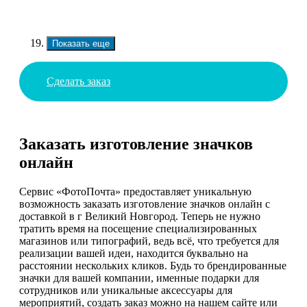
Показать еще
Сделать заказ
Заказать изготовление значков
онлайн
Сервис «ФотоПочта» предоставляет уникальную
возможность заказать изготовление значков онлайн с
доставкой в г Великий Новгород. Теперь не нужно
тратить время на посещение специализированных
магазинов или типографий, ведь всё, что требуется для
реализации вашей идеи, находится буквально на
расстоянии нескольких кликов. Будь то брендированные
значки для вашей компании, именные подарки для
сотрудников или уникальные аксессуары для
мероприятий, создать заказ можно на нашем сайте или