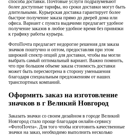
способа доставки. Почтовые услуги подразумевают
более доступные тарифы, но сроки доставки могут быть
длительными. Курьерская доставка гарантирует более
быстрое получение заказа прямо до дверей дома или
офиса. Вариант с пункта выдачими предлагает удобное
получение заказов в любое удобное время без привязки
к графику работы курьера.
ФотоПочта предлагает недорогие решения для заказа
значков поштучно и оптом, предоставляя при этом
широкий спектр опций для доставки, чтобы вы могли
выбрать самый оптимальный вариант. Важно помнить,
что при большом объеме заказа стоимость доставки
может быть пересмотрена в сторону уменьшения
благодаря специальным предложениям от наших
транспортных компаний.
Оформить заказ на изготовление
значков в г Великий Новгород
Заказать значки со своим дизайном в городе Великий
Новгород стало проще благодаря онлайн-сервису
«ФотоПочта». Для того чтобы изготовить качественные
значки на заказ, необходимо выполнить несколько