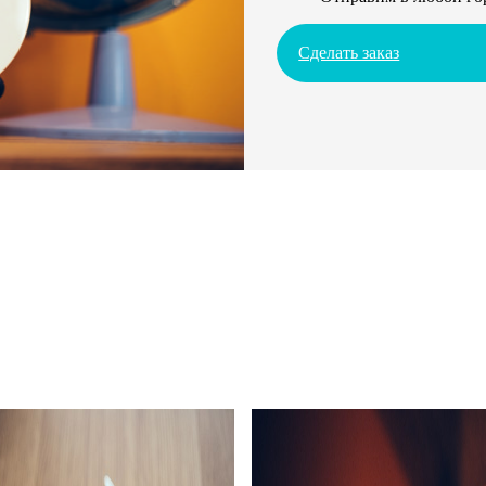
Сделать заказ