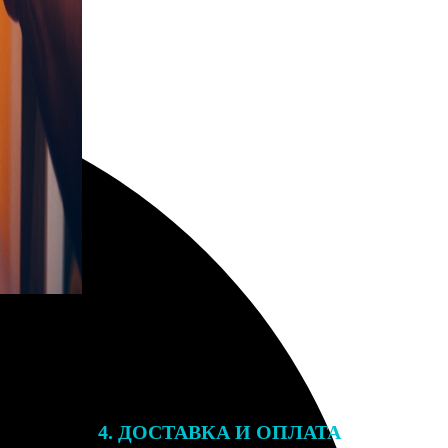
4. ДОСТАВКА И ОПЛАТА