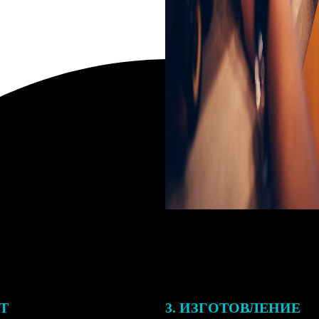
ЕТ
3. ИЗГОТОВЛЕНИЕ