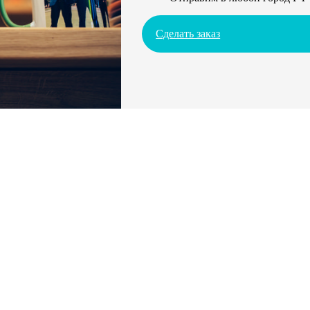
Сделать заказ