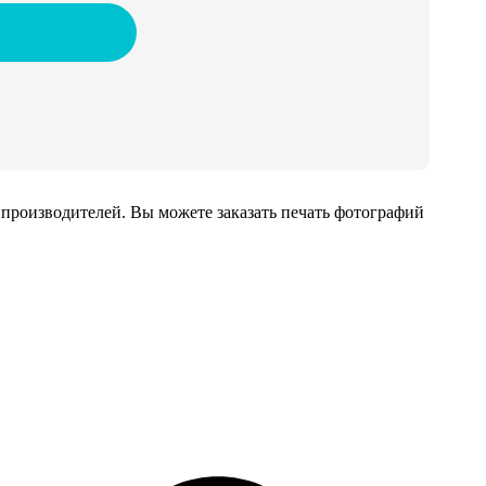
производителей. Вы можете заказать печать фотографий