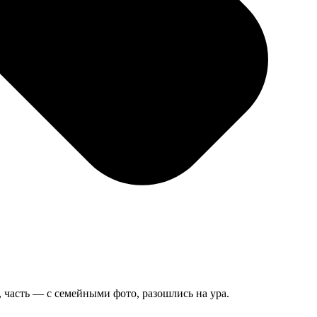
 часть — с семейными фото, разошлись на ура.