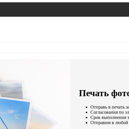
Печать фот
Отправь в печать з
Согласования по эл
Срок выполнения за
Отправим в любой 