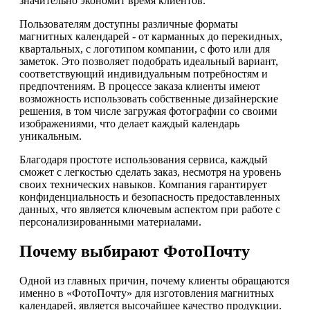
значительно экономит время клиентов.
Пользователям доступны различные форматы
магнитных календарей - от карманных до перекидных,
квартальных, с логотипом компании, с фото или для
заметок. Это позволяет подобрать идеальный вариант,
соответствующий индивидуальным потребностям и
предпочтениям. В процессе заказа клиенты имеют
возможность использовать собственные дизайнерские
решения, в том числе загружая фотографии со своими
изображениями, что делает каждый календарь
уникальным.
Благодаря простоте использования сервиса, каждый
сможет с легкостью сделать заказ, несмотря на уровень
своих технических навыков. Компания гарантирует
конфиденциальность и безопасность предоставленных
данных, что является ключевым аспектом при работе с
персонализированными материалами.
Почему выбирают ФотоПочту
Одной из главных причин, почему клиенты обращаются
именно в «ФотоПочту» для изготовления магнитных
календарей, является высочайшее качество продукции.