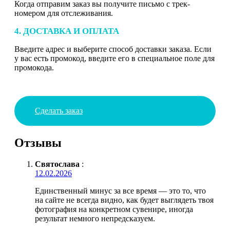
Когда отправим заказ вы получите письмо с трек-
номером для отслеживания.
4. ДОСТАВКА И ОПЛАТА
Введите адрес и выберите способ доставки заказа. Если
у вас есть промокод, введите его в специальное поле для
промокода.
Сделать заказ
Отзывы
Святослава
:
12.02.2026
Единственный минус за все время — это то, что
на сайте не всегда видно, как будет выглядеть твоя
фотография на конкретном сувенире, иногда
результат немного непредсказуем.