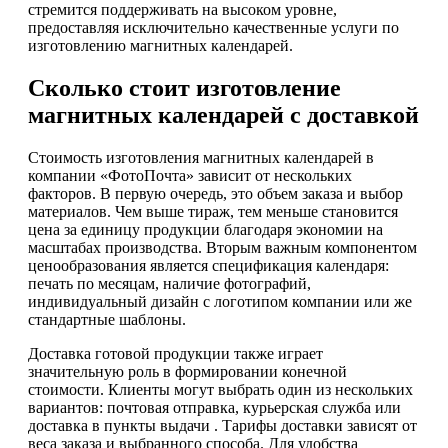
стремится поддерживать на высоком уровне,
предоставляя исключительно качественные услуги по
изготовлению магнитных календарей.
Сколько стоит изготовление
магнитных календарей с доставкой
Стоимость изготовления магнитных календарей в
компании «ФотоПочта» зависит от нескольких
факторов. В первую очередь, это объем заказа и выбор
материалов. Чем выше тираж, тем меньше становится
цена за единицу продукции благодаря экономии на
масштабах производства. Вторым важным компонентом
ценообразования является спецификация календаря:
печать по месяцам, наличие фотографий,
индивидуальный дизайн с логотипом компании или же
стандартные шаблоны.
Доставка готовой продукции также играет
значительную роль в формировании конечной
стоимости. Клиенты могут выбрать один из нескольких
вариантов: почтовая отправка, курьерская служба или
доставка в пункты выдачи . Тарифы доставки зависят от
веса заказа и выбранного способа. Для удобства