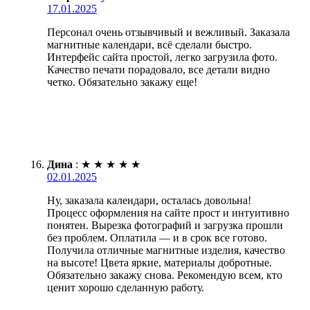
17.01.2025
Персонал очень отзывчивый и вежливый. Заказала
магнитные календари, всё сделали быстро.
Интерфейс сайта простой, легко загрузила фото.
Качество печати порадовало, все детали видно
четко. Обязательно закажу еще!
Дина
:
★
★
★
★
★
02.01.2025
Ну, заказала календари, осталась довольна!
Процесс оформления на сайте прост и интуитивно
понятен. Вырезка фотографий и загрузка прошли
без проблем. Оплатила — и в срок все готово.
Получила отличные магнитные изделия, качество
на высоте! Цвета яркие, материалы добротные.
Обязательно закажу снова. Рекомендую всем, кто
ценит хорошо сделанную работу.