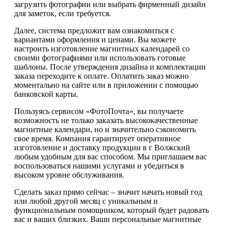
загрузить фотографии или выбрать фирменный дизайн
для заметок, если требуется.
Далее, система предложит вам ознакомиться с
вариантами оформления и ценами. Вы можете
настроить изготовление магнитных календарей со
своими фотографиями или использовать готовые
шаблоны. После утверждения дизайна и комплектации
заказа переходите к оплате. Оплатить заказ можно
моментально на сайте или в приложении с помощью
банковской карты.
Пользуясь сервисом «ФотоПочта», вы получаете
возможность не только заказать высококачественные
магнитные календари, но и значительно сэкономить
свое время. Компания гарантирует оперативное
изготовление и доставку продукции в г Волжский
любым удобным для вас способом. Мы приглашаем вас
воспользоваться нашими услугами и убедиться в
высоком уровне обслуживания.
Сделать заказ прямо сейчас – значит начать новый год
или любой другой месяц с уникальным и
функциональным помощником, который будет радовать
вас и ваших близких. Ваши персональные магнитные