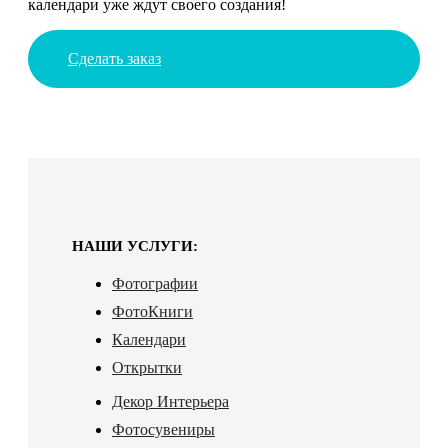
календари уже ждут своего создания!
Сделать заказ
НАШИ УСЛУГИ:
Фотографии
ФотоКниги
Календари
Открытки
Декор Интерьера
Фотосувениры