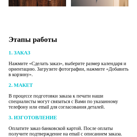
Этапы работы
1. ЗАКАЗ
Нажмите «Сделать заказ», выберите размер календаря и
ориентацию. Загрузите фотографии, нажмите «Добавить
в корзину».
2. МАКЕТ
В процессе подготовки заказа к печати наши
специалисты могут связаться с Вами по указанному
телефону или email для согласования деталей.
3. ИЗГОТОВЛЕНИЕ
Оплатите заказ банковской картой. После оплаты
получите подтверждение на email с описанием заказа.