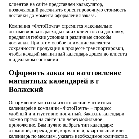
клиентов на сайте представлен калькулятор,
позволяющий рассчитать ориентировочную стоимость
доставки до момента оформления заказа.
Компания «ФотоПочта» стремится максимально
оптимизировать расходы своих клиентов на доставку,
предлагая гибкие условия и различные способы
доставки. При этом особое внимание уделяется
сохранности продукции в процессе транспортировки,
чтобы каждый магнитный календарь дошел до клиента
в идеальном состоянии.
Оформить заказ на изготовление
магнитных календарей в г
Волжский
Оформление заказа на изготовление магнитных
календарей в компании «ФотоПочта» – процесс
удобный и интуитивно понятный. Заказать календари
можно прямо на сайте или через мобильное
приложение. Вам нужно выбрать тип календаря:
отрывной, перекидной, карманный, квартальный или
календарь по месяцам, указать необходимое количество,