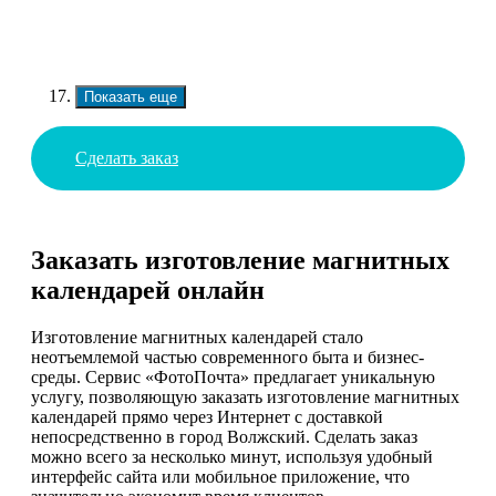
Показать еще
Сделать заказ
Заказать изготовление магнитных
календарей онлайн
Изготовление магнитных календарей стало
неотъемлемой частью современного быта и бизнес-
среды. Сервис «ФотоПочта» предлагает уникальную
услугу, позволяющую заказать изготовление магнитных
календарей прямо через Интернет с доставкой
непосредственно в город Волжский. Сделать заказ
можно всего за несколько минут, используя удобный
интерфейс сайта или мобильное приложение, что