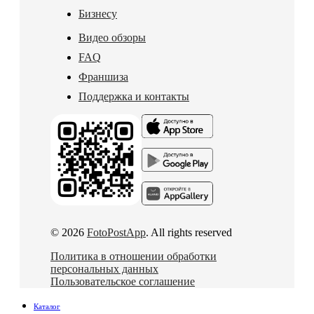
Бизнесу
Видео обзоры
FAQ
Франшиза
Поддержка и контакты
© 2026
FotoPostApp
. All rights reserved
Политика в отношении обработки
персональных данных
Пользовательское соглашение
Каталог