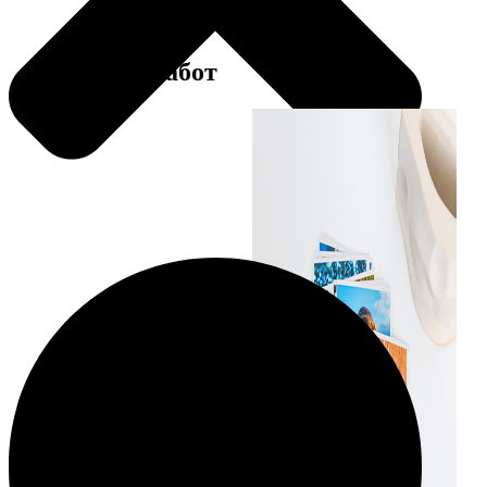
Примеры работ