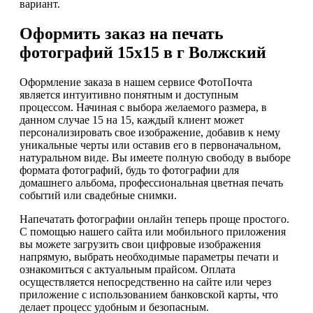
вариант.
Оформить заказ на печать
фотографий 15х15 в г Волжский
Оформление заказа в нашем сервисе ФотоПочта
является интуитивно понятным и доступным
процессом. Начиная с выбора желаемого размера, в
данном случае 15 на 15, каждый клиент может
персонализировать свое изображение, добавив к нему
уникальные черты или оставив его в первоначальном,
натуральном виде. Вы имеете полную свободу в выборе
формата фотографий, будь то фотографии для
домашнего альбома, профессиональная цветная печать
событий или свадебные снимки.
Напечатать фотографии онлайн теперь проще простого.
С помощью нашего сайта или мобильного приложения
вы можете загрузить свои цифровые изображения
напрямую, выбрать необходимые параметры печати и
ознакомиться с актуальным прайсом. Оплата
осуществляется непосредственно на сайте или через
приложение с использованием банковской карты, что
делает процесс удобным и безопасным.