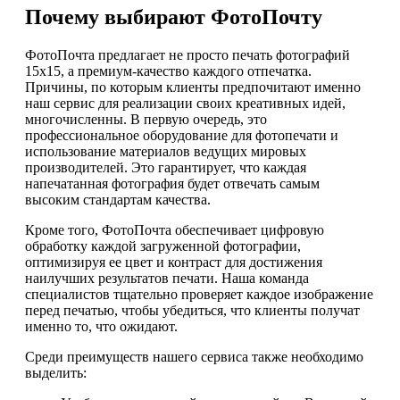
Почему выбирают ФотоПочту
ФотоПочта предлагает не просто печать фотографий
15х15, а премиум-качество каждого отпечатка.
Причины, по которым клиенты предпочитают именно
наш сервис для реализации своих креативных идей,
многочисленны. В первую очередь, это
профессиональное оборудование для фотопечати и
использование материалов ведущих мировых
производителей. Это гарантирует, что каждая
напечатанная фотография будет отвечать самым
высоким стандартам качества.
Кроме того, ФотоПочта обеспечивает цифровую
обработку каждой загруженной фотографии,
оптимизируя ее цвет и контраст для достижения
наилучших результатов печати. Наша команда
специалистов тщательно проверяет каждое изображение
перед печатью, чтобы убедиться, что клиенты получат
именно то, что ожидают.
Среди преимуществ нашего сервиса также необходимо
выделить: