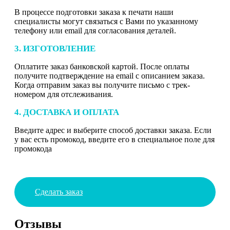
В процессе подготовки заказа к печати наши
специалисты могут связаться с Вами по указанному
телефону или email для согласования деталей.
3. ИЗГОТОВЛЕНИЕ
Оплатите заказ банковской картой. После оплаты
получите подтверждение на email с описанием заказа.
Когда отправим заказ вы получите письмо с трек-
номером для отслеживания.
4. ДОСТАВКА И ОПЛАТА
Введите адрес и выберите способ доставки заказа. Если
у вас есть промокод, введите его в специальное поле для
промокода
Сделать заказ
Отзывы