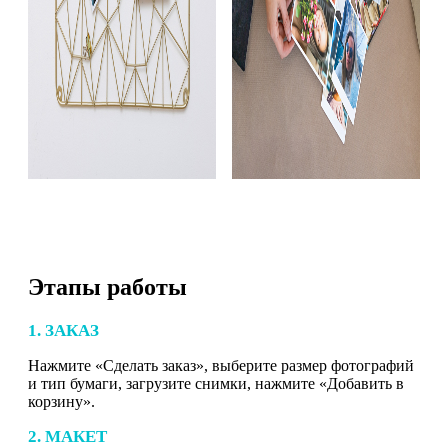
Этапы работы
1. ЗАКАЗ
Нажмите «Сделать заказ», выберите размер фотографий
и тип бумаги, загрузите снимки, нажмите «Добавить в
корзину».
2. МАКЕТ