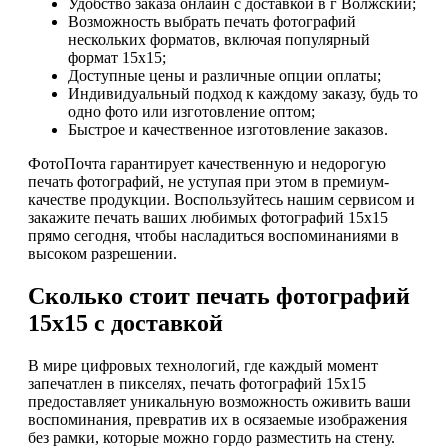
Удобство заказа онлайн с доставкой в г Волжский;
Возможность выбрать печать фотографий
нескольких форматов, включая популярный
формат 15х15;
Доступные цены и различные опции оплаты;
Индивидуальный подход к каждому заказу, будь то
одно фото или изготовление оптом;
Быстрое и качественное изготовление заказов.
ФотоПочта гарантирует качественную и недорогую
печать фотографий, не уступая при этом в премиум-
качестве продукции. Воспользуйтесь нашим сервисом и
закажите печать ваших любимых фотографий 15х15
прямо сегодня, чтобы насладиться воспоминаниями в
высоком разрешении.
Сколько стоит печать фотографий
15х15 с доставкой
В мире цифровых технологий, где каждый момент
запечатлен в пикселях, печать фотографий 15х15
предоставляет уникальную возможность оживить ваши
воспоминания, превратив их в осязаемые изображения
без рамки, которые можно гордо разместить на стену.