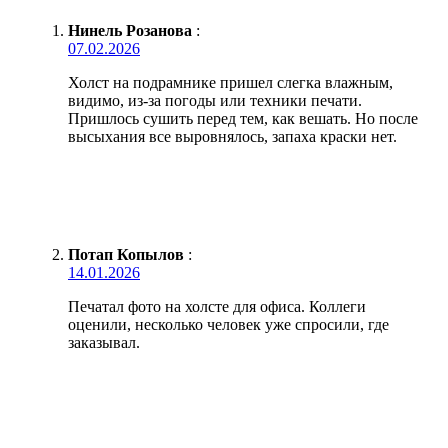
Нинель Розанова
:
07.02.2026
Холст на подрамнике пришел слегка влажным,
видимо, из-за погоды или техники печати.
Пришлось сушить перед тем, как вешать. Но после
высыхания все выровнялось, запаха краски нет.
Потап Копылов
:
14.01.2026
Печатал фото на холсте для офиса. Коллеги
оценили, несколько человек уже спросили, где
заказывал.