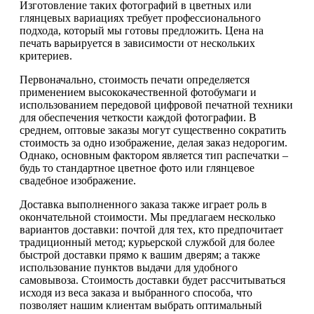
Изготовление таких фотографий в цветных или
глянцевых вариациях требует профессионального
подхода, который мы готовы предложить. Цена на
печать варьируется в зависимости от нескольких
критериев.
Первоначально, стоимость печати определяется
применением высококачественной фотобумаги и
использованием передовой цифровой печатной техники
для обеспечения четкости каждой фотографии. В
среднем, оптовые заказы могут существенно сократить
стоимость за одно изображение, делая заказ недорогим.
Однако, основным фактором является тип распечатки –
будь то стандартное цветное фото или глянцевое
свадебное изображение.
Доставка выполненного заказа также играет роль в
окончательной стоимости. Мы предлагаем несколько
вариантов доставки: почтой для тех, кто предпочитает
традиционный метод; курьерской службой для более
быстрой доставки прямо к вашим дверям; а также
использование пунктов выдачи для удобного
самовывоза. Стоимость доставки будет рассчитываться
исходя из веса заказа и выбранного способа, что
позволяет нашим клиентам выбрать оптимальный