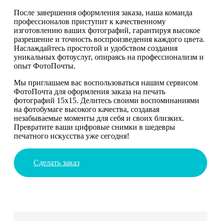
После завершения оформления заказа, наша команда
профессионалов приступит к качественному
изготовлению ваших фотографий, гарантируя высокое
разрешение и точность воспроизведения каждого цвета.
Наслаждайтесь простотой и удобством создания
уникальных фотоуслуг, опираясь на профессионализм и
опыт ФотоПочты.
Мы приглашаем вас воспользоваться нашим сервисом
ФотоПочта для оформления заказа на печать
фотографий 15х15. Делитесь своими воспоминаниями
на фотобумаге высокого качества, создавая
незабываемые моменты для себя и своих близких.
Превратите ваши цифровые снимки в шедевры
печатного искусства уже сегодня!
Сделать заказ