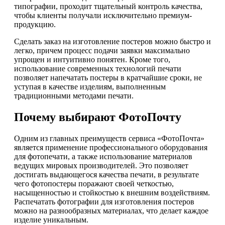
типографии, проходит тщательный контроль качества,
чтобы клиенты получали исключительно премиум-
продукцию.
Сделать заказ на изготовление постеров можно быстро и
легко, причем процесс подачи заявки максимально
упрощен и интуитивно понятен. Кроме того,
использование современных технологий печати
позволяет напечатать постеры в кратчайшие сроки, не
уступая в качестве изделиям, выполненным
традиционными методами печати.
Почему выбирают ФотоПочту
Одним из главных преимуществ сервиса «ФотоПочта»
является применение профессионального оборудования
для фотопечати, а также использование материалов
ведущих мировых производителей. Это позволяет
достигать выдающегося качества печати, в результате
чего фотопостеры поражают своей четкостью,
насыщенностью и стойкостью к внешним воздействиям.
Распечатать фотографии для изготовления постеров
можно на разнообразных материалах, что делает каждое
изделие уникальным.