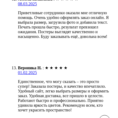
08.03.2025
Приветливые сотрудники оказали мне отличную
помощь. Очень удобно оформлять заказ онлайн. Я
выбрала размер, загрузила фото и добавила текст.
Печать прошла быстро, результат превзошел
ожидания. Постеры выглядят качественно и
насыщенно. Буду заказывать ещё, довольна всем!
Вероника Н.
:
★
★
★
★
★
01.02.2025
Единственное, что могу сказать – это просто
супер! Заказала постеры, и качество впечатлило.
Удобный сайт, легко выбрать размеры и оформить
заказ. Удобная доставка, все пришло в целости.
Работают быстро и профессионально. Приятно
удивила яркость цветов. Рекомендую всем, кто
хочет украсить пространство!