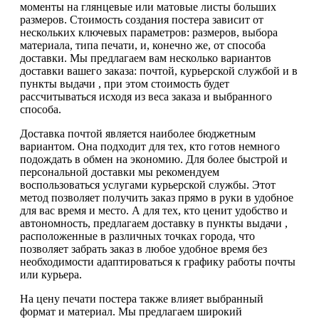
моменты на глянцевые или матовые листы больших
размеров. Стоимость создания постера зависит от
нескольких ключевых параметров: размеров, выбора
материала, типа печати, и, конечно же, от способа
доставки. Мы предлагаем вам несколько вариантов
доставки вашего заказа: почтой, курьерской службой и в
пункты выдачи , при этом стоимость будет
рассчитываться исходя из веса заказа и выбранного
способа.
Доставка почтой является наиболее бюджетным
вариантом. Она подходит для тех, кто готов немного
подождать в обмен на экономию. Для более быстрой и
персональной доставки мы рекомендуем
воспользоваться услугами курьерской службы. Этот
метод позволяет получить заказ прямо в руки в удобное
для вас время и место. А для тех, кто ценит удобство и
автономность, предлагаем доставку в пункты выдачи ,
расположенные в различных точках города, что
позволяет забрать заказ в любое удобное время без
необходимости адаптироваться к графику работы почты
или курьера.
На цену печати постера также влияет выбранный
формат и материал. Мы предлагаем широкий