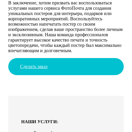
В заключение, хотим призвать вас воспользоваться
услугами нашего сервиса ФотоПочта для создания
уникальных постеров для интерьера, подарков или
корпоративных мероприятий. Воспользуйтесь
возможностью напечатать постер со своим
изображением, сделав ваше пространство более личным
и эксклюзивным. Наша команда профессионалов
гарантирует высокое качество печати и точность
цветопередачи, чтобы каждый постер был максимально
впечатляющим и долговечным.
Сделать заказ
НАШИ УСЛУГИ: