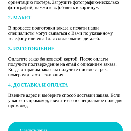
ориентацию постера. Загрузите фотографию/несколько
фотографий, нажмите «Добавить в корзину».
2. МАКЕТ
В процессе подготовки заказа к печати наши
специалисты могут связаться с Вами по указанному
телефону или email для согласования деталей.
3. ИЗГОТОВЛЕНИЕ
Оплатите заказ банковской картой. После оплаты
получите подтверждение на email с описанием заказа.
Когда отправим заказ вы получите письмо с трек-
номером для отслеживания.
4. ДОСТАВКА И ОПЛАТА
Введите адрес и выберите способ доставки заказа. Если
у вас есть промокод, введите его в специальное поле для
промокода.
Сделать заказ