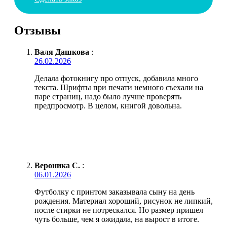
Отзывы
Валя Дашкова
:
26.02.2026
Делала фотокнигу про отпуск, добавила много
текста. Шрифты при печати немного съехали на
паре страниц, надо было лучше проверять
предпросмотр. В целом, книгой довольна.
Вероника С.
:
06.01.2026
Футболку с принтом заказывала сыну на день
рождения. Материал хороший, рисунок не липкий,
после стирки не потрескался. Но размер пришел
чуть больше, чем я ожидала, на вырост в итоге.