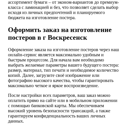
ассортимент бумаги – от эконом-вариантов до премиум-
класса с ламинацией и без, что позволяет сделать выбор
исходя из личных предпочтений и планируемого
бюджета на изготовление постера.
Оформить заказ на изготовление
постеров в г Воскресенск
Оформление заказа на изготовление постеров через наш
онлайн-сервис является максимально удобным и
быстрым процессом. Для начала вам необходимо
выбрать желаемые параметры вашего будущего постера:
размер, материал, тип печати и необходимое количество
копий. Далее, загрузите своё изображение или
фотографию высокого качества, чтобы гарантировать
максимально четкое и яркое воспроизведение.
После настройки всех параметров, ваш заказ можно
оплатить прямо на сайте или в мобильном приложении
с помощью банковской карты. Мы обеспечиваем
высокий уровень безопасности трансакций, а также
гарантируем конфиденциальность ваших личных
данных.