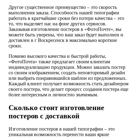
Другое существенное преимущество – это скорость
выполнения заказа. Способность нашей типографии
работать в кратчайшие сроки без потери качества – это
то, что выделяет нас на фоне других сервисов.
Заказывая изготовление постеров в «ФотоПочте», вы
можете быть уверены, что ваш заказ будет выполнен и
доставлен в г Воскресенск в максимально короткие
сроки.
Помимо высокого качества и быстрой работы,
«ФотоПочта» также предлагает своим клиентам
индивидуализацию продукции. Можно заказать постер
со своим изображением, создать неповторимый дизайн
или выбрать понравившийся шаблон из предложенных.
Каждый клиент получает возможность стать дизайнером
своего постера, что делает процесс создания постера еще
более интересным и личностно значимым.
Сколько стоит изготовление
постеров с доставкой
Изготовление постеров в нашей типографии – это
уникальная возможность перенести ваши яркие