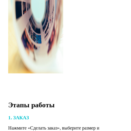
Этапы работы
1. ЗАКАЗ
Нажмите «Сделать заказ», выберите размер и