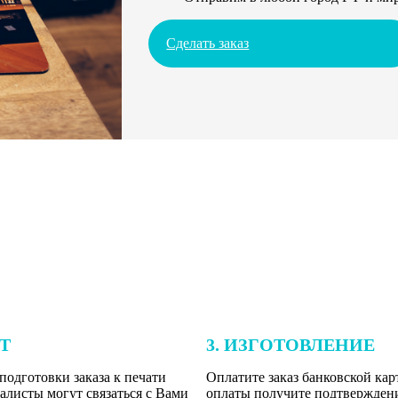
Сделать заказ
ЕТ
3. ИЗГОТОВЛЕНИЕ
подготовки заказа к печати
Оплатите заказ банковской кар
алисты могут связаться с Вами
оплаты получите подтверждение