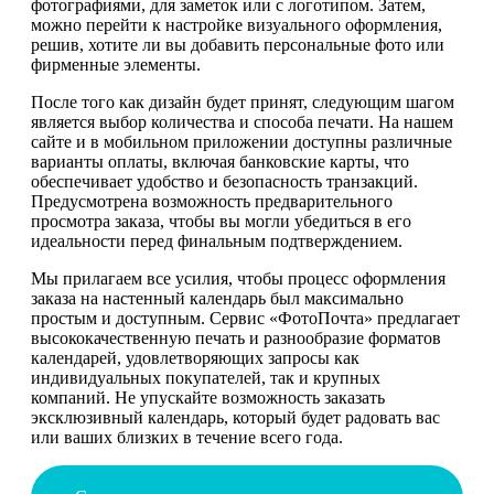
фотографиями, для заметок или с логотипом. Затем,
можно перейти к настройке визуального оформления,
решив, хотите ли вы добавить персональные фото или
фирменные элементы.
После того как дизайн будет принят, следующим шагом
является выбор количества и способа печати. На нашем
сайте и в мобильном приложении доступны различные
варианты оплаты, включая банковские карты, что
обеспечивает удобство и безопасность транзакций.
Предусмотрена возможность предварительного
просмотра заказа, чтобы вы могли убедиться в его
идеальности перед финальным подтверждением.
Мы прилагаем все усилия, чтобы процесс оформления
заказа на настенный календарь был максимально
простым и доступным. Сервис «ФотоПочта» предлагает
высококачественную печать и разнообразие форматов
календарей, удовлетворяющих запросы как
индивидуальных покупателей, так и крупных
компаний. Не упускайте возможность заказать
эксклюзивный календарь, который будет радовать вас
или ваших близких в течение всего года.