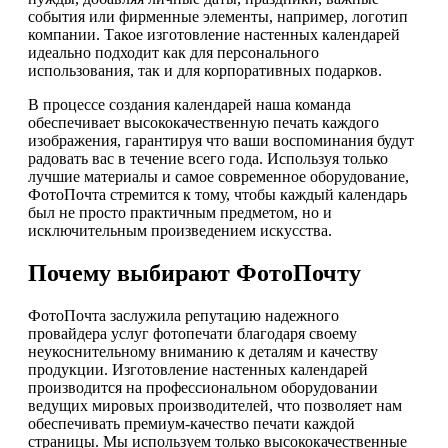
события или фирменные элементы, например, логотип
компании. Такое изготовление настенных календарей
идеально подходит как для персонального
использования, так и для корпоративных подарков.
В процессе создания календарей наша команда
обеспечивает высококачественную печать каждого
изображения, гарантируя что ваши воспоминания будут
радовать вас в течение всего года. Используя только
лучшие материалы и самое современное оборудование,
ФотоПочта стремится к тому, чтобы каждый календарь
был не просто практичным предметом, но и
исключительным произведением искусства.
Почему выбирают ФотоПочту
ФотоПочта заслужила репутацию надежного
провайдера услуг фотопечати благодаря своему
неукоснительному вниманию к деталям и качеству
продукции. Изготовление настенных календарей
производится на профессиональном оборудовании
ведущих мировых производителей, что позволяет нам
обеспечивать премиум-качество печати каждой
страницы. Мы используем только высококачественные