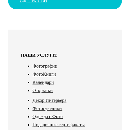
Сделать заказ
НАШИ УСЛУГИ:
Фотографии
ФотоКниги
Календари
Открытки
Декор Интерьера
Фотосувениры
Одежда с Фото
Подарочные сертификаты