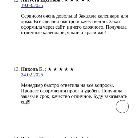
19.03.2025
Сервисом очень довольна! Заказала календари для
дома. Всё сделано быстро и качественно. Заказ
оформила через сайт, ничего сложного. Получила
отличные календари, яркие и красивые!
Николь Е.
:
★
★
★
★
★
24.02.2025
Менеджер быстро ответила на все вопросы.
Процесс оформления прост и удобен. Получила
заказы в срок, качество отличное. Буду заказывать
ещё!