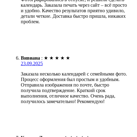
календарь. Заказала печать через сайт – всё просто
и удобно. Качество результатов приятно удивило,
детали четкие. Доставка быстро пришла, никаких
проблем.
Вивиана
:
★
★
★
★
★
23.09.2025
Заказала несколько календарей с семейными фото.
Процесс оформления был простым и удобным.
Отправила изображения по почте, быстро
получила подтверждение. Краткий срок
выполнения, отличное качество. Очень рада,
получилось замечательно! Рекомендую!