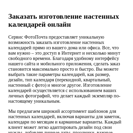
Заказать изготовление настенных
календарей онлайн
Сервис ФотоПочта предоставляет уникальную
возможность заказать изготовление настенных
календарей прямо из вашего дома или офиса. Все, что
вам нужно – это доступ в Интернет и несколько минут
свободного времени. Благодаря удобному интерфейсу
нашего сайта и мобильного приложения, сделать заказ
становится максимально просто и быстро. Вы можете
выбрать такие параметры календарей, как размер,
дизайн, тип календаря (перекидной, квартальный,
настенный с фото) и многое другое. Изготовление
календарей осуществляется с использованием ваших
личных фотографий, что делает каждый экземпляр по-
настоящему уникальным.
Мы предлагаем широкий ассортимент шаблонов для
настенных календарей, включая варианты для заметок,
календари по месяцам и карманные варианты. Каждый
клиент может легко адаптировать дизайн под свои
нужды, добавляя личные даты, праздники, важные