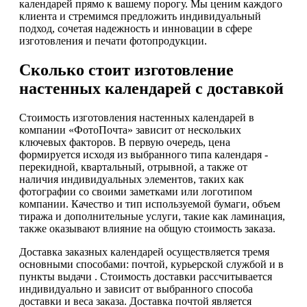
календарей прямо к вашему порогу. Мы ценим каждого
клиента и стремимся предложить индивидуальный
подход, сочетая надежность и инновации в сфере
изготовления и печати фотопродукции.
Сколько стоит изготовление
настенных календарей с доставкой
Стоимость изготовления настенных календарей в
компании «ФотоПочта» зависит от нескольких
ключевых факторов. В первую очередь, цена
формируется исходя из выбранного типа календаря -
перекидной, квартальный, отрывной, а также от
наличия индивидуальных элементов, таких как
фотографии со своими заметками или логотипом
компании. Качество и тип используемой бумаги, объем
тиража и дополнительные услуги, такие как ламинация,
также оказывают влияние на общую стоимость заказа.
Доставка заказных календарей осуществляется тремя
основными способами: почтой, курьерской службой и в
пункты выдачи . Стоимость доставки рассчитывается
индивидуально и зависит от выбранного способа
доставки и веса заказа. Доставка почтой является