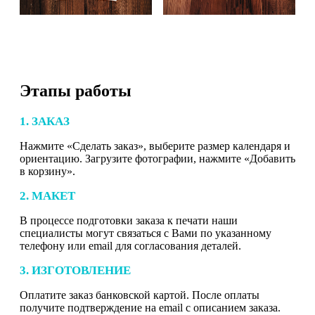
Этапы работы
1. ЗАКАЗ
Нажмите «Сделать заказ», выберите размер календаря и
ориентацию. Загрузите фотографии, нажмите «Добавить
в корзину».
2. МАКЕТ
В процессе подготовки заказа к печати наши
специалисты могут связаться с Вами по указанному
телефону или email для согласования деталей.
3. ИЗГОТОВЛЕНИЕ
Оплатите заказ банковской картой. После оплаты
получите подтверждение на email с описанием заказа.