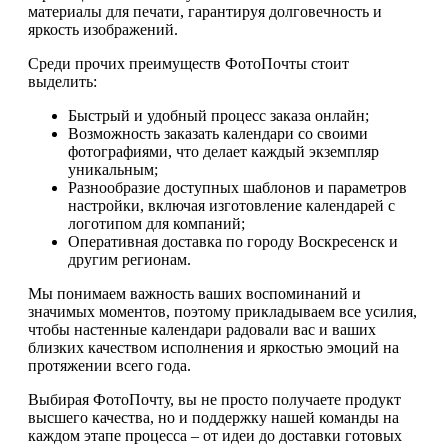
материалы для печати, гарантируя долговечность и
яркость изображений.
Среди прочих преимуществ ФотоПочты стоит
выделить:
Быстрый и удобный процесс заказа онлайн;
Возможность заказать календари со своими
фотографиями, что делает каждый экземпляр
уникальным;
Разнообразие доступных шаблонов и параметров
настройки, включая изготовление календарей с
логотипом для компаний;
Оперативная доставка по городу Воскресенск и
другим регионам.
Мы понимаем важность ваших воспоминаний и
значимых моментов, поэтому прикладываем все усилия,
чтобы настенные календари радовали вас и ваших
близких качеством исполнения и яркостью эмоций на
протяжении всего года.
Выбирая ФотоПочту, вы не просто получаете продукт
высшего качества, но и поддержку нашей команды на
каждом этапе процесса – от идеи до доставки готовых