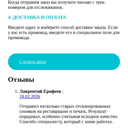
Когда отправим заказ вы получите письмо с трек-
номером для отслеживания.
4. ДОСТАВКА И ОПЛАТА
Введите адрес и выберите способ доставки заказа. Если
у вас есть промокод, введите его в специальное поле для
промокода.
Сделать заказ
Отзывы
Лаврентий Ерофеев
:
18.02.2026
Отправил несколько старых отсканированных
снимков на реставрацию и печать. Результат
порадовал, особенно учитывая исходное качество.
Спасибо специалисту, который с ними работал.