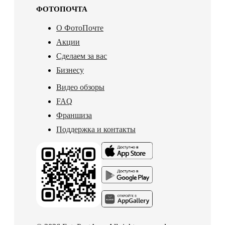
ФОТОПОЧТА
О ФотоПочте
Акции
Сделаем за вас
Бизнесу
Видео обзоры
FAQ
Франшиза
Поддержка и контакты