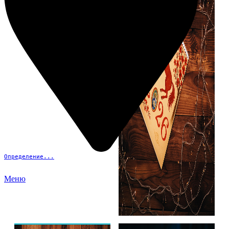
Определение...
Меню