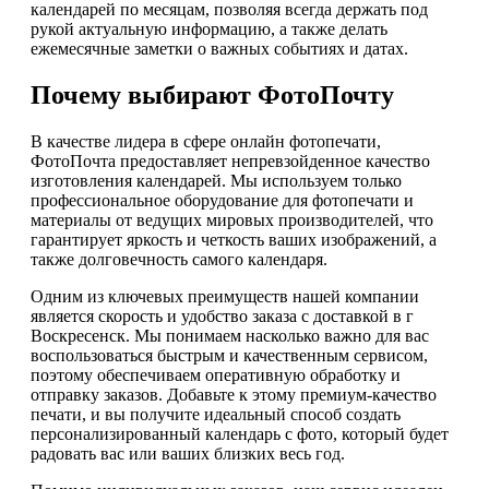
календарей по месяцам, позволяя всегда держать под
рукой актуальную информацию, а также делать
ежемесячные заметки о важных событиях и датах.
Почему выбирают ФотоПочту
В качестве лидера в сфере онлайн фотопечати,
ФотоПочта предоставляет непревзойденное качество
изготовления календарей. Мы используем только
профессиональное оборудование для фотопечати и
материалы от ведущих мировых производителей, что
гарантирует яркость и четкость ваших изображений, а
также долговечность самого календаря.
Одним из ключевых преимуществ нашей компании
является скорость и удобство заказа с доставкой в г
Воскресенск. Мы понимаем насколько важно для вас
воспользоваться быстрым и качественным сервисом,
поэтому обеспечиваем оперативную обработку и
отправку заказов. Добавьте к этому премиум-качество
печати, и вы получите идеальный способ создать
персонализированный календарь с фото, который будет
радовать вас или ваших близких весь год.