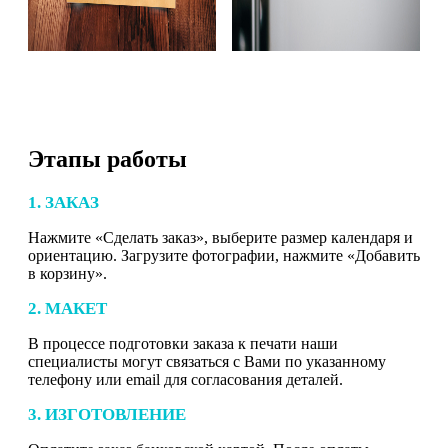
Этапы работы
1. ЗАКАЗ
Нажмите «Сделать заказ», выберите размер календаря и
ориентацию. Загрузите фотографии, нажмите «Добавить
в корзину».
2. МАКЕТ
В процессе подготовки заказа к печати наши
специалисты могут связаться с Вами по указанному
телефону или email для согласования деталей.
3. ИЗГОТОВЛЕНИЕ