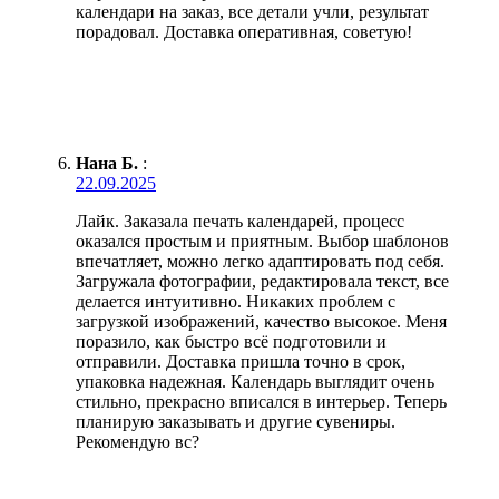
календари на заказ, все детали учли, результат
порадовал. Доставка оперативная, советую!
Нана Б.
:
22.09.2025
Лайк. Заказала печать календарей, процесс
оказался простым и приятным. Выбор шаблонов
впечатляет, можно легко адаптировать под себя.
Загружала фотографии, редактировала текст, все
делается интуитивно. Никаких проблем с
загрузкой изображений, качество высокое. Меня
поразило, как быстро всё подготовили и
отправили. Доставка пришла точно в срок,
упаковка надежная. Календарь выглядит очень
стильно, прекрасно вписался в интерьер. Теперь
планирую заказывать и другие сувениры.
Рекомендую вс?