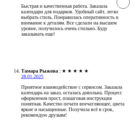
Быстрая и качественная работа. Заказала
календари для подарков. Удобный сайт, легко
выбрать стиль. Понравилась оперативность и
внимание к деталям. Все сделали на высшем
уровне, получилось очень стильно. Буду
заказывать еще!
Тамара Рыжова
:
★
★
★
★
★
28.01.2025
Приятное взаимодействие с сервисом. Заказала
календарь на заказ, осталась довольна. Процесс
оформления прост, пошаговая инструкция
понятная. Качество печати впечатляющее, цвета
яркие и насыщенные. Получила всё в срок,
рекомендую друзьям!