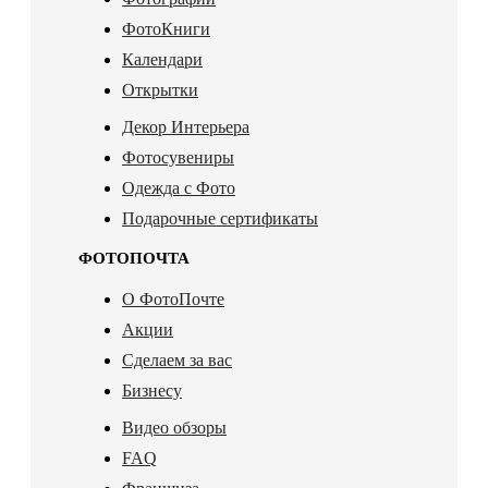
ФотоКниги
Календари
Открытки
Декор Интерьера
Фотосувениры
Одежда с Фото
Подарочные сертификаты
ФОТОПОЧТА
О ФотоПочте
Акции
Сделаем за вас
Бизнесу
Видео обзоры
FAQ