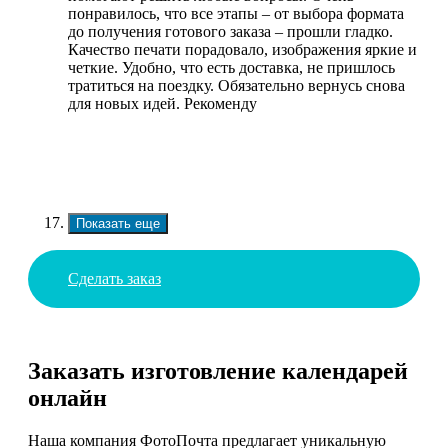
понравилось, что все этапы – от выбора формата
до получения готового заказа – прошли гладко.
Качество печати порадовало, изображения яркие и
четкие. Удобно, что есть доставка, не пришлось
тратиться на поездку. Обязательно вернусь снова
для новых идей. Рекоменду
Показать еще
Сделать заказ
Заказать изготовление календарей
онлайн
Наша компания ФотоПочта предлагает уникальную