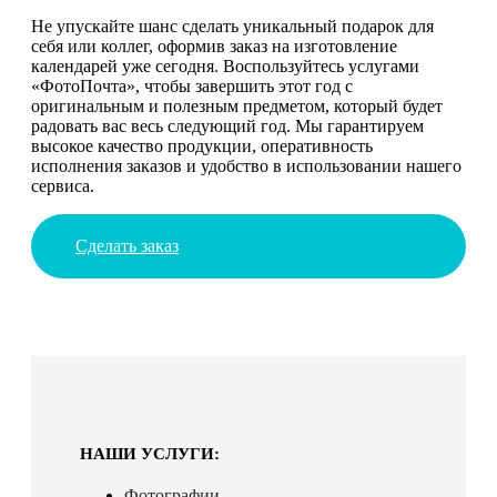
Не упускайте шанс сделать уникальный подарок для
себя или коллег, оформив заказ на изготовление
календарей уже сегодня. Воспользуйтесь услугами
«ФотоПочта», чтобы завершить этот год с
оригинальным и полезным предметом, который будет
радовать вас весь следующий год. Мы гарантируем
высокое качество продукции, оперативность
исполнения заказов и удобство в использовании нашего
сервиса.
Сделать заказ
НАШИ УСЛУГИ:
Фотографии