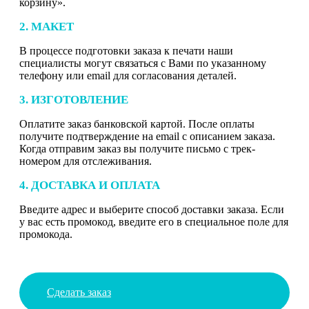
корзину».
2. МАКЕТ
В процессе подготовки заказа к печати наши
специалисты могут связаться с Вами по указанному
телефону или email для согласования деталей.
3. ИЗГОТОВЛЕНИЕ
Оплатите заказ банковской картой. После оплаты
получите подтверждение на email с описанием заказа.
Когда отправим заказ вы получите письмо с трек-
номером для отслеживания.
4. ДОСТАВКА И ОПЛАТА
Введите адрес и выберите способ доставки заказа. Если
у вас есть промокод, введите его в специальное поле для
промокода.
Сделать заказ