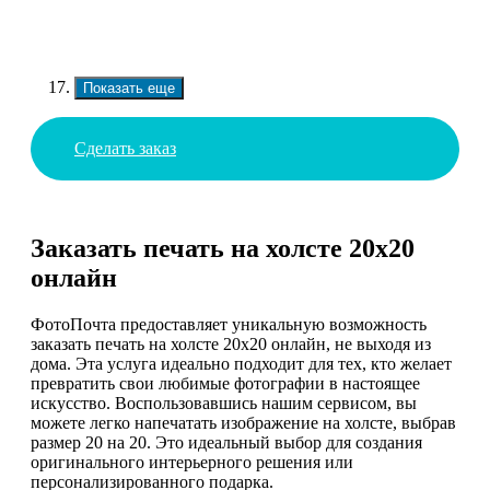
Показать еще
Сделать заказ
Заказать печать на холсте 20х20
онлайн
ФотоПочта предоставляет уникальную возможность
заказать печать на холсте 20х20 онлайн, не выходя из
дома. Эта услуга идеально подходит для тех, кто желает
превратить свои любимые фотографии в настоящее
искусство. Воспользовавшись нашим сервисом, вы
можете легко напечатать изображение на холсте, выбрав
размер 20 на 20. Это идеальный выбор для создания
оригинального интерьерного решения или
персонализированного подарка.