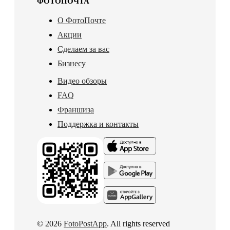
ФОТОПОЧТА
О ФотоПочте
Акции
Сделаем за вас
Бизнесу
Видео обзоры
FAQ
Франшиза
Поддержка и контакты
© 2026
FotoPostApp
. All rights reserved