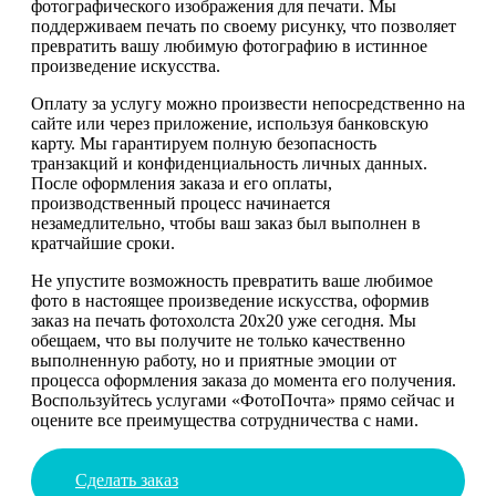
фотографического изображения для печати. Мы
поддерживаем печать по своему рисунку, что позволяет
превратить вашу любимую фотографию в истинное
произведение искусства.
Оплату за услугу можно произвести непосредственно на
сайте или через приложение, используя банковскую
карту. Мы гарантируем полную безопасность
транзакций и конфиденциальность личных данных.
После оформления заказа и его оплаты,
производственный процесс начинается
незамедлительно, чтобы ваш заказ был выполнен в
кратчайшие сроки.
Не упустите возможность превратить ваше любимое
фото в настоящее произведение искусства, оформив
заказ на печать фотохолста 20х20 уже сегодня. Мы
обещаем, что вы получите не только качественно
выполненную работу, но и приятные эмоции от
процесса оформления заказа до момента его получения.
Воспользуйтесь услугами «ФотоПочта» прямо сейчас и
оцените все преимущества сотрудничества с нами.
Сделать заказ