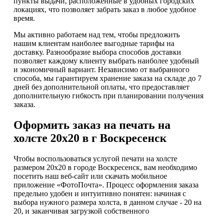
пункты выдачи, расположенные в удобных городских
локациях, что позволяет забрать заказ в любое удобное
время.
Мы активно работаем над тем, чтобы предложить
нашим клиентам наиболее выгодные тарифы на
доставку. Разнообразие выбора способов доставки
позволяет каждому клиенту выбрать наиболее удобный
и экономичный вариант. Независимо от выбранного
способа, мы гарантируем хранение заказа на складе до 7
дней без дополнительной оплаты, что предоставляет
дополнительную гибкость при планировании получения
заказа.
Оформить заказ на печать на
холсте 20х20 в г Воскресенск
Чтобы воспользоваться услугой печати на холсте
размером 20х20 в городе Воскресенск, вам необходимо
посетить наш веб-сайт или скачать мобильное
приложение «ФотоПочта». Процесс оформления заказа
предельно удобен и интуитивно понятен: начиная с
выбора нужного размера холста, в данном случае - 20 на
20, и заканчивая загрузкой собственного