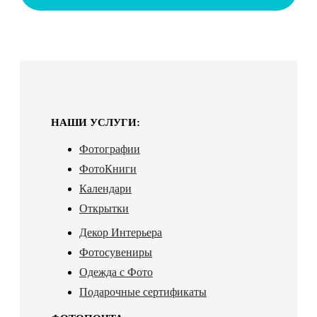
НАШИ УСЛУГИ:
Фотографии
ФотоКниги
Календари
Открытки
Декор Интерьера
Фотосувениры
Одежда с Фото
Подарочные сертификаты