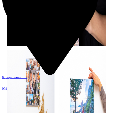
Определение...
Меню