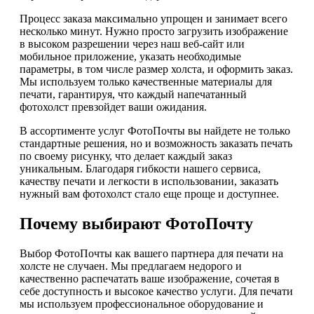
Процесс заказа максимально упрощен и занимает всего
несколько минут. Нужно просто загрузить изображение
в высоком разрешении через наш веб-сайт или
мобильное приложение, указать необходимые
параметры, в том числе размер холста, и оформить заказ.
Мы используем только качественные материалы для
печати, гарантируя, что каждый напечатанный
фотохолст превзойдет ваши ожидания.
В ассортименте услуг ФотоПочты вы найдете не только
стандартные решения, но и возможность заказать печать
по своему рисунку, что делает каждый заказ
уникальным. Благодаря гибкости нашего сервиса,
качеству печати и легкости в использовании, заказать
нужный вам фотохолст стало еще проще и доступнее.
Почему выбирают ФотоПочту
Выбор ФотоПочты как вашего партнера для печати на
холсте не случаен. Мы предлагаем недорого и
качественно распечатать ваше изображение, сочетая в
себе доступность и высокое качество услуги. Для печати
мы используем профессиональное оборудование и