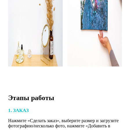
Этапы работы
1. ЗАКАЗ
Нажмите «Сделать заказ», выберите размер и загрузите
фотографию/несколько фото, нажмите «Добавить в