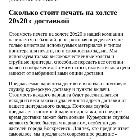
Сколько стоит печать на холсте
20х20 с доставкой
Стоимость печати на холсте 20х20 в нашей компании
начинается от базовой цены, которая определяется не
только качеством используемых материалов и типом
принтера для печати, но и сложностью задачи. Мы
используем только высококачественные холсты и
струйные принтеры, способные передать все оттенки
вашего изображения. Помимо этого, окончательная цена
зависит от выбранной вами опции доставки.
Предлагаемые варианты доставки включают почтовую
службу, курьерскую доставку и пункты выдачи.
Стоимость каждого варианта будет рассчитываться
исходя из веса заказа и удаленности адреса доставки от
нашего центрального склада. Почтовая служба
предлагает экономный вариант доставки, но среднее
время доставки может быть дольше. Курьерские службы
являются более быстрым вариантом, особенно для
жителей города Воскресенск. Для тех, кто предпочитает
самовывоз, мы предлагаем современное решение -