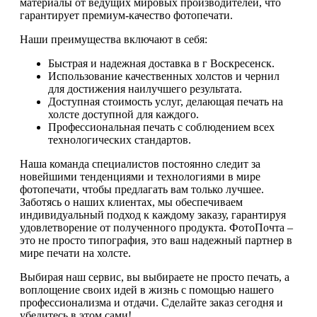
материалы от ведущих мировых производителей, что
гарантирует премиум-качество фотопечати.
Наши преимущества включают в себя:
Быстрая и надежная доставка в г Воскресенск.
Использование качественных холстов и чернил
для достижения наилучшего результата.
Доступная стоимость услуг, делающая печать на
холсте доступной для каждого.
Профессиональная печать с соблюдением всех
технологических стандартов.
Наша команда специалистов постоянно следит за
новейшими тенденциями и технологиями в мире
фотопечати, чтобы предлагать вам только лучшее.
Заботясь о наших клиентах, мы обеспечиваем
индивидуальный подход к каждому заказу, гарантируя
удовлетворение от полученного продукта. ФотоПочта –
это не просто типография, это ваш надежный партнер в
мире печати на холсте.
Выбирая наш сервис, вы выбираете не просто печать, а
воплощение своих идей в жизнь с помощью нашего
профессионализма и отдачи. Сделайте заказ сегодня и
убедитесь в этом сами!