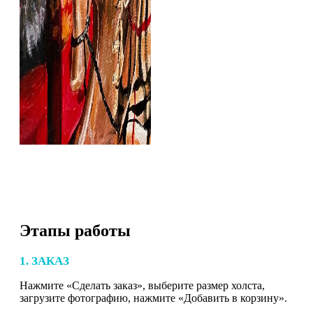
Этапы работы
1. ЗАКАЗ
Нажмите «Сделать заказ», выберите размер холста,
загрузите фотографию, нажмите «Добавить в корзину».