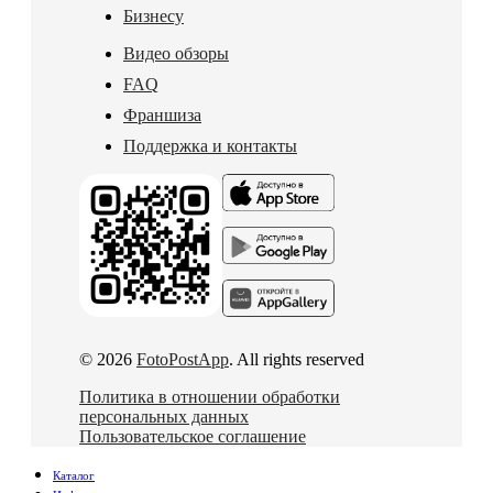
Бизнесу
Видео обзоры
FAQ
Франшиза
Поддержка и контакты
© 2026
FotoPostApp
. All rights reserved
Политика в отношении обработки
персональных данных
Пользовательское соглашение
Каталог