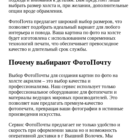
выбрать размер холста и, при желании, дополнительные
опции вроде обрамления.
ФотоПочта предлагает широкий выбор размеров, что
позволяет подобрать идеальный вариант для любого
интерьера и повода. Ваша картина по фото на холсте
будет изготовлена с использованием современных
технологий печати, что обеспечивает превосходное
качество и длительный срок службы.
Почему выбирают ФотоПочту
Выбор ФотоПочты для создания картин по фото на
холсте акрилом – это выбор качества и
профессионализма. Наш сервис использует только
профессиональное оборудование для фотопечати и
материалы ведущих мировых производителей. Это
позволяет нам предлагать премиум-качество
фотопечати, превращая ваши фотографии в истинные
произведения искусства.
Сервис ФотоПочты предлагает не только удобство и
скорость при оформлении заказа но и возможность
оперативной доставки в г Вышний Волочек. Мы