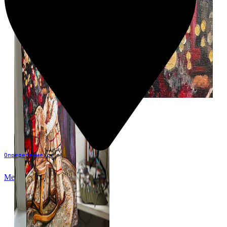
Определение...
Меню