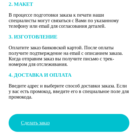
2. МАКЕТ
В процессе подготовки заказа к печати наши
специалисты могут связаться с Вами по указанному
телефону или email для согласования деталей.
3. ИЗГОТОВЛЕНИЕ
Оплатите заказ банковской картой. После оплаты
получите подтверждение на email с описанием заказа.
Когда отправим заказ вы получите письмо с трек-
номером для отслеживания.
4. ДОСТАВКА И ОПЛАТА
Введите адрес и выберите способ доставки заказа. Если
у вас есть промокод, введите его в специальное поле для
промокода.
Сделать заказ