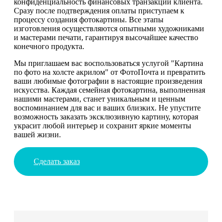
конфиденциальность финансовых транзакций клиента.
Сразу после подтверждения оплаты приступаем к
процессу создания фотокартины. Все этапы
изготовления осуществляются опытными художниками
и мастерами печати, гарантируя высочайшее качество
конечного продукта.
Мы приглашаем вас воспользоваться услугой "Картина
по фото на холсте акрилом" от ФотоПочта и превратить
ваши любимые фотографии в настоящие произведения
искусства. Каждая семейная фотокартина, выполненная
нашими мастерами, станет уникальным и ценным
воспоминанием для вас и ваших близких. Не упустите
возможность заказать эксклюзивную картину, которая
украсит любой интерьер и сохранит яркие моменты
вашей жизни.
Сделать заказ