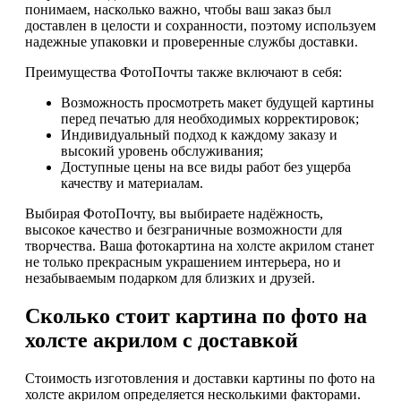
понимаем, насколько важно, чтобы ваш заказ был
доставлен в целости и сохранности, поэтому используем
надежные упаковки и проверенные службы доставки.
Преимущества ФотоПочты также включают в себя:
Возможность просмотреть макет будущей картины
перед печатью для необходимых корректировок;
Индивидуальный подход к каждому заказу и
высокий уровень обслуживания;
Доступные цены на все виды работ без ущерба
качеству и материалам.
Выбирая ФотоПочту, вы выбираете надёжность,
высокое качество и безграничные возможности для
творчества. Ваша фотокартина на холсте акрилом станет
не только прекрасным украшением интерьера, но и
незабываемым подарком для близких и друзей.
Сколько стоит картина по фото на
холсте акрилом с доставкой
Стоимость изготовления и доставки картины по фото на
холсте акрилом определяется несколькими факторами.