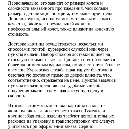
Первоначально, это зависит от размера холста и
сложности заказанного произведения. Чем больше
размер и детализация портрета, тем выше будет цена.
Дополнительно, используемые материалы высокого
качества, такие как премиальный акрил и
профессиональный холст, также влияют на конечную
стоимость.
Доставка картины осуществляется несколькими
способами: почтой, курьерской службой или через
пункты выдачи. Выбор способа доставки влияет на
итоговую стоимость заказа. Доставка почтой является
более экономичным вариантом, но может занять больше
времени. Курьерская служба гарантирует быструю и
безопасную доставку прямо до дверей клиента, что,
соответственно, отражается на цене. Пункты выдачи и
пункты выдачи представляют удобный способ
получения заказов, совмещая доступную цену и
скорость.
Итоговая стоимость доставки картины на холсте
акрилом также зависит от веса заказа. Тяжелые и
крупногабаритные изделия требуют дополнительных
расходов на упаковку и транспортировку, что следует
учитывать при оформлении заказа. Сервис