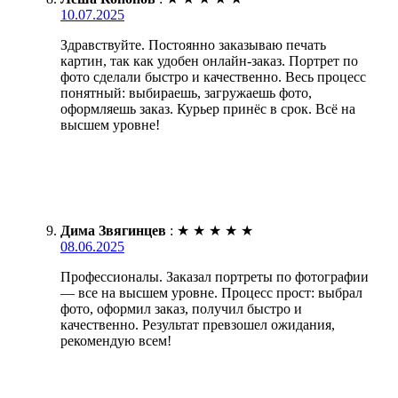
10.07.2025
Здравствуйте. Постоянно заказываю печать
картин, так как удобен онлайн-заказ. Портрет по
фото сделали быстро и качественно. Весь процесс
понятный: выбираешь, загружаешь фото,
оформляешь заказ. Курьер принёс в срок. Всё на
высшем уровне!
Дима Звягинцев
:
★
★
★
★
★
08.06.2025
Профессионалы. Заказал портреты по фотографии
— все на высшем уровне. Процесс прост: выбрал
фото, оформил заказ, получил быстро и
качественно. Результат превзошел ожидания,
рекомендую всем!