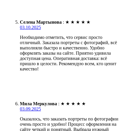
Селена Мартынова
:
★
★
★
★
★
03.10.2025
Необходимо отметить, что сервис просто
отличный. Заказала портреты с фотографий, всё
выполняли быстро и качественно. Удобно
оформлять заказы на сайте. Приятно удивила
доступная цена. Оперативная доставка: всё
пришло в целости. Рекомендую всем, кто ценит
качество!
Мила Меркулова
:
★
★
★
★
★
03.09.2025
Оказалось, что заказать портреты по фотографии
очень просто и удобно! Процесс оформления на
сайте четкий и понятный. Выбрала нужный