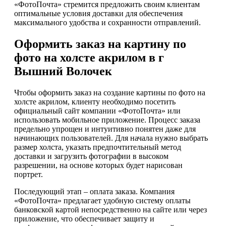
«ФотоПочта» стремится предложить своим клиентам
оптимальные условия доставки для обеспечения
максимального удобства и сохранности отправлений.
Оформить заказ на картину по
фото на холсте акрилом в г
Вышний Волочек
Чтобы оформить заказ на создание картины по фото на
холсте акрилом, клиенту необходимо посетить
официальный сайт компании «ФотоПочта» или
использовать мобильное приложение. Процесс заказа
предельно упрощен и интуитивно понятен даже для
начинающих пользователей. Для начала нужно выбрать
размер холста, указать предпочтительный метод
доставки и загрузить фотографии в высоком
разрешении, на основе которых будет нарисован
портрет.
Последующий этап – оплата заказа. Компания
«ФотоПочта» предлагает удобную систему оплаты
банковской картой непосредственно на сайте или через
приложение, что обеспечивает защиту и