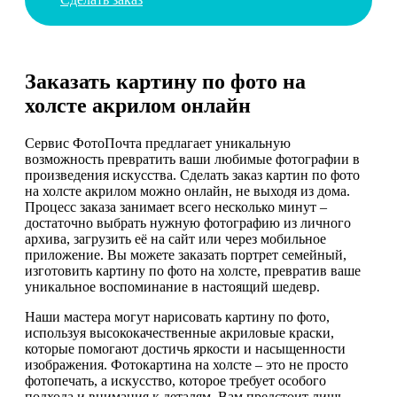
Заказать картину по фото на
холсте акрилом онлайн
Сервис ФотоПочта предлагает уникальную
возможность превратить ваши любимые фотографии в
произведения искусства. Сделать заказ картин по фото
на холсте акрилом можно онлайн, не выходя из дома.
Процесс заказа занимает всего несколько минут –
достаточно выбрать нужную фотографию из личного
архива, загрузить её на сайт или через мобильное
приложение. Вы можете заказать портрет семейный,
изготовить картину по фото на холсте, превратив ваше
уникальное воспоминание в настоящий шедевр.
Наши мастера могут нарисовать картину по фото,
используя высококачественные акриловые краски,
которые помогают достичь яркости и насыщенности
изображения. Фотокартина на холсте – это не просто
фотопечать, а искусство, которое требует особого
подхода и внимания к деталям. Вам предстоит лишь