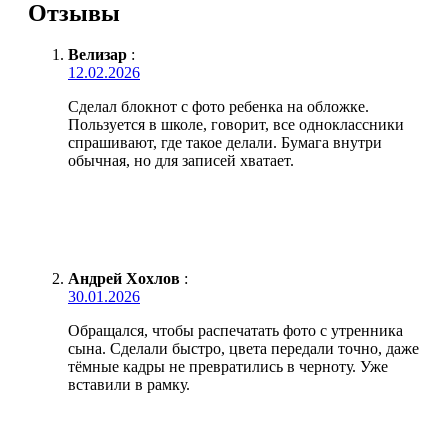
Отзывы
Велизар
:
12.02.2026
Сделал блокнот с фото ребенка на обложке.
Пользуется в школе, говорит, все одноклассники
спрашивают, где такое делали. Бумага внутри
обычная, но для записей хватает.
Андрей Хохлов
:
30.01.2026
Обращался, чтобы распечатать фото с утренника
сына. Сделали быстро, цвета передали точно, даже
тёмные кадры не превратились в черноту. Уже
вставили в рамку.