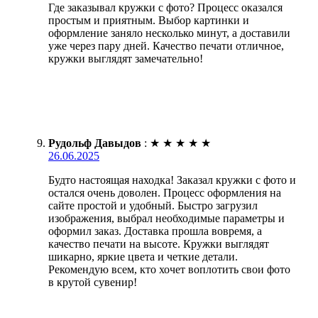
Где заказывал кружки с фото? Процесс оказался
простым и приятным. Выбор картинки и
оформление заняло несколько минут, а доставили
уже через пару дней. Качество печати отличное,
кружки выглядят замечательно!
Рудольф Давыдов
:
★
★
★
★
★
26.06.2025
Будто настоящая находка! Заказал кружки с фото и
остался очень доволен. Процесс оформления на
сайте простой и удобный. Быстро загрузил
изображения, выбрал необходимые параметры и
оформил заказ. Доставка прошла вовремя, а
качество печати на высоте. Кружки выглядят
шикарно, яркие цвета и четкие детали.
Рекомендую всем, кто хочет воплотить свои фото
в крутой сувенир!