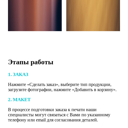
Этапы работы
1. ЗАКАЗ
Нажмите «Сделать заказ», выберите тип продукции,
загрузите фотографии, нажмите «Добавить в корзину».
2. МАКЕТ
В процессе подготовки заказа к печати наши
специалисты могут связаться с Вами по указанному
телефону или email для согласования деталей.