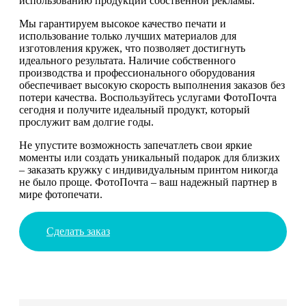
использованию продукции собственной рекламы.
Мы гарантируем высокое качество печати и
использование только лучших материалов для
изготовления кружек, что позволяет достигнуть
идеального результата. Наличие собственного
производства и профессионального оборудования
обеспечивает высокую скорость выполнения заказов без
потери качества. Воспользуйтесь услугами ФотоПочта
сегодня и получите идеальный продукт, который
прослужит вам долгие годы.
Не упустите возможность запечатлеть свои яркие
моменты или создать уникальный подарок для близких
– заказать кружку с индивидуальным принтом никогда
не было проще. ФотоПочта – ваш надежный партнер в
мире фотопечати.
Сделать заказ