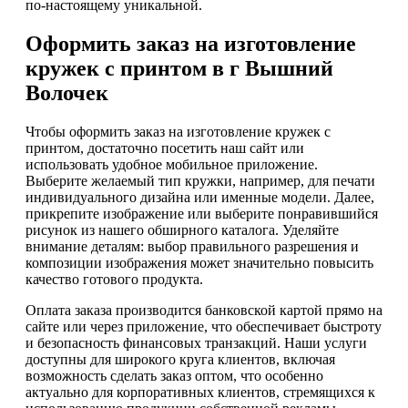
по-настоящему уникальной.
Оформить заказ на изготовление
кружек с принтом в г Вышний
Волочек
Чтобы оформить заказ на изготовление кружек с
принтом, достаточно посетить наш сайт или
использовать удобное мобильное приложение.
Выберите желаемый тип кружки, например, для печати
индивидуального дизайна или именные модели. Далее,
прикрепите изображение или выберите понравившийся
рисунок из нашего обширного каталога. Уделяйте
внимание деталям: выбор правильного разрешения и
композиции изображения может значительно повысить
качество готового продукта.
Оплата заказа производится банковской картой прямо на
сайте или через приложение, что обеспечивает быстроту
и безопасность финансовых транзакций. Наши услуги
доступны для широкого круга клиентов, включая
возможность сделать заказ оптом, что особенно
актуально для корпоративных клиентов, стремящихся к