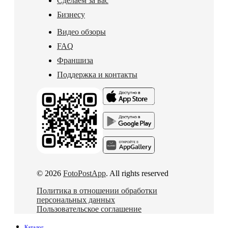
Сделаем за вас
Бизнесу
Видео обзоры
FAQ
Франшиза
Поддержка и контакты
© 2026
FotoPostApp
. All rights reserved
Политика в отношении обработки
персональных данных
Пользовательское соглашение
Каталог