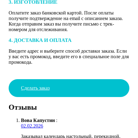
3. ИЗГОТОВЛЕНИЕ
Оплатите заказ банковской картой. После оплаты
получите подтверждение на email с описанием заказа.
Когда отправим заказ вы получите письмо с трек-
номером для отслеживания.
4. ДОСТАВКА И ОПЛАТА
Введите адрес и выберите способ доставки заказа. Если
у вас есть промокод, введите его в специальное поле для
промокода.
Сделать заказ
Отзывы
Вова Капустин
:
02.02.2026
Заказывал календарь настольный, перекидной,