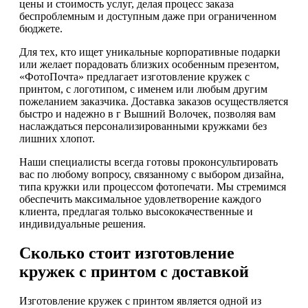
цены и стоимость услуг, делая процесс заказа
беспроблемным и доступным даже при ограниченном
бюджете.
Для тех, кто ищет уникальные корпоративные подарки
или желает порадовать близких особенным презентом,
«ФотоПочта» предлагает изготовление кружек с
принтом, с логотипом, с именем или любым другим
пожеланием заказчика. Доставка заказов осуществляется
быстро и надежно в г Вышний Волочек, позволяя вам
наслаждаться персонализированными кружками без
лишних хлопот.
Наши специалисты всегда готовы проконсультировать
вас по любому вопросу, связанному с выбором дизайна,
типа кружки или процессом фотопечати. Мы стремимся
обеспечить максимальное удовлетворение каждого
клиента, предлагая только высококачественные и
индивидуальные решения.
Сколько стоит изготовление
кружек с принтом с доставкой
Изготовление кружек с принтом является одной из