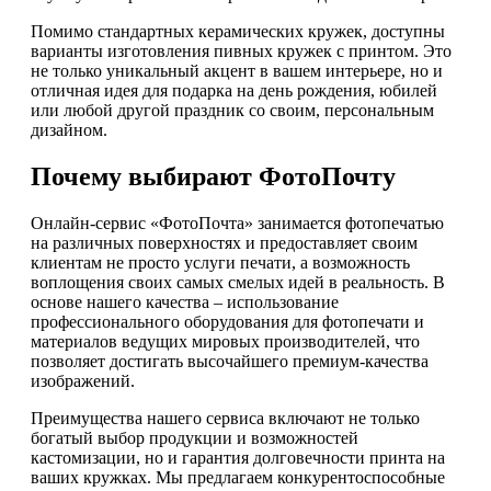
Помимо стандартных керамических кружек, доступны
варианты изготовления пивных кружек с принтом. Это
не только уникальный акцент в вашем интерьере, но и
отличная идея для подарка на день рождения, юбилей
или любой другой праздник со своим, персональным
дизайном.
Почему выбирают ФотоПочту
Онлайн-сервис «ФотоПочта» занимается фотопечатью
на различных поверхностях и предоставляет своим
клиентам не просто услуги печати, а возможность
воплощения своих самых смелых идей в реальность. В
основе нашего качества – использование
профессионального оборудования для фотопечати и
материалов ведущих мировых производителей, что
позволяет достигать высочайшего премиум-качества
изображений.
Преимущества нашего сервиса включают не только
богатый выбор продукции и возможностей
кастомизации, но и гарантия долговечности принта на
ваших кружках. Мы предлагаем конкурентоспособные