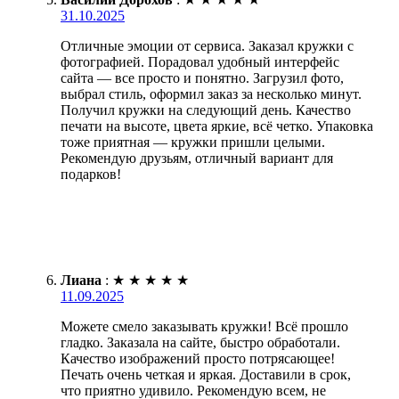
31.10.2025
Отличные эмоции от сервиса. Заказал кружки с
фотографией. Порадовал удобный интерфейс
сайта — все просто и понятно. Загрузил фото,
выбрал стиль, оформил заказ за несколько минут.
Получил кружки на следующий день. Качество
печати на высоте, цвета яркие, всё четко. Упаковка
тоже приятная — кружки пришли целыми.
Рекомендую друзьям, отличный вариант для
подарков!
Лиана
:
★
★
★
★
★
11.09.2025
Можете смело заказывать кружки! Всё прошло
гладко. Заказала на сайте, быстро обработали.
Качество изображений просто потрясающее!
Печать очень четкая и яркая. Доставили в срок,
что приятно удивило. Рекомендую всем, не