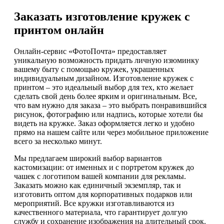
Заказать изготовление кружек с
принтом онлайн
Онлайн-сервис «ФотоПочта» предоставляет
уникальную возможность придать личную изюминку
вашему быту с помощью кружек, украшенных
индивидуальным дизайном. Изготовление кружек с
принтом – это идеальный выбор для тех, кто желает
сделать свой день более ярким и оригинальным. Все,
что вам нужно для заказа – это выбрать понравившийся
рисунок, фотографию или надпись, которые хотели бы
видеть на кружке. Заказ оформляется легко и удобно
прямо на нашем сайте или через мобильное приложение
всего за несколько минут.
Мы предлагаем широкий выбор вариантов
кастомизации: от именных и с портретом кружек до
чашек с логотипом вашей компании для рекламы.
Заказать можно как единичный экземпляр, так и
изготовить оптом для корпоративных подарков или
мероприятий. Все кружки изготавливаются из
качественного материала, что гарантирует долгую
службу и сохранение изображения на длительный срок.