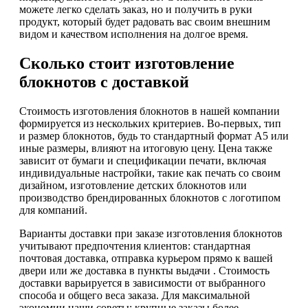
можете легко сделать заказ, но и получить в руки
продукт, который будет радовать вас своим внешним
видом и качеством исполнения на долгое время.
Сколько стоит изготовление
блокнотов с доставкой
Стоимость изготовления блокнотов в нашей компании
формируется из нескольких критериев. Во-первых, тип
и размер блокнотов, будь то стандартный формат А5 или
иные размеры, влияют на итоговую цену. Цена также
зависит от бумаги и спецификации печати, включая
индивидуальные настройки, такие как печать со своим
дизайном, изготовление детских блокнотов или
производство брендированных блокнотов с логотипом
для компаний.
Варианты доставки при заказе изготовления блокнотов
учитывают предпочтения клиентов: стандартная
почтовая доставка, отправка курьером прямо к вашей
двери или же доставка в пункты выдачи . Стоимость
доставки варьируется в зависимости от выбранного
способа и общего веса заказа. Для максимальной
экономии наши советы: крупные заказы более