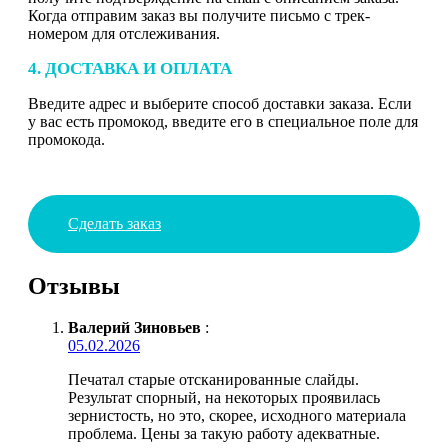
Когда отправим заказ вы получите письмо с трек-
номером для отслеживания.
4. ДОСТАВКА И ОПЛАТА
Введите адрес и выберите способ доставки заказа. Если
у вас есть промокод, введите его в специальное поле для
промокода.
Сделать заказ
Отзывы
Валерий Зиновьев
:
05.02.2026
Печатал старые отсканированные слайды.
Результат спорный, на некоторых проявилась
зернистость, но это, скорее, исходного материала
проблема. Цены за такую работу адекватные.