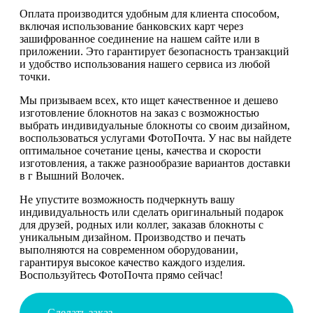
Оплата производится удобным для клиента способом,
включая использование банковских карт через
зашифрованное соединение на нашем сайте или в
приложении. Это гарантирует безопасность транзакций
и удобство использования нашего сервиса из любой
точки.
Мы призываем всех, кто ищет качественное и дешево
изготовление блокнотов на заказ с возможностью
выбрать индивидуальные блокноты со своим дизайном,
воспользоваться услугами ФотоПочта. У нас вы найдете
оптимальное сочетание цены, качества и скорости
изготовления, а также разнообразие вариантов доставки
в г Вышний Волочек.
Не упустите возможность подчеркнуть вашу
индивидуальность или сделать оригинальный подарок
для друзей, родных или коллег, заказав блокноты с
уникальным дизайном. Производство и печать
выполняются на современном оборудовании,
гарантируя высокое качество каждого изделия.
Воспользуйтесь ФотоПочта прямо сейчас!
Сделать заказ