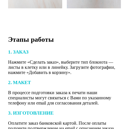
Этапы работы
1. ЗАКАЗ
Нажмите «Сделать заказ», выберите тип блокнота —
листы в клетку или в линейку. Загрузите фотографии,
нажмите «Добавить в корзину».
2. МАКЕТ
В процессе подготовки заказа к печати наши
специалисты могут связаться с Вами по указанному
телефону или email для согласования деталей.
3. ИЗГОТОВЛЕНИЕ
Оплатите заказ банковской картой. После оплаты
получите подтверждение на email с описанием заказа.