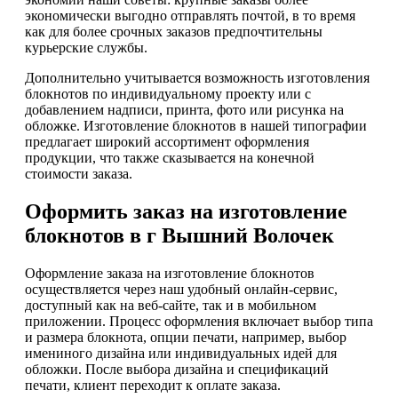
экономически выгодно отправлять почтой, в то время
как для более срочных заказов предпочтительны
курьерские службы.
Дополнительно учитывается возможность изготовления
блокнотов по индивидуальному проекту или с
добавлением надписи, принта, фото или рисунка на
обложке. Изготовление блокнотов в нашей типографии
предлагает широкий ассортимент оформления
продукции, что также сказывается на конечной
стоимости заказа.
Оформить заказ на изготовление
блокнотов в г Вышний Волочек
Оформление заказа на изготовление блокнотов
осуществляется через наш удобный онлайн-сервис,
доступный как на веб-сайте, так и в мобильном
приложении. Процесс оформления включает выбор типа
и размера блокнота, опции печати, например, выбор
имениного дизайна или индивидуальных идей для
обложки. После выбора дизайна и спецификаций
печати, клиент переходит к оплате заказа.