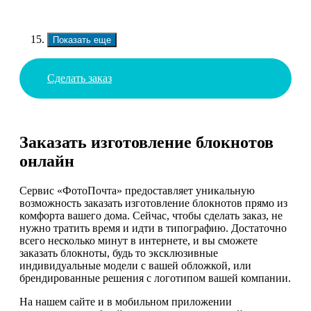
Показать еще
Сделать заказ
Заказать изготовление блокнотов
онлайн
Сервис «ФотоПочта» предоставляет уникальную
возможность заказать изготовление блокнотов прямо из
комфорта вашего дома. Сейчас, чтобы сделать заказ, не
нужно тратить время и идти в типографию. Достаточно
всего несколько минут в интернете, и вы сможете
заказать блокноты, будь то эксклюзивные
индивидуальные модели с вашей обложкой, или
брендированные решения с логотипом вашей компании.
На нашем сайте и в мобильном приложении