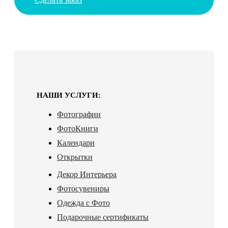
НАШИ УСЛУГИ:
Фотографии
ФотоКниги
Календари
Открытки
Декор Интерьера
Фотосувениры
Одежда с Фото
Подарочные сертификаты