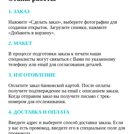
1. ЗАКАЗ
Нажмите «Сделать заказ», выберите фотографии для
создания открыток. Загрузите снимки, нажмите
«Добавить в корзину».
2. МАКЕТ
В процессе подготовки заказа к печати наши
специалисты могут связаться с Вами по указанному
телефону или email для согласования деталей.
3. ИЗГОТОВЛЕНИЕ
Оплатите заказ банковской картой. После оплаты
получите подтверждение на email с описанием заказа.
Когда отправим заказ вы получите письмо с трек-
номером для отслеживания.
4. ДОСТАВКА И ОПЛАТА
Введите адрес и выберите способ доставки заказа. Если
у вас есть промокод, введите его в специальное поле для
промокода.