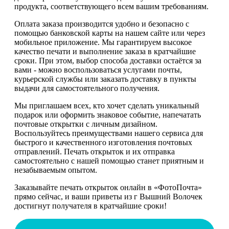
продукта, соответствующего всем вашим требованиям.
Оплата заказа производится удобно и безопасно с
помощью банковской карты на нашем сайте или через
мобильное приложение. Мы гарантируем высокое
качество печати и выполнение заказа в кратчайшие
сроки. При этом, выбор способа доставки остаётся за
вами - можно воспользоваться услугами почты,
курьерской службы или заказать доставку в пункты
выдачи для самостоятельного получения.
Мы приглашаем всех, кто хочет сделать уникальный
подарок или оформить знаковое событие, напечатать
почтовые открытки с личным дизайном.
Воспользуйтесь преимуществами нашего сервиса для
быстрого и качественного изготовления почтовых
отправлений. Печать открыток и их отправка
самостоятельно с нашей помощью станет приятным и
незабываемым опытом.
Заказывайте печать открыток онлайн в «ФотоПочта»
прямо сейчас, и ваши приветы из г Вышний Волочек
достигнут получателя в кратчайшие сроки!