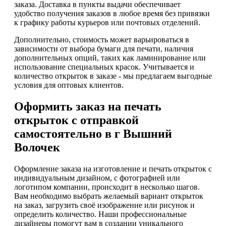
заказа. Доставка в пункты выдачи обеспечивает
удобство получения заказов в любое время без привязки
к графику работы курьеров или почтовых отделений.
Дополнительно, стоимость может варьироваться в
зависимости от выбора бумаги для печати, наличия
дополнительных опций, таких как ламинирование или
использование специальных красок. Учитывается и
количество открыток в заказе - мы предлагаем выгодные
условия для оптовых клиентов.
Оформить заказ на печать
открыток с отправкой
самостоятельно в г Вышний
Волочек
Оформление заказа на изготовление и печать открыток с
индивидуальным дизайном, с фотографией или
логотипом компании, происходит в несколько шагов.
Вам необходимо выбрать желаемый вариант открыток
на заказ, загрузить своё изображение или рисунок и
определить количество. Наши профессиональные
дизайнеры помогут вам в создании уникального