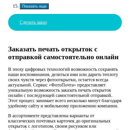
Показать еще
Сделать заказ
Заказать печать открыток с
отправкой самостоятельно онлайн
В эпоху цифровых технологий возможность сохранять
наши воспоминания, делиться ими или дарить теплоту
своих чувств через фотооткрытки, остается всегда
актуальной. Сервис «ФотоПочта» предоставляет
уникальную возможность заказать печать открыток
онлайн с последующей самостоятельной отправкой.
Этот процесс занимает всего несколько минут благодаря
удобному сайту и мобильному приложению компании.
В ассортименте представлены варианты от
классических почтовых карточек до оригинальных
открыток с логотипом, своим рисунком или