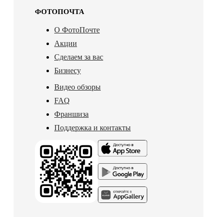
ФОТОПОЧТА
О ФотоПочте
Акции
Сделаем за вас
Бизнесу
Видео обзоры
FAQ
Франшиза
Поддержка и контакты