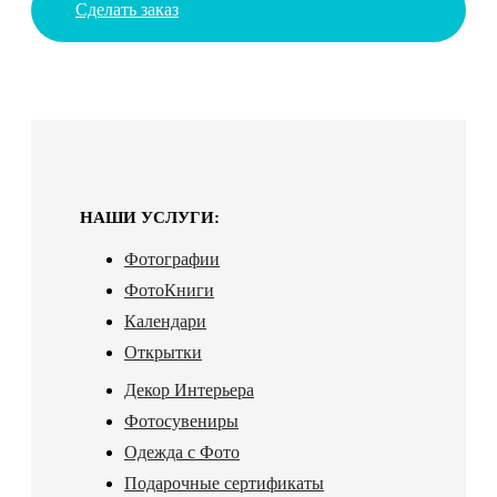
Сделать заказ
НАШИ УСЛУГИ:
Фотографии
ФотоКниги
Календари
Открытки
Декор Интерьера
Фотосувениры
Одежда с Фото
Подарочные сертификаты