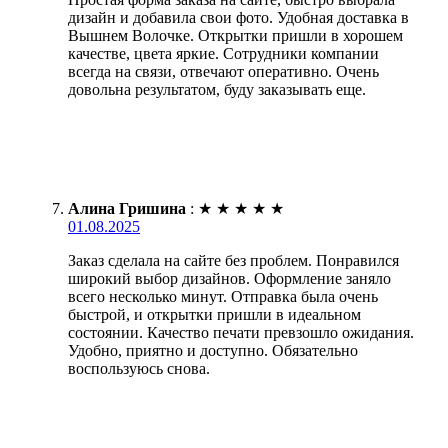
дизайн и добавила свои фото. Удобная доставка в
Вышнем Волочке. Открытки пришли в хорошем
качестве, цвета яркие. Сотрудники компании
всегда на связи, отвечают оперативно. Очень
довольна результатом, буду заказывать еще.
Алина Гришина
:
★
★
★
★
★
01.08.2025
Заказ сделала на сайте без проблем. Понравился
широкий выбор дизайнов. Оформление заняло
всего несколько минут. Отправка была очень
быстрой, и открытки пришли в идеальном
состоянии. Качество печати превзошло ожидания.
Удобно, приятно и доступно. Обязательно
воспользуюсь снова.