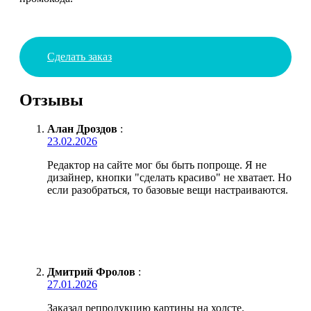
Сделать заказ
Отзывы
Алан Дроздов
:
23.02.2026
Редактор на сайте мог бы быть попроще. Я не
дизайнер, кнопки "сделать красиво" не хватает. Но
если разобраться, то базовые вещи настраиваются.
Дмитрий Фролов
:
27.01.2026
Заказал репродукцию картины на холсте.