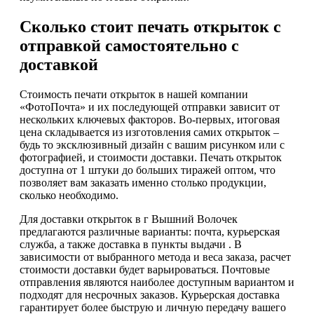
Сколько стоит печать открыток с
отправкой самостоятельно с
доставкой
Стоимость печати открыток в нашей компании
«ФотоПочта» и их последующей отправки зависит от
нескольких ключевых факторов. Во-первых, итоговая
цена складывается из изготовления самих открыток –
будь то эксклюзивный дизайн с вашим рисунком или с
фотографией, и стоимости доставки. Печать открыток
доступна от 1 штуки до больших тиражей оптом, что
позволяет вам заказать именно столько продукции,
сколько необходимо.
Для доставки открыток в г Вышний Волочек
предлагаются различные варианты: почта, курьерская
служба, а также доставка в пункты выдачи . В
зависимости от выбранного метода и веса заказа, расчет
стоимости доставки будет варьироваться. Почтовые
отправления являются наиболее доступным вариантом и
подходят для несрочных заказов. Курьерская доставка
гарантирует более быструю и личную передачу вашего