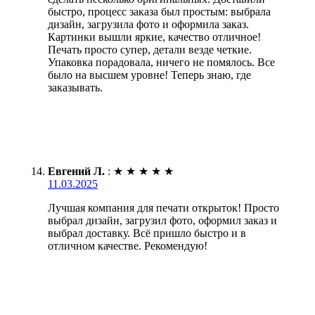
быстро, процесс заказа был простым: выбрала
дизайн, загрузила фото и оформила заказ.
Картинки вышли яркие, качество отличное!
Печать просто супер, детали везде четкие.
Упаковка порадовала, ничего не помялось. Все
было на высшем уровне! Теперь знаю, где
заказывать.
Евгений Л.
:
★
★
★
★
★
11.03.2025
Лучшая компания для печати открыток! Просто
выбрал дизайн, загрузил фото, оформил заказ и
выбрал доставку. Всё пришло быстро и в
отличном качестве. Рекомендую!