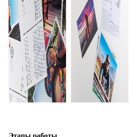
Этапы работы