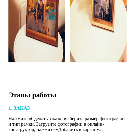
Этапы работы
1. ЗАКАЗ
Нажмите «Сделать заказ», выберите размер фотографии
и тип рамки. Загрузите фотографии в онлайн-
конструктор, нажмите «Добавить в корзину».