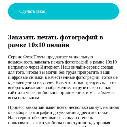
Сделать заказ
Заказать печать фотографий в
рамке 10х10 онлайн
Сервис ФотоПочта предлагает уникальную
возможность заказать печать фотографий в рамке 10х10
напрямую через Интернет. Наш онлайн-сервис создан
для того, чтобы вы могли без труда превратить ваши
цифровые снимки в качественные фотографии, готовые
к размещению на стене. Все, что от вас требуется, – это
выбрать желаемое изображение, загрузить его на наш
сайт или через мобильное приложение, и мы займемся
всем остальным.
Процесс заказа занимает всего несколько минут, начиная
от выбора фотографии до указания адреса доставки.
Наш сервис обеспечивает высокую степень
пользовательского удобства и доступность, упрощая