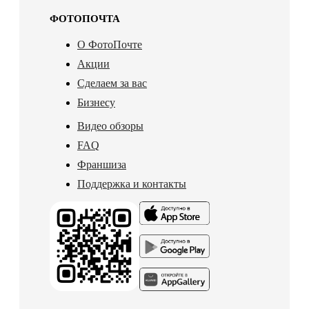
ФОТОПОЧТА
О ФотоПочте
Акции
Сделаем за вас
Бизнесу
Видео обзоры
FAQ
Франшиза
Поддержка и контакты