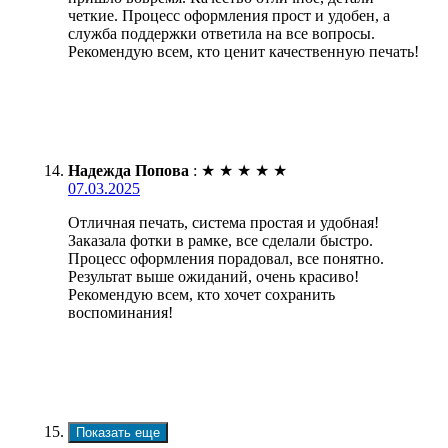
четкие. Процесс оформления прост и удобен, а
служба поддержки ответила на все вопросы.
Рекомендую всем, кто ценит качественную печать!
Надежда Попова
:
★
★
★
★
★
07.03.2025
Отличная печать, система простая и удобная!
Заказала фотки в рамке, все сделали быстро.
Процесс оформления порадовал, все понятно.
Результат выше ожиданий, очень красиво!
Рекомендую всем, кто хочет сохранить
воспоминания!
Показать еще