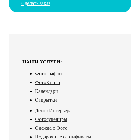
Сделать заказ
НАШИ УСЛУГИ:
Фотографии
ФотоКниги
Календари
Открытки
Декор Интерьера
Фотосувениры
Одежда с Фото
Подарочные сертификаты