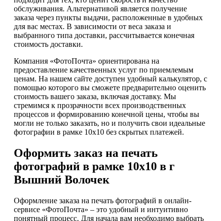
обслуживания. Альтернативой является получение
заказа через пункты выдачи, расположенные в удобных
для вас местах. В зависимости от веса заказа и
выбранного типа доставки, рассчитывается конечная
стоимость доставки.
Компания «ФотоПочта» ориентирована на
предоставление качественных услуг по приемлемым
ценам. На нашем сайте доступен удобный калькулятор, с
помощью которого вы сможете предварительно оценить
стоимость вашего заказа, включая доставку. Мы
стремимся к прозрачности всех производственных
процессов и формированию конечной цены, чтобы вы
могли не только заказать, но и получить свои идеальные
фотографии в рамке 10х10 без скрытых платежей.
Оформить заказ на печать
фотографий в рамке 10х10 в г
Вышний Волочек
Оформление заказа на печать фотографий в онлайн-
сервисе «ФотоПочта» – это удобный и интуитивно
понятный процесс. Для начала вам необходимо выбрать