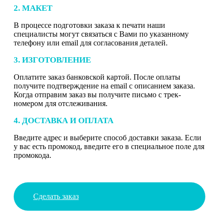
2. МАКЕТ
В процессе подготовки заказа к печати наши
специалисты могут связаться с Вами по указанному
телефону или email для согласования деталей.
3. ИЗГОТОВЛЕНИЕ
Оплатите заказ банковской картой. После оплаты
получите подтверждение на email с описанием заказа.
Когда отправим заказ вы получите письмо с трек-
номером для отслеживания.
4. ДОСТАВКА И ОПЛАТА
Введите адрес и выберите способ доставки заказа. Если
у вас есть промокод, введите его в специальное поле для
промокода.
Сделать заказ