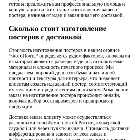
готовы предложить вам профессиональную помощь и
консультации на всех этапах изготовления вашего
постера, начиная от идеи и заканчивая его доставкой.
Сколько стоит изготовление
постеров с доставкой
Стоимость изготовления постеров в нашем сервисе
*ФотоПочта* определяется рядом факторов, ключевыми
из которых являются размеры изделия, используемые
материалы и сложность печатного процесса. Мы
предлагаем широкий диапазон бумаги различной
плотности и текстуры для интерьера, что позволяет
клиентам создать идеальный постер, соответствующий
их желаниям и предпочтениям по дизайну. Размещение
заказа на изготовление постера происходит онлайн,
включая выбор всех параметров и предпросмотр
продукции.
Доставка заказа клиенту может осуществляться
различными способами: почтой России, курьерской
службой или через пункты выдачи. Стоимость доставки
дифференцирована и зависит от веса заказа и
выбранного способа. Для заказов, сделанных в нашем