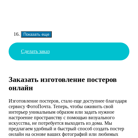
Показать еще
Сделать заказ
Заказать изготовление постеров
онлайн
Изготовление постеров, стало еще доступнее благодаря
сервису ФотоПочта. Теперь, чтобы оживить свой
интерьер уникальным образом или задать нужное
настроение пространству с помощью визуального
искусства, не потребуется выходить из дома. Мы
предлагаем удобный и быстрый способ создать постер
онлайн на основе ваших фотографий или любимых