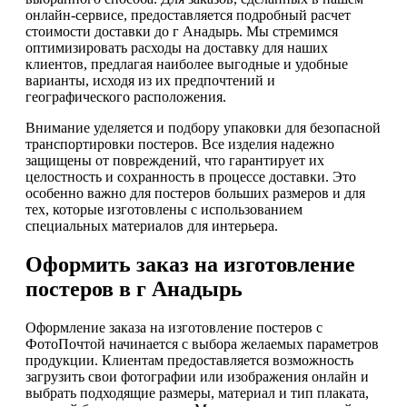
онлайн-сервисе, предоставляется подробный расчет
стоимости доставки до г Анадырь. Мы стремимся
оптимизировать расходы на доставку для наших
клиентов, предлагая наиболее выгодные и удобные
варианты, исходя из их предпочтений и
географического расположения.
Внимание уделяется и подбору упаковки для безопасной
транспортировки постеров. Все изделия надежно
защищены от повреждений, что гарантирует их
целостность и сохранность в процессе доставки. Это
особенно важно для постеров больших размеров и для
тех, которые изготовлены с использованием
специальных материалов для интерьера.
Оформить заказ на изготовление
постеров в г Анадырь
Оформление заказа на изготовление постеров с
ФотоПочтой начинается с выбора желаемых параметров
продукции. Клиентам предоставляется возможность
загрузить свои фотографии или изображения онлайн и
выбрать подходящие размеры, материал и тип плаката,