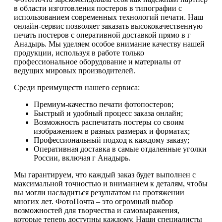
в области изготовления постеров в типографии с
использованием современных технологий печати. Наш
онлайн-сервис позволяет заказать высококачественную
печать постеров с оперативной доставкой прямо в г
Анадырь. Мы уделяем особое внимание качеству нашей
продукции, используя в работе только
профессиональное оборудование и материалы от
ведущих мировых производителей.
Среди преимуществ нашего сервиса:
Премиум-качество печати фотопостеров;
Быстрый и удобный процесс заказа онлайн;
Возможность распечатать постеры со своим
изображением в разных размерах и форматах;
Профессиональный подход к каждому заказу;
Оперативная доставка в самые отдаленные уголки
России, включая г Анадырь.
Мы гарантируем, что каждый заказ будет выполнен с
максимальной точностью и вниманием к деталям, чтобы
вы могли насладиться результатом на протяжении
многих лет. ФотоПочта – это огромный выбор
возможностей для творчества и самовыражения,
которые теперь доступны каждому. Наши специалисты