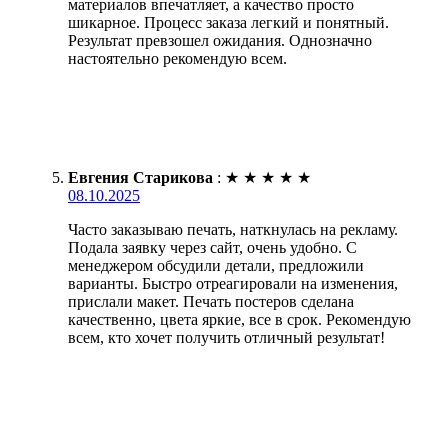
материалов впечатляет, а качество просто
шикарное. Процесс заказа легкий и понятный.
Результат превзошел ожидания. Однозначно
настоятельно рекомендую всем.
Евгения Старикова
:
★
★
★
★
★
08.10.2025
Часто заказываю печать, наткнулась на рекламу.
Подала заявку через сайт, очень удобно. С
менеджером обсудили детали, предложили
варианты. Быстро отреагировали на изменения,
прислали макет. Печать постеров сделана
качественно, цвета яркие, все в срок. Рекомендую
всем, кто хочет получить отличный результат!