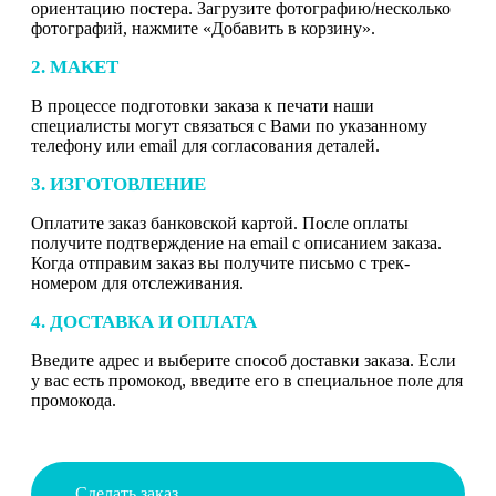
ориентацию постера. Загрузите фотографию/несколько
фотографий, нажмите «Добавить в корзину».
2. МАКЕТ
В процессе подготовки заказа к печати наши
специалисты могут связаться с Вами по указанному
телефону или email для согласования деталей.
3. ИЗГОТОВЛЕНИЕ
Оплатите заказ банковской картой. После оплаты
получите подтверждение на email с описанием заказа.
Когда отправим заказ вы получите письмо с трек-
номером для отслеживания.
4. ДОСТАВКА И ОПЛАТА
Введите адрес и выберите способ доставки заказа. Если
у вас есть промокод, введите его в специальное поле для
промокода.
Сделать заказ