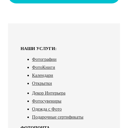
НАШИ УСЛУГИ:
Фотографии
ФотоКниги
Календари
Открытки
Декор Интерьера
Фотосувениры
Одежда с Фото
Подарочные сертификаты
ФОТОПОЧТА