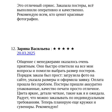
Это отличный сервис. Заказала постеры, всё
выполнили оперативно и качественно.
Рекомендую всем, кто ценит красивые
фотографии.
Зарина Васильева
:
★
★
★
★
★
20.03.2025
Общение с менеджерами оказалось очень
приятным. Они быстро ответили на все мои
вопросы и помогли выбрать размер постеров.
Порядок заказа был прост: загрузила фото на
сайте, указала размеры и оформила заявку. Оплата
прошла без проблем. Постеры пришли аккуратно
упакованные, качество печати просто отличное.
Цвета яркие, детали четкие, такие как я и ожидала.
Радует, что можно заказывать по индивидуальным
требованиям. Теперь планирую еще кружки и
сувениры. Рекомендую!