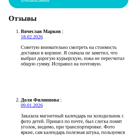
Отзывы
Вячеслав Марков
:
18.02.2026
Советую внимательно смотреть на стоимость
доставки в корзине. Я сначала не заметил, что
выбрал дорогую курьерскую, пока не пересчитал
общую сумму. Исправил на почтовую.
Доля Филиппова
:
09.01.2026
Заказала магнитный календарь на холодильник с
фото детей. Пришел по почте, был слегка помят
уголок, видимо, при транспортировке. Фото
яркие, сам календарь полезная штука, пользуемся