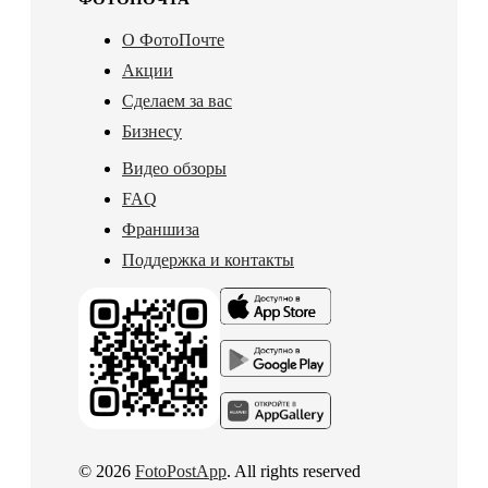
О ФотоПочте
Акции
Сделаем за вас
Бизнесу
Видео обзоры
FAQ
Франшиза
Поддержка и контакты
© 2026
FotoPostApp
. All rights reserved