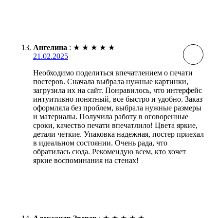
Ангелина
:
★
★
★
★
★
21.02.2025
Необходимо поделиться впечатлением о печати
постеров. Сначала выбрала нужные картинки,
загрузила их на сайт. Понравилось, что интерфейс
интуитивно понятный, все быстро и удобно. Заказ
оформляла без проблем, выбрала нужные размеры
и материалы. Получила работу в оговоренные
сроки, качество печати впечатлило! Цвета яркие,
детали четкие. Упаковка надежная, постер приехал
в идеальном состоянии. Очень рада, что
обратилась сюда. Рекомендую всем, кто хочет
яркие воспоминания на стенах!