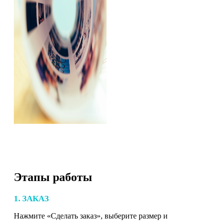
Этапы работы
1. ЗАКАЗ
Нажмите «Сделать заказ», выберите размер и