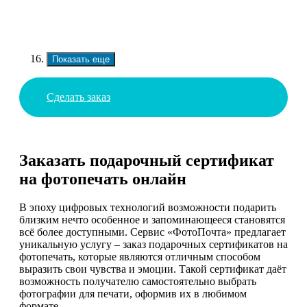
Показать еще
Сделать заказ
Заказать подарочный сертификат
на фотопечать онлайн
В эпоху цифровых технологий возможности подарить
близким нечто особенное и запоминающееся становятся
всё более доступными. Сервис «ФотоПочта» предлагает
уникальную услугу – заказ подарочных сертификатов на
фотопечать, которые являются отличным способом
выразить свои чувства и эмоции. Такой сертификат даёт
возможность получателю самостоятельно выбрать
фотографии для печати, оформив их в любимом
формате.