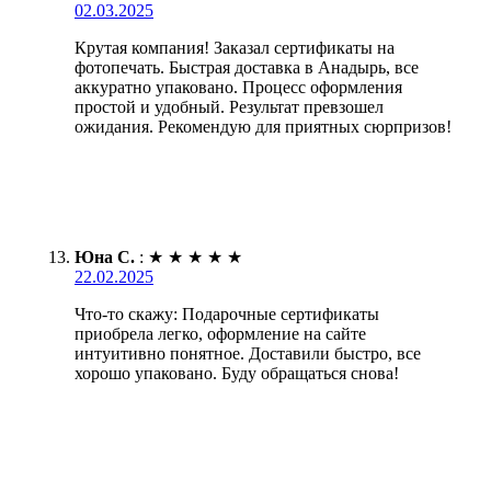
02.03.2025
Крутая компания! Заказал сертификаты на
фотопечать. Быстрая доставка в Анадырь, все
аккуратно упаковано. Процесс оформления
простой и удобный. Результат превзошел
ожидания. Рекомендую для приятных сюрпризов!
Юна С.
:
★
★
★
★
★
22.02.2025
Что-то скажу: Подарочные сертификаты
приобрела легко, оформление на сайте
интуитивно понятное. Доставили быстро, все
хорошо упаковано. Буду обращаться снова!