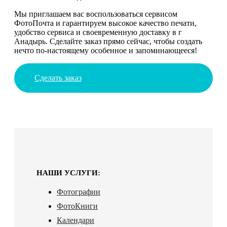
Мы приглашаем вас воспользоваться сервисом
ФотоПочта и гарантируем высокое качество печати,
удобство сервиса и своевременную доставку в г
Анадырь. Сделайте заказ прямо сейчас, чтобы создать
нечто по-настоящему особенное и запоминающееся!
Сделать заказ
НАШИ УСЛУГИ:
Фотографии
ФотоКниги
Календари