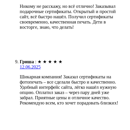
Никому не расскажу, но всё отлично! Заказывал
подарочные сертификаты. Открытый и простой
сайт, всё быстро нашёл. Получил сертификаты
своевременно, качественная печать. Дети в
восторге, знаю, что делать!
Гриша
:
★
★
★
★
★
12.06.2025
Шикарная компания! Заказал сертификаты на
фотопечать – все сделали быстро и качественно.
Удобный интерфейс сайта, лёгко нашёл нужную
опцию. Оплатил заказ – через пару дней уже
забрал. Приятные цены и отличное качество.
Рекомендую всем, кто хочет порадовать близких!