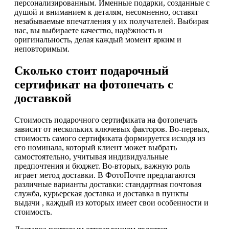
персонализированным. Именные подарки, созданные с
душой и вниманием к деталям, несомненно, оставят
незабываемые впечатления у их получателей. Выбирая
нас, вы выбираете качество, надёжность и
оригинальность, делая каждый момент ярким и
неповторимым.
Сколько стоит подарочный
сертификат на фотопечать с
доставкой
Стоимость подарочного сертификата на фотопечать
зависит от нескольких ключевых факторов. Во-первых,
стоимость самого сертификата формируется исходя из
его номинала, который клиент может выбрать
самостоятельно, учитывая индивидуальные
предпочтения и бюджет. Во-вторых, важную роль
играет метод доставки. В ФотоПочте предлагаются
различные варианты доставки: стандартная почтовая
служба, курьерская доставка и доставка в пункты
выдачи , каждый из которых имеет свои особенности и
стоимость.