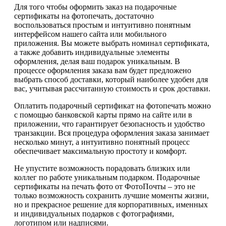
Для того чтобы оформить заказ на подарочные
сертификаты на фотопечать, достаточно
воспользоваться простым и интуитивно понятным
интерфейсом нашего сайта или мобильного
приложения. Вы можете выбрать номинал сертификата,
а также добавить индивидуальные элементы
оформления, делая ваш подарок уникальным. В
процессе оформления заказа вам будет предложено
выбрать способ доставки, который наиболее удобен для
вас, учитывая рассчитанную стоимость и срок доставки.
Оплатить подарочный сертификат на фотопечать можно
с помощью банковской карты прямо на сайте или в
приложении, что гарантирует безопасность и удобство
транзакции. Вся процедура оформления заказа занимает
несколько минут, а интуитивно понятный процесс
обеспечивает максимальную простоту и комфорт.
Не упустите возможность порадовать близких или
коллег по работе уникальным подарком. Подарочные
сертификаты на печать фото от ФотоПочты – это не
только возможность сохранить лучшие моменты жизни,
но и прекрасное решение для корпоративных, именных
и индивидуальных подарков с фотографиями,
логотипом или надписями.