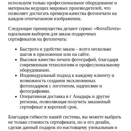
используем только профессиональное оборудование и
материалы ведущих мировых производителей, что
позволяет достигать премиум-качества фотопечати на
каждом отпечатанном изображении.
Следующие преимущества делают сервис «ФотоПочта»
идеальным выбором для заказа подарочных
сертификатов на фотопечать:
Быстрота и удобство заказа – всего несколько
шагов в приложении или на сайте.
Высокое качество печати фотографий, благодаря
современным технологиям и профессиональному
оборудованию.
Индивидуальный подход к каждому клиенту и
возможность создания эксклюзивных
фотоподарков с логотипом, надписями и
фотографиями.
Оперативная доставка в г Анадырь и другие
регионы, позволяющая получить заказанный
сертификат в короткий срок.
Благодаря гибкости нашей системы, вы можете выбрать
не только стоимость сертификата, но и его дизайн,
сделав данный подарок по-настоящему уникальным и