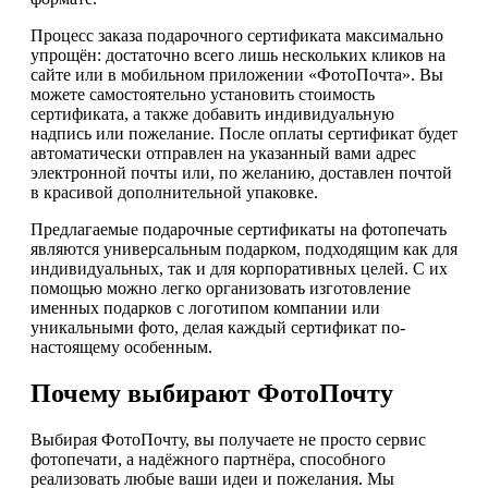
Процесс заказа подарочного сертификата максимально
упрощён: достаточно всего лишь нескольких кликов на
сайте или в мобильном приложении «ФотоПочта». Вы
можете самостоятельно установить стоимость
сертификата, а также добавить индивидуальную
надпись или пожелание. После оплаты сертификат будет
автоматически отправлен на указанный вами адрес
электронной почты или, по желанию, доставлен почтой
в красивой дополнительной упаковке.
Предлагаемые подарочные сертификаты на фотопечать
являются универсальным подарком, подходящим как для
индивидуальных, так и для корпоративных целей. С их
помощью можно легко организовать изготовление
именных подарков с логотипом компании или
уникальными фото, делая каждый сертификат по-
настоящему особенным.
Почему выбирают ФотоПочту
Выбирая ФотоПочту, вы получаете не просто сервис
фотопечати, а надёжного партнёра, способного
реализовать любые ваши идеи и пожелания. Мы