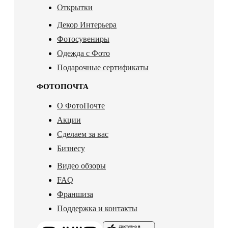
Открытки
Декор Интерьера
Фотосувениры
Одежда с Фото
Подарочные сертификаты
ФОТОПОЧТА
О ФотоПочте
Акции
Сделаем за вас
Бизнесу
Видео обзоры
FAQ
Франшиза
Поддержка и контакты