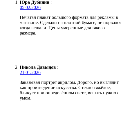
Юра Дубинин
:
05.02.2026
Печатал плакат большого формата для рекламы в
магазине. Сделали на плотной бумаге, не порвался
когда вешали. Цены умеренные для такого
размера.
Никола Давыдов
:
21.01.2026
Заказывал портрет акрилом. Дорого, но выглядит
как произведение искусства. Стекло тяжёлое,
бликует при определённом свете, вешать нужно с
умом.