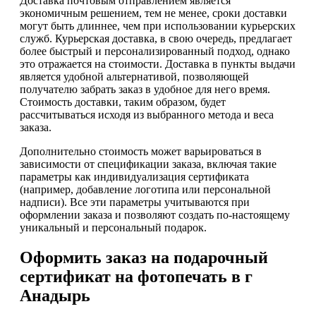
Доставка почтовым отправлением является
экономичным решением, тем не менее, сроки доставки
могут быть длиннее, чем при использовании курьерских
служб. Курьерская доставка, в свою очередь, предлагает
более быстрый и персонализированный подход, однако
это отражается на стоимости. Доставка в пункты выдачи
является удобной альтернативой, позволяющей
получателю забрать заказ в удобное для него время.
Стоимость доставки, таким образом, будет
рассчитываться исходя из выбранного метода и веса
заказа.
Дополнительно стоимость может варьироваться в
зависимости от спецификации заказа, включая такие
параметры как индивидуализация сертификата
(например, добавление логотипа или персональной
надписи). Все эти параметры учитываются при
оформлении заказа и позволяют создать по-настоящему
уникальный и персональный подарок.
Оформить заказ на подарочный
сертификат на фотопечать в г
Анадырь