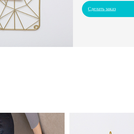
Сделать заказ