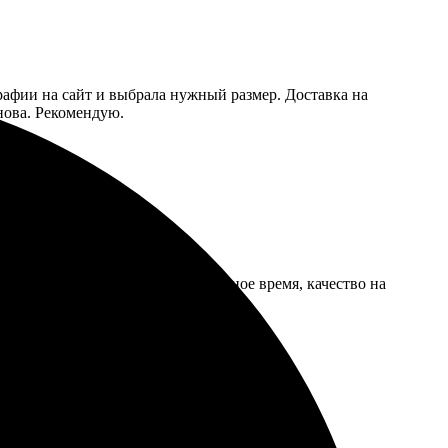
рафии на сайт и выбрала нужный размер. Доставка на
нова. Рекомендую.
афии. Заказ пришёл в назначенное время, качество на