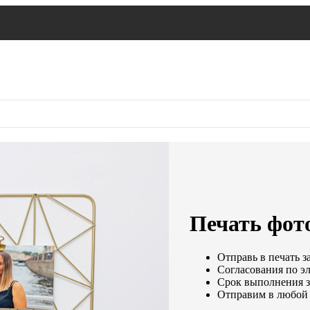
Печать фот
Отправь в печать з
Согласования по эл
Срок выполнения за
Отправим в любой 