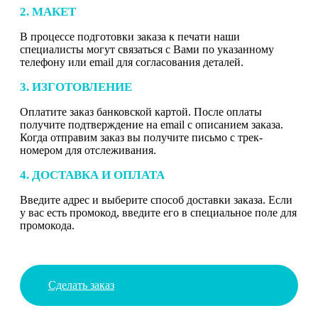
2. МАКЕТ
В процессе подготовки заказа к печати наши
специалисты могут связаться с Вами по указанному
телефону или email для согласования деталей.
3. ИЗГОТОВЛЕНИЕ
Оплатите заказ банковской картой. После оплаты
получите подтверждение на email с описанием заказа.
Когда отправим заказ вы получите письмо с трек-
номером для отслеживания.
4. ДОСТАВКА И ОПЛАТА
Введите адрес и выберите способ доставки заказа. Если
у вас есть промокод, введите его в специальное поле для
промокода.
Сделать заказ