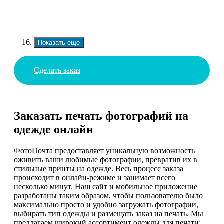
Показать еще
Сделать заказ
Заказать печать фотографий на
одежде онлайн
ФотоПочта предоставляет уникальную возможность
оживить ваши любимые фотографии, превратив их в
стильные принты на одежде. Весь процесс заказа
происходит в онлайн-режиме и занимает всего
несколько минут. Наш сайт и мобильное приложение
разработаны таким образом, чтобы пользователю было
максимально просто и удобно загружать фотографии,
выбирать тип одежды и размещать заказ на печать. Мы
предлагаем широкий ассортимент одежды для печати: