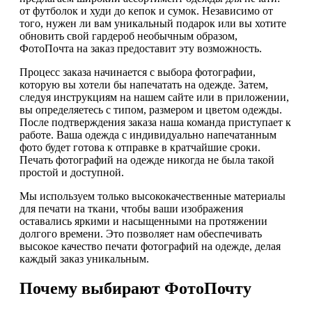
от футболок и худи до кепок и сумок. Независимо от
того, нужен ли вам уникальный подарок или вы хотите
обновить свой гардероб необычным образом,
ФотоПочта на заказ предоставит эту возможность.
Процесс заказа начинается с выбора фотографии,
которую вы хотели бы напечатать на одежде. Затем,
следуя инструкциям на нашем сайте или в приложении,
вы определяетесь с типом, размером и цветом одежды.
После подтверждения заказа наша команда приступает к
работе. Ваша одежда с индивидуально напечатанным
фото будет готова к отправке в кратчайшие сроки.
Печать фотографий на одежде никогда не была такой
простой и доступной.
Мы используем только высококачественные материалы
для печати на ткани, чтобы ваши изображения
оставались яркими и насыщенными на протяжении
долгого времени. Это позволяет нам обеспечивать
высокое качество печати фотографий на одежде, делая
каждый заказ уникальным.
Почему выбирают ФотоПочту