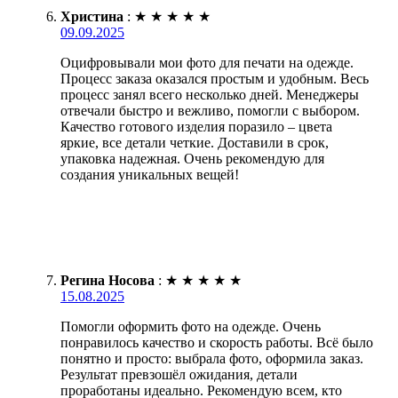
Христина
:
★
★
★
★
★
09.09.2025
Оцифровывали мои фото для печати на одежде.
Процесс заказа оказался простым и удобным. Весь
процесс занял всего несколько дней. Менеджеры
отвечали быстро и вежливо, помогли с выбором.
Качество готового изделия поразило – цвета
яркие, все детали четкие. Доставили в срок,
упаковка надежная. Очень рекомендую для
создания уникальных вещей!
Регина Носова
:
★
★
★
★
★
15.08.2025
Помогли оформить фото на одежде. Очень
понравилось качество и скорость работы. Всё было
понятно и просто: выбрала фото, оформила заказ.
Результат превзошёл ожидания, детали
проработаны идеально. Рекомендую всем, кто