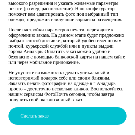
высокого разрешения и указать желаемые параметры
печати (размер, расположение). Наш конфигуратор
поможет вам адаптировать фото под выбранный тип
одежды, предложив наилучшие варианты размещения.
После настройки параметров печати, переходите к
оформлению заказа. На данном этапе будет предложено
выбрать способ доставки, который удобен именно вам –
почтой, курьерской службой или в пункты выдачи
города Анадырь. Оплатить заказ можно удобно и
безопасно с помощью банковской карты на нашем сайте
или через мобильное приложение.
Не упустите возможность сделать уникальный и
неповторимый подарок себе или своим близким.
Заказать печать фотографий на одежде в г Анадырь
просто – достаточно несколько кликов. Воспользуйтесь
нашим сервисом ФотоПочта сегодня, чтобы завтра
получить свой эксклюзивный заказ.
Сделать заказ