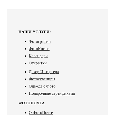
НАШИ УСЛУГИ:
Фотографии
ФотоКниги
Календари
Открытки
Декор Интерьера
Фотосувениры
Одежда с Фото
Подарочные сертификаты
ФОТОПОЧТА
О ФотоПочте