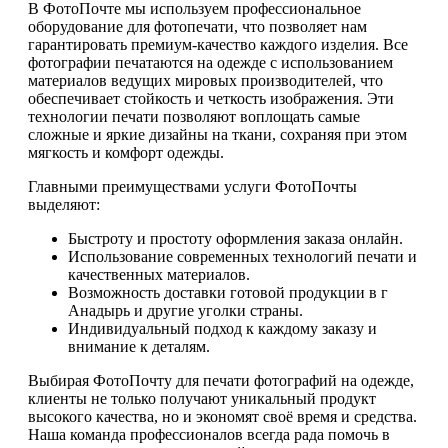
В ФотоПочте мы используем профессиональное
оборудование для фотопечати, что позволяет нам
гарантировать премиум-качество каждого изделия. Все
фотографии печатаются на одежде с использованием
материалов ведущих мировых производителей, что
обеспечивает стойкость и четкость изображения. Эти
технологии печати позволяют воплощать самые
сложные и яркие дизайны на ткани, сохраняя при этом
мягкость и комфорт одежды.
Главными преимуществами услуги ФотоПочты
выделяют:
Быстроту и простоту оформления заказа онлайн.
Использование современных технологий печати и
качественных материалов.
Возможность доставки готовой продукции в г
Анадырь и другие уголки страны.
Индивидуальный подход к каждому заказу и
внимание к деталям.
Выбирая ФотоПочту для печати фотографий на одежде,
клиенты не только получают уникальный продукт
высокого качества, но и экономят своё время и средства.
Наша команда профессионалов всегда рада помочь в