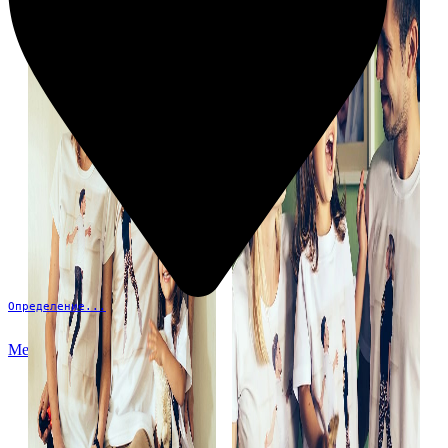
Определение...
Меню