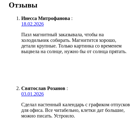
Отзывы
Инесса Митрофанова
:
18.02.2026
Пазл магнитный заказывала, чтобы на
холодильник собирать. Магнитится хорошо,
детали крупные. Только картинка со временем
выцвела на солнце, нужно бы от солнца прятать.
Святослав Розанов
:
03.01.2026
Сделал настенный календарь с графиком отпусков
для офиса. Все читабельно, клетки дат большие,
можно писать. Устроило.