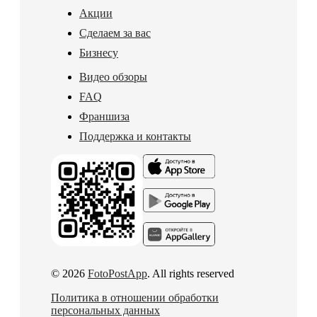
Акции
Сделаем за вас
Бизнесу
Видео обзоры
FAQ
Франшиза
Поддержка и контакты
© 2026
FotoPostApp
. All rights reserved
Политика в отношении обработки
персональных данных