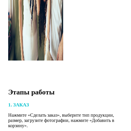
Этапы работы
1. ЗАКАЗ
Нажмите «Сделать заказ», выберите тип продукции,
размер, загрузите фотографии, нажмите «Добавить в
корзину».