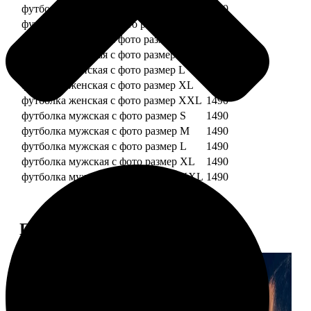
футболка детская с фото рост 128 см
1490
футболка детская с фото рост 134 см
1490
футболка женская с фото размер S
1490
футболка женская с фото размер M
1490
футболка женская с фото размер L
1490
футболка женская с фото размер XL
1490
футболка женская с фото размер XXL
1490
футболка мужская с фото размер S
1490
футболка мужская с фото размер M
1490
футболка мужская с фото размер L
1490
футболка мужская с фото размер XL
1490
футболка мужская с фото размер XXL
1490
Примеры работ