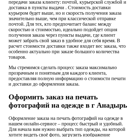
передачи заказа клиенту: почтой, курьерской службой и
доставка в пункты выдачи . Стоимость доставки
курьером будет выше, но и скорость получения заказа
значительно выше, чем при классической отправке
почтой. Для тех, кто предпочитает баланс между
скоростью и стоимостью, идеально подойдет опция
получения заказа через пункты выдачи, где клиент
может забрать свой заказ в удобное для себя время. В
расчет стоимости доставки также входит вес заказа, что
особенно актуально при заказе большого количества
товаров.
Мы стремимся сделать процесс заказа максимально
прозрачным и понятным для каждого клиента,
предоставляя полную информацию о стоимости печати
и доставки до оформления заказа.
Оформить заказ на печать
фотографий на одежде в г Анадырь
Оформление заказа на печать фотографий на одежде в
нашем онлайн-сервисе – процесс быстрый и удобный.
Для начала вам нужно выбрать тип одежды, на которой
хотите видеть своё фото, загрузить изображение