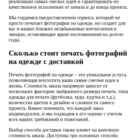
реализации самых смелых идей и гарантировать их
качественное исполнение от начала и до конца проекта.
Мы гордимся предоставлением сервиса, который не
просто печатает фотографии на одежде, но создает для
вас и ваших близких незабываемые впечатления и
эмоции, оставляющие яркие воспоминания на долгие
годы.
Сколько стоит печать фотографий
на одежде с доставкой
Печать фотографий на одежде – это уникальная услуга,
позволяющая воплотить ваши самые смелые идеи в
жизнь. Стоимость заказа напрямую зависит от
нескольких факторов: выбранного размера печати, типа
одежды для печати (футболка, худи, куртка и т.д.),
количества цветов в дизайне и сложности самого
проекта. Важно понимать, что каждый заказ
индивидуален, и мы подходим к его оценке с учетом
всех ваших требований и пожеланий.
Выбор способа доставки также влияет на конечную
стоимость заказа. Доступны три основных способа