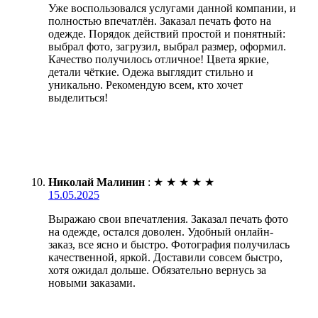
Уже воспользовался услугами данной компании, и
полностью впечатлён. Заказал печать фото на
одежде. Порядок действий простой и понятный:
выбрал фото, загрузил, выбрал размер, оформил.
Качество получилось отличное! Цвета яркие,
детали чёткие. Одежа выглядит стильно и
уникально. Рекомендую всем, кто хочет
выделиться!
Николай Малинин
:
★
★
★
★
★
15.05.2025
Выражаю свои впечатления. Заказал печать фото
на одежде, остался доволен. Удобный онлайн-
заказ, все ясно и быстро. Фотография получилась
качественной, яркой. Доставили совсем быстро,
хотя ожидал дольше. Обязательно вернусь за
новыми заказами.