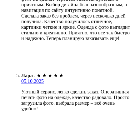
приятным. Выбор дизайна был разнообразным, а
навигация по сайту интуитивно понятной.
Сделала заказ без проблем, через несколько дней
получила. Качество получилось отличное,
картинки четкие и яркие. Одежда с фото выглядит
стильно и креативно. Приятно, что все так быстро
и надежно. Теперь планирую заказывать еще!
Лара
:
★
★
★
★
★
05.10.2025
Уютный сервис, легко сделать заказ. Оперативная
печать фото на одежде, качество радовало. Просто
загрузила фото, выбрала размер – всё очень
удобно!