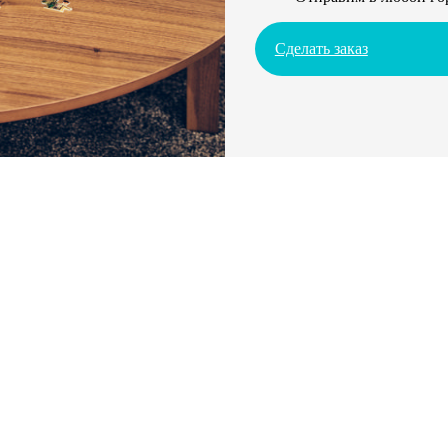
Сделать заказ