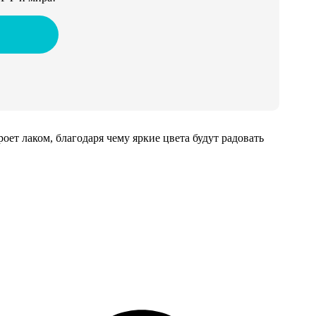
т лаком, благодаря чему яркие цвета будут радовать