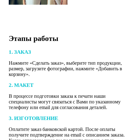
Этапы работы
1. ЗАКАЗ
Нажмите «Сделать заказ», выберите тип продукции,
размер, загрузите фотографии, нажмите «Добавить в
корзину».
2. МАКЕТ
В процессе подготовки заказа к печати наши
специалисты могут связаться с Вами по указанному
телефону или email для согласования деталей.
3. ИЗГОТОВЛЕНИЕ
Оплатите заказ банковской картой. После оплаты
получите подтверждение на email с описанием заказа.