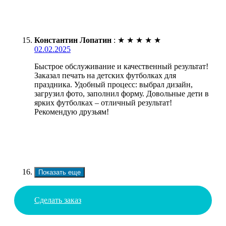
Константин Лопатин
:
★
★
★
★
★
02.02.2025
Быстрое обслуживание и качественный результат!
Заказал печать на детских футболках для
праздника. Удобный процесс: выбрал дизайн,
загрузил фото, заполнил форму. Довольные дети в
ярких футболках – отличный результат!
Рекомендую друзьям!
Показать еще
Сделать заказ