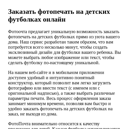
Заказать фотопечать на детских
футболках онлайн
Фотоочта предлагает уникальную возможность заказать
фотопечать на детских футболках прямо из уюта вашего
дома. Наш сервис разработан таким образом, что вам
потребуется всего несколько минут, чтобы создать
эксклюзивный дизайн для футболки вашего ребенка. Вы
можете выбрать любое изображение или текст, чтобы
сделать футболку по-настоящему уникальной.
На нашем веб-сайте и в мобильном приложении
доступен удобный и интуитивно понятный
конструктор, который позволит вам легко загрузить
фотографию или ввести текст (с именем или с
оригинальной надписью), а также выбрать различные
параметры печати. Весь процесс оформления заказа
занимает минимум времени, позволяя вам быстро и
удобно заказать фотопечать на детских футболках на
заказ, не выходя из дома.
ФотоПочта внимательно относится к качеству
продукции для детей. Каждая футболка изготавливается