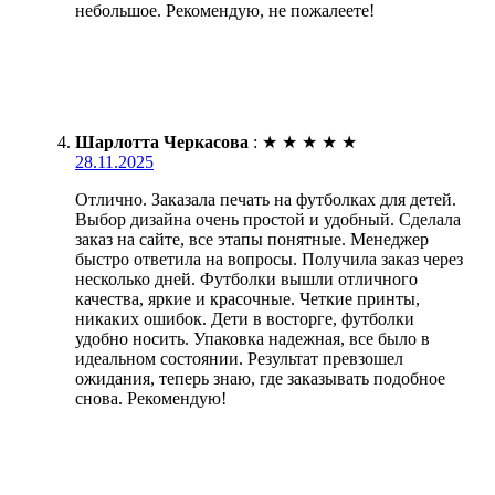
небольшое. Рекомендую, не пожалеете!
Шарлотта Черкасова
:
★
★
★
★
★
28.11.2025
Отлично. Заказала печать на футболках для детей.
Выбор дизайна очень простой и удобный. Сделала
заказ на сайте, все этапы понятные. Менеджер
быстро ответила на вопросы. Получила заказ через
несколько дней. Футболки вышли отличного
качества, яркие и красочные. Четкие принты,
никаких ошибок. Дети в восторге, футболки
удобно носить. Упаковка надежная, все было в
идеальном состоянии. Результат превзошел
ожидания, теперь знаю, где заказывать подобное
снова. Рекомендую!