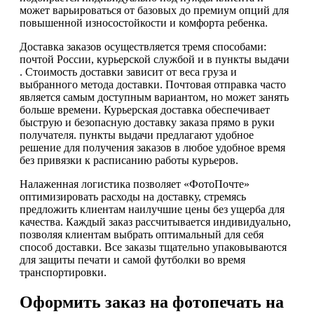
может варьироваться от базовых до премиум опций для
повышенной износостойкости и комфорта ребенка.
Доставка заказов осуществляется тремя способами:
почтой России, курьерской службой и в пункты выдачи
. Стоимость доставки зависит от веса груза и
выбранного метода доставки. Почтовая отправка часто
является самым доступным вариантом, но может занять
больше времени. Курьерская доставка обеспечивает
быструю и безопасную доставку заказа прямо в руки
получателя. пункты выдачи предлагают удобное
решение для получения заказов в любое удобное время
без привязки к расписанию работы курьеров.
Налаженная логистика позволяет «ФотоПочте»
оптимизировать расходы на доставку, стремясь
предложить клиентам наилучшие цены без ущерба для
качества. Каждый заказ рассчитывается индивидуально,
позволяя клиентам выбрать оптимальный для себя
способ доставки. Все заказы тщательно упаковываются
для защиты печати и самой футболки во время
транспортировки.
Оформить заказ на фотопечать на