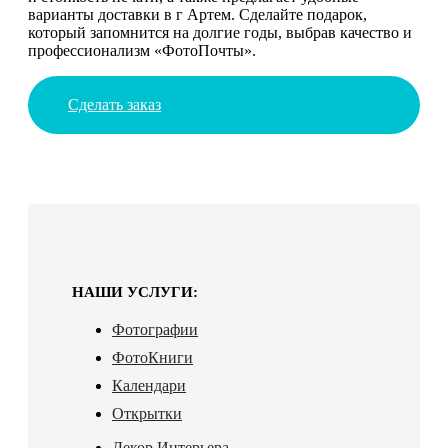
варианты доставки в г Артем. Сделайте подарок,
который запомнится на долгие годы, выбрав качество и
профессионализм «ФотоПочты».
Сделать заказ
НАШИ УСЛУГИ:
Фотографии
ФотоКниги
Календари
Открытки
Декор Интерьера