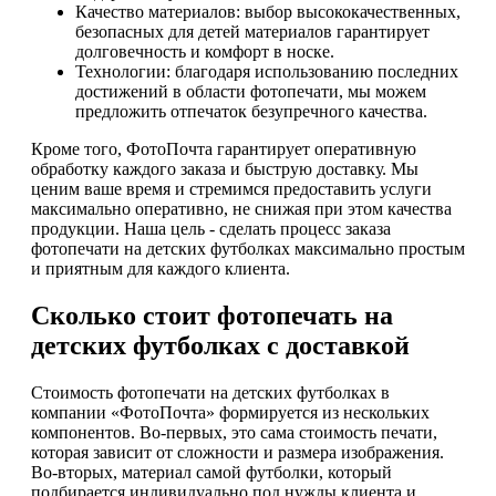
Качество материалов: выбор высококачественных,
безопасных для детей материалов гарантирует
долговечность и комфорт в носке.
Технологии: благодаря использованию последних
достижений в области фотопечати, мы можем
предложить отпечаток безупречного качества.
Кроме того, ФотоПочта гарантирует оперативную
обработку каждого заказа и быструю доставку. Мы
ценим ваше время и стремимся предоставить услуги
максимально оперативно, не снижая при этом качества
продукции. Наша цель - сделать процесс заказа
фотопечати на детских футболках максимально простым
и приятным для каждого клиента.
Сколько стоит фотопечать на
детских футболках с доставкой
Стоимость фотопечати на детских футболках в
компании «ФотоПочта» формируется из нескольких
компонентов. Во-первых, это сама стоимость печати,
которая зависит от сложности и размера изображения.
Во-вторых, материал самой футболки, который
подбирается индивидуально под нужды клиента и