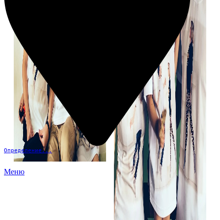
Определение...
Меню