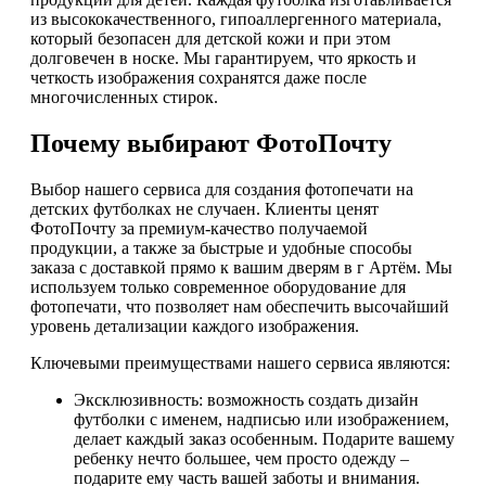
из высококачественного, гипоаллергенного материала,
который безопасен для детской кожи и при этом
долговечен в носке. Мы гарантируем, что яркость и
четкость изображения сохранятся даже после
многочисленных стирок.
Почему выбирают ФотоПочту
Выбор нашего сервиса для создания фотопечати на
детских футболках не случаен. Клиенты ценят
ФотоПочту за премиум-качество получаемой
продукции, а также за быстрые и удобные способы
заказа с доставкой прямо к вашим дверям в г Артём. Мы
используем только современное оборудование для
фотопечати, что позволяет нам обеспечить высочайший
уровень детализации каждого изображения.
Ключевыми преимуществами нашего сервиса являются:
Эксклюзивность: возможность создать дизайн
футболки с именем, надписью или изображением,
делает каждый заказ особенным. Подарите вашему
ребенку нечто большее, чем просто одежду –
подарите ему часть вашей заботы и внимания.