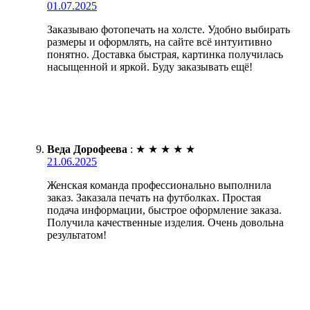
01.07.2025
Заказываю фотопечать на холсте. Удобно выбирать
размеры и оформлять, на сайте всё интуитивно
понятно. Доставка быстрая, картинка получилась
насыщенной и яркой. Буду заказывать ещё!
Веда Дорофеева
:
★
★
★
★
★
21.06.2025
Женская команда профессионально выполнила
заказ. Заказала печать на футболках. Простая
подача информации, быстрое оформление заказа.
Получила качественные изделия. Очень довольна
результатом!