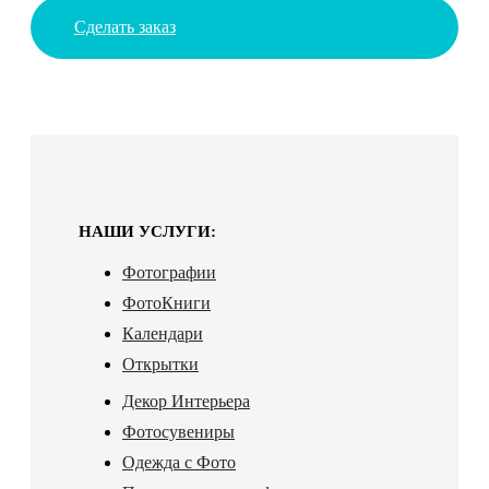
Сделать заказ
НАШИ УСЛУГИ:
Фотографии
ФотоКниги
Календари
Открытки
Декор Интерьера
Фотосувениры
Одежда с Фото