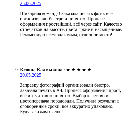
25.06.2025
Шикарная команда! Заказала печать фото, всё
организовали быстро и понятно. Процесс
оформления простейший, всё через сайт. Качество
отпечатков на высоте, цвета яркие и насыщенные.
Рекомендую всем знакомым, отличное место!
Ксюша Калмыкова
:
★
★
★
★
★
20.05.2025
Заправку фотографий организовали быстро.
Заказала печать в А4. Процесс оформления прост,
всё интуитивно понятно. Выбор качество и
цветопередача порадовали. Получила результат в
оговоренные сроки, всё аккуратно упаковано.
Буду заказывать еще!