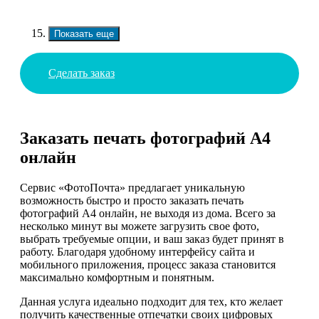
Показать еще
Сделать заказ
Заказать печать фотографий А4
онлайн
Сервис «ФотоПочта» предлагает уникальную
возможность быстро и просто заказать печать
фотографий А4 онлайн, не выходя из дома. Всего за
несколько минут вы можете загрузить свое фото,
выбрать требуемые опции, и ваш заказ будет принят в
работу. Благодаря удобному интерфейсу сайта и
мобильного приложения, процесс заказа становится
максимально комфортным и понятным.
Данная услуга идеально подходит для тех, кто желает
получить качественные отпечатки своих цифровых