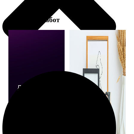
Примеры работ