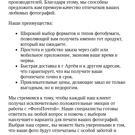
производителей. Благодаря этому, мы способны
предложить вам премиум-качество отпечатков ваших
любимых фотографий.
Наши преимущества:
Широкий выбор форматов и типов фотобумаги,
позволяющий вам получить именно тот продукт,
который вы ожидаете.
Простота и удобство заказа через сайт или
мобильное приложение, экономя ваше время и
нервы.
Быстрая доставка в г Артём и к другим адресам,
что гарантирует, что вы получите ваши
фотопечати точно в срок.
Привлекательные цены, делающие заказ не только
выгодным, но и недорогим.
Мы стремимся к тому, чтобы каждый наш клиент
получал исключительно положительные эмоции от
работы с «ФотоПочтой». Наши специалисты готовы
ответить на любой вопрос и помочь с выбором
наилучшего варианта для печати ваших фотографий.
Выбрав наш сервис, вы можете быть уверенными в том,
что ваши фото будут отпечатаны с особой заботой и