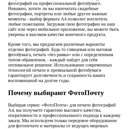
фотографий на профессиональной фотобумаге.
Неважно, хотите ли вы напечатать свадебные
фотографии, портреты или любые другие важные
моменты - выбор формата А4 позволит воплотить
любые пожелания. Загружая свои фотографии на наш
сайт или через мобильное приложение, вы можете быть
уверены в высоком качестве конечного продукта.
Кроме того, мы предлагаем различные варианты
отделки фотографий. Будь то глянцевая или матовая
фотобумага, печать «без рамки» или с определенным
типом обрамления, - каждый найдет для себя
оптимальное решение. Использование современных
технологий печати и премиальной фотобумаги
гарантирует долговечность и сохранность ваших
воспоминаний на долгие годы.
Почему выбирают ФотоПочту
Выбирая сервис «ФотоПочта» для печати фотографий
А4, вы получаете гарантию высокого качества,
оперативности и профессионального подхода к каждому
заказу. Мы используем только передовое оборудование
для фотопечати и материалы от ведущих мировых