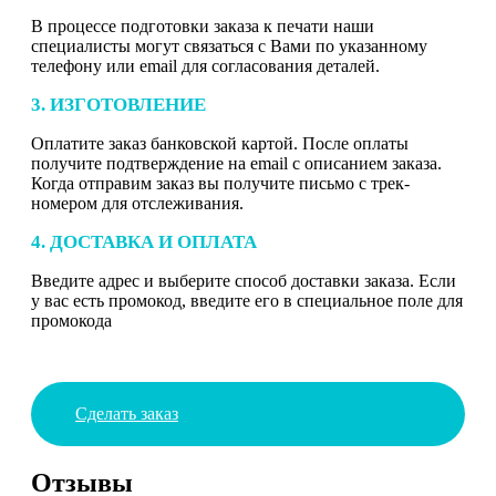
В процессе подготовки заказа к печати наши
специалисты могут связаться с Вами по указанному
телефону или email для согласования деталей.
3. ИЗГОТОВЛЕНИЕ
Оплатите заказ банковской картой. После оплаты
получите подтверждение на email с описанием заказа.
Когда отправим заказ вы получите письмо с трек-
номером для отслеживания.
4. ДОСТАВКА И ОПЛАТА
Введите адрес и выберите способ доставки заказа. Если
у вас есть промокод, введите его в специальное поле для
промокода
Сделать заказ
Отзывы