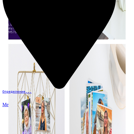
Определение...
Меню