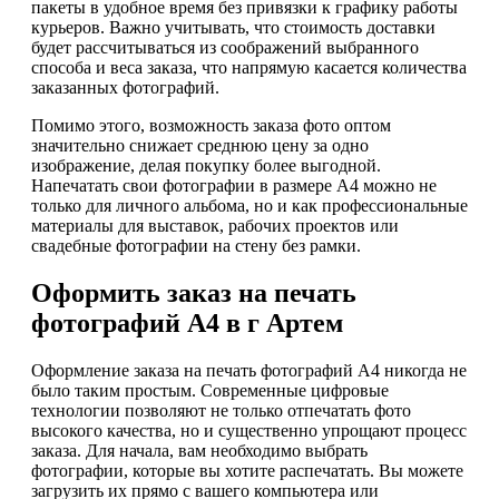
пакеты в удобное время без привязки к графику работы
курьеров. Важно учитывать, что стоимость доставки
будет рассчитываться из соображений выбранного
способа и веса заказа, что напрямую касается количества
заказанных фотографий.
Помимо этого, возможность заказа фото оптом
значительно снижает среднюю цену за одно
изображение, делая покупку более выгодной.
Напечатать свои фотографии в размере А4 можно не
только для личного альбома, но и как профессиональные
материалы для выставок, рабочих проектов или
свадебные фотографии на стену без рамки.
Оформить заказ на печать
фотографий А4 в г Артем
Оформление заказа на печать фотографий А4 никогда не
было таким простым. Современные цифровые
технологии позволяют не только отпечатать фото
высокого качества, но и существенно упрощают процесс
заказа. Для начала, вам необходимо выбрать
фотографии, которые вы хотите распечатать. Вы можете
загрузить их прямо с вашего компьютера или