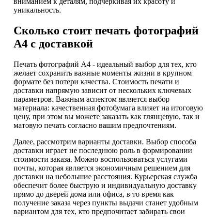
вниманием к деталям, подчеркивая их красоту и
уникальность.
Сколько стоит печать фотографий
А4 с доставкой
Печать фотографий А4 - идеальный выбор для тех, кто
желает сохранить важные моменты жизни в крупном
формате без потери качества. Стоимость печати и
доставки напрямую зависит от нескольких ключевых
параметров. Важным аспектом является выбор
материала: качественная фотобумага влияет на итоговую
цену, при этом вы можете заказать как глянцевую, так и
матовую печать согласно вашим предпочтениям.
Далее, рассмотрим варианты доставки. Выбор способа
доставки играет не последнюю роль в формировании
стоимости заказа. Можно воспользоваться услугами
почты, которая является экономичным решением для
доставки на небольшие расстояния. Курьерская служба
обеспечит более быструю и индивидуальную доставку
прямо до дверей дома или офиса, в то время как
получение заказа через пункты выдачи станет удобным
вариантом для тех, кто предпочитает забирать свои