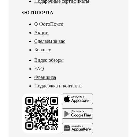
Подарочные сертификаты
ФОТОПОЧТА
О ФотоПочте
Акции
Сделаем за вас
Бизнесу
Видео обзоры
FAQ
Франшиза
Поддержка и контакты