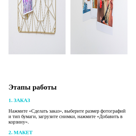
Этапы работы
1. ЗАКАЗ
Нажмите «Сделать заказ», выберите размер фотографий
и тип бумаги, загрузите снимки, нажмите «Добавить в
корзину».
2. МАКЕТ