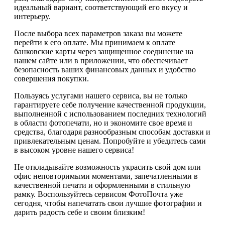
идеальный вариант, соответствующий его вкусу и
интерьеру.
После выбора всех параметров заказа вы можете
перейти к его оплате. Мы принимаем к оплате
банковские карты через защищенное соединение на
нашем сайте или в приложении, что обеспечивает
безопасность ваших финансовых данных и удобство
совершения покупки.
Пользуясь услугами нашего сервиса, вы не только
гарантируете себе получение качественной продукции,
выполненной с использованием последних технологий
в области фотопечати, но и экономите свое время и
средства, благодаря разнообразным способам доставки и
привлекательным ценам. Попробуйте и убедитесь сами
в высоком уровне нашего сервиса!
Не откладывайте возможность украсить свой дом или
офис неповторимыми моментами, запечатленными в
качественной печати и оформленными в стильную
рамку. Воспользуйтесь сервисом ФотоПочта уже
сегодня, чтобы напечатать свои лучшие фотографии и
дарить радость себе и своим близким!