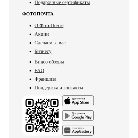
Подарочные сертификаты
ФОТОПОЧТА
О ФотоПочте
Акции
Сделаем за вас
Бизнесу
Видео обзоры
FAQ
Франшиза
Поддержка и контакты