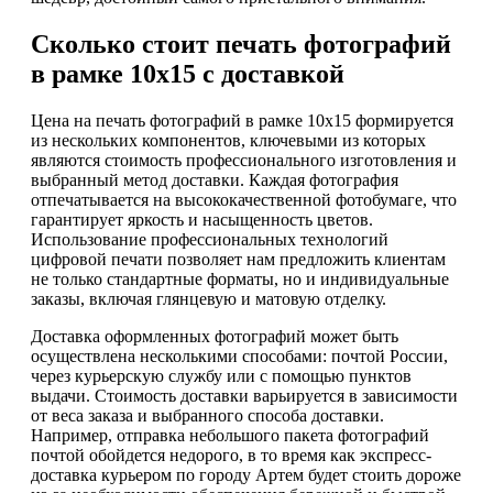
Сколько стоит печать фотографий
в рамке 10х15 с доставкой
Цена на печать фотографий в рамке 10х15 формируется
из нескольких компонентов, ключевыми из которых
являются стоимость профессионального изготовления и
выбранный метод доставки. Каждая фотография
отпечатывается на высококачественной фотобумаге, что
гарантирует яркость и насыщенность цветов.
Использование профессиональных технологий
цифровой печати позволяет нам предложить клиентам
не только стандартные форматы, но и индивидуальные
заказы, включая глянцевую и матовую отделку.
Доставка оформленных фотографий может быть
осуществлена несколькими способами: почтой России,
через курьерскую службу или с помощью пунктов
выдачи. Стоимость доставки варьируется в зависимости
от веса заказа и выбранного способа доставки.
Например, отправка небольшого пакета фотографий
почтой обойдется недорого, в то время как экспресс-
доставка курьером по городу Артем будет стоить дороже