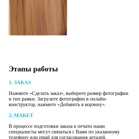
Этапы работы
1. ЗАКАЗ
Нажмите «Сделать заказ», выберите размер фотографии
и тип рамки. Загрузите фотографии в онлайн-
конструктор, нажмите «Добавить в корзину».
2. МАКЕТ
В процессе подготовки заказа к печати наши
специалисты могут связаться с Вами по указанному
телефону или email для согласования деталей.