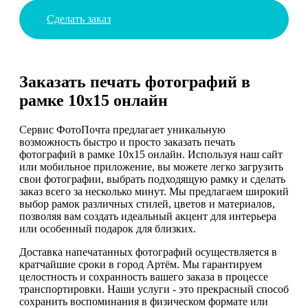
Сделать заказ
Заказать печать фотографий в
рамке 10х15 онлайн
Сервис ФотоПочта предлагает уникальную
возможность быстро и просто заказать печать
фотографий в рамке 10х15 онлайн. Используя наш сайт
или мобильное приложение, вы можете легко загрузить
свои фотографии, выбрать подходящую рамку и сделать
заказ всего за несколько минут. Мы предлагаем широкий
выбор рамок различных стилей, цветов и материалов,
позволяя вам создать идеальный акцент для интерьера
или особенный подарок для близких.
Доставка напечатанных фотографий осуществляется в
кратчайшие сроки в город Артём. Мы гарантируем
целостность и сохранность вашего заказа в процессе
транспортировки. Наши услуги - это прекрасный способ
сохранить воспоминания в физическом формате или