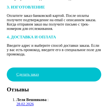
3. ИЗГОТОВЛЕНИЕ
Оплатите заказ банковской картой. После оплаты
получите подтверждение на email с описанием заказа.
Когда отправим заказ вы получите письмо с трек-
номером для отслеживания.
4. ДОСТАВКА И ОПЛАТА
Введите адрес и выберите способ доставки заказа. Если
у вас есть промокод, введите его в специальное поле для
промокода.
Сделать заказ
Отзывы
Леля Вешнякова
:
28.02.2026