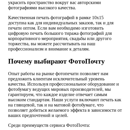
украсить пространство вокруг вас авторскими
фотографиями высокого качества.
Качественная печать фотографий в рамке 10х15
доступна как для индивидуальных заказов, так и для
печати оптом. Если вам необходимо изготовить
цифровую печать большого тиража фотографий для
корпоративного мероприятия, свадьбы или другого
торжества, вы можете рассчитывать на наш
профессионализм и внимание к деталям.
Почему выбирают ФотоПочту
Опыт работы на рынке фотопечати позволяет нам
предложить клиентам исключительный уровень
качества. Используя профессиональное оборудование и
фотобумагу ведущих мировых производителей, мы
гарантируем, что каждое изделие отвечает самым
высоким стандартам. Наши услуги включают печать как
на глянцевой, так и на матовой фотобумаге, что
позволяет добиться желаемого эффекта в зависимости от
ваших предпочтений и целей.
Среди преимуществ сервиса ФотоПочта: