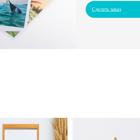
Сделать заказ