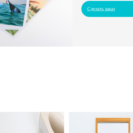
Сделать заказ