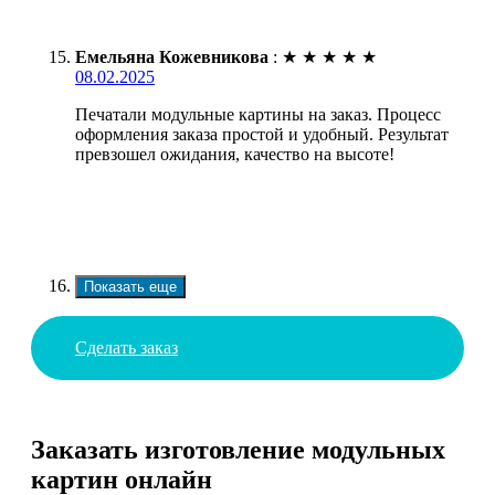
Емельяна Кожевникова
:
★
★
★
★
★
08.02.2025
Печатали модульные картины на заказ. Процесс
оформления заказа простой и удобный. Результат
превзошел ожидания, качество на высоте!
Показать еще
Сделать заказ
Заказать изготовление модульных
картин онлайн