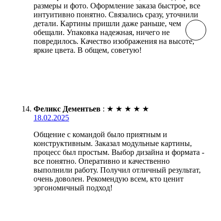
размеры и фото. Оформление заказа быстрое, все
интуитивно понятно. Связались сразу, уточнили
детали. Картины пришли даже раньше, чем
обещали. Упаковка надежная, ничего не
повредилось. Качество изображения на высоте,
яркие цвета. В общем, советую!
Феликс Дементьев
:
★
★
★
★
★
18.02.2025
Общение с командой было приятным и
конструктивным. Заказал модульные картины,
процесс был простым. Выбор дизайна и формата -
все понятно. Оперативно и качественно
выполнили работу. Получил отличный результат,
очень доволен. Рекомендую всем, кто ценит
эргономичный подход!