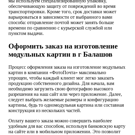
мы используем специализированную упаковку,
обеспечивающую защиту от повреждений во время
транспортировки. Кроме того, срок доставки может
варьироваться в зависимости от выбранного вами
способа: отправление почтой может занять больше
времени по сравнению с курьерской службой или
пунктом выдачи.
Оформить заказ на изготовление
модульных картин в г Балашов
Процесс оформления заказа на изготовление модульных
картин в компании «ФотоПочта» максимально
упрощен, чтобы каждый клиент мог легко заказать
продукцию собственного дизайна. Для начала, вам
необходимо загрузить свою фотографию высокого
разрешения на наш сайт или через приложение. Далее,
следует выбрать желаемые размеры и конфигурацию
картины, будь то одномодульная картина или составная
конструкция из нескольких частей.
Оплату вашего заказа можно совершить наиболее
удобным для вас способом, используя банковскую карту
на сайте или в мобильном приложении. Это позволит