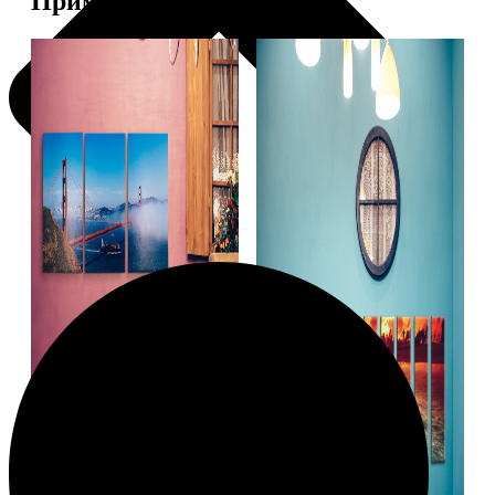
Примеры работ