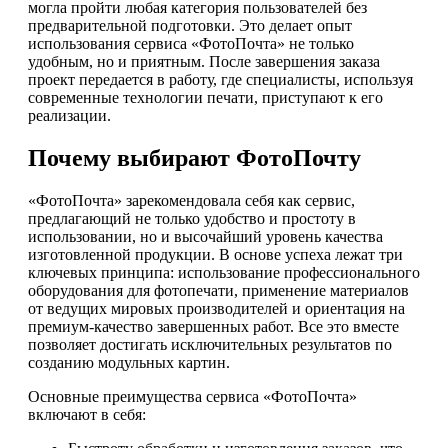
могла пройти любая категория пользователей без
предварительной подготовки. Это делает опыт
использования сервиса «ФотоПочта» не только
удобным, но и приятным. После завершения заказа
проект передается в работу, где специалисты, используя
современные технологии печати, приступают к его
реализации.
Почему выбирают ФотоПочту
«ФотоПочта» зарекомендовала себя как сервис,
предлагающий не только удобство и простоту в
использовании, но и высочайший уровень качества
изготовленной продукции. В основе успеха лежат три
ключевых принципа: использование профессионального
оборудования для фотопечати, применение материалов
от ведущих мировых производителей и ориентация на
премиум-качество завершенных работ. Все это вместе
позволяет достигать исключительных результатов по
созданию модульных картин.
Основные преимущества сервиса «ФотоПочта»
включают в себя: