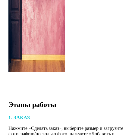
Этапы работы
1. ЗАКАЗ
Нажмите «Сделать заказ», выберите размер и загрузите
фотографию/несколько фото, нажмите «Добавить в