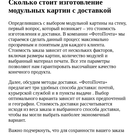
Сколько стоит изготовление
модульных картин с доставкой
Определившись с выбором модульной картины на стену,
первый вопрос, который возникает – это стоимость
изготовления и доставки. В компании «ФотоПочта» мы
стараемся сделать данный процесс максимально
прозрачным и понятным для каждого клиента.
Стоимость заказа зависит от нескольких факторов,
включая размеры картин, количество модулей и
выбранный материал печати. Все эти параметры
позволяют нам гарантировать высочайшее качество
конечного продукта.
Далее, обсудим методы доставки. «ФотоПочта»
предлагает три удобных способа доставки: почтой,
курьерской службой и в пункты выдачи . Выбор
оптимального варианта зависит от ваших предпочтений
и географии. Стоимость доставки рассчитывается
исходя из веса заказа и выбранного способа доставки,
чтобы вы могли выбрать наиболее экономичный
вариант.
Важно подчеркнуть, что для сохранности вашего заказа