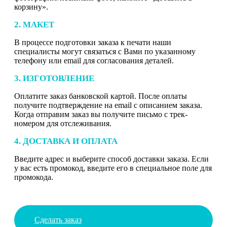
корзину».
2. МАКЕТ
В процессе подготовки заказа к печати наши
специалисты могут связаться с Вами по указанному
телефону или email для согласования деталей.
3. ИЗГОТОВЛЕНИЕ
Оплатите заказ банковской картой. После оплаты
получите подтверждение на email с описанием заказа.
Когда отправим заказ вы получите письмо с трек-
номером для отслеживания.
4. ДОСТАВКА И ОПЛАТА
Введите адрес и выберите способ доставки заказа. Если
у вас есть промокод, введите его в специальное поле для
промокода.
Сделать заказ