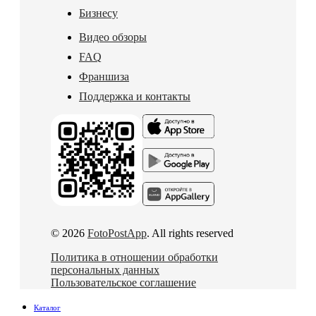
Бизнесу
Видео обзоры
FAQ
Франшиза
Поддержка и контакты
© 2026
FotoPostApp
. All rights reserved
Политика в отношении обработки
персональных данных
Пользовательское соглашение
Каталог