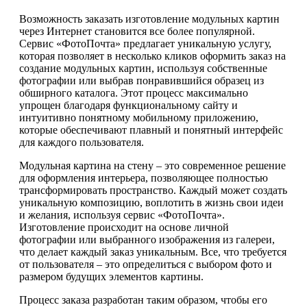
Возможность заказать изготовление модульных картин
через Интернет становится все более популярной.
Сервис «ФотоПочта» предлагает уникальную услугу,
которая позволяет в несколько кликов оформить заказ на
создание модульных картин, используя собственные
фотографии или выбрав понравившийся образец из
обширного каталога. Этот процесс максимально
упрощен благодаря функциональному сайту и
интуитивно понятному мобильному приложению,
которые обеспечивают плавный и понятный интерфейс
для каждого пользователя.
Модульная картина на стену – это современное решение
для оформления интерьера, позволяющее полностью
трансформировать пространство. Каждый может создать
уникальную композицию, воплотить в жизнь свои идеи
и желания, используя сервис «ФотоПочта».
Изготовление происходит на основе личной
фотографии или выбранного изображения из галереи,
что делает каждый заказ уникальным. Все, что требуется
от пользователя – это определиться с выбором фото и
размером будущих элементов картины.
Процесс заказа разработан таким образом, чтобы его