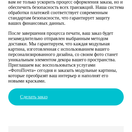
вам не только ускорить процесс оформления заказа, но и
обеспечить безопасность всех транзакций. Наша система
обработки платежей соответствует современным
стандартам безопасности, что гарантирует защиту
ваших финансовых данных.
После завершения процесса печати, ваш заказ будет
незамедлительно отправлен выбранным методом
доставки. Мы гарантируем, что каждая модульная
картина, изготовленная с использованием вашего
персонализированного дизайна, со своим фото станет
уникальным элементом декора вашего пространства.
Приглашаем вас воспользоваться услугами
«ФотоПочта» сегодня и заказать модульные картины,
которые преобразят ваш интерьер и наполнят его
новыми красками.
Сделать заказ