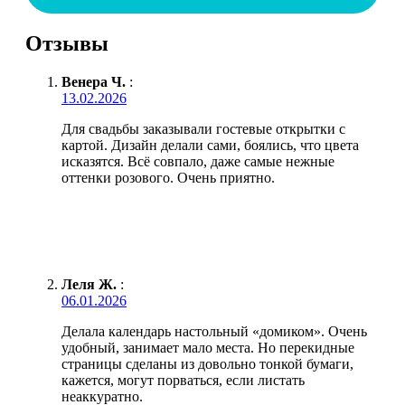
Отзывы
Венера Ч.
:
13.02.2026
Для свадьбы заказывали гостевые открытки с
картой. Дизайн делали сами, боялись, что цвета
исказятся. Всё совпало, даже самые нежные
оттенки розового. Очень приятно.
Леля Ж.
:
06.01.2026
Делала календарь настольный «домиком». Очень
удобный, занимает мало места. Но перекидные
страницы сделаны из довольно тонкой бумаги,
кажется, могут порваться, если листать
неаккуратно.