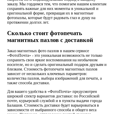
заказу. Мы гордимся тем, что помогаем нашим клиентам
сохранять важные для них моменты в уникальной и
оригинальной форме, превращая их в магнитные
фотопазлы, которые будут радовать глаз и душу на
протяжении долгих лет.
Сколько стоит фотопечать
магнитных пазлов с доставкой
Заказ магнитных фото пазлов в нашем сервисе
«ФотоПочта» - это уникальная возможность не только
сохранить свои яркие воспоминания на необычном
носителе, но и сделать оригинальный подарок друзьям и
близким. Стоимость фотопечати магнитных пазлов
зависит от нескольких ключевых параметров:
количества пазлов, выбора изображений для печати, а
также способа доставки.
Для вашего удобства в «ФотоПочта» предусмотрен
широкий спектр вариантов доставки: по Российской
почте, курьерской службой и в пункты выдачи города
Балашов. Стоимость доставки будет варьироваться в
зависимости от выбранного способа и общего веса