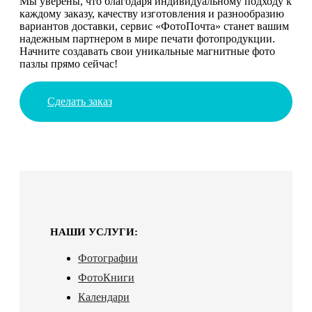
Мы уверены, что благодаря индивидуальному подходу к
каждому заказу, качеству изготовления и разнообразию
вариантов доставки, сервис «ФотоПочта» станет вашим
надежным партнером в мире печати фотопродукции.
Начните создавать свои уникальные магнитные фото
пазлы прямо сейчас!
Сделать заказ
НАШИ УСЛУГИ:
Фотографии
ФотоКниги
Календари