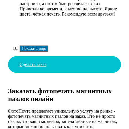
настроила, а потом быстро сделала заказ.
Привезли ко времени, качество на высоте. Яркие
цвета, чёткая печать. Рекомендую всем друзьям!
Показать еще
Сделать заказ
Заказать фотопечать магнитных
пазлов онлайн
ФотоПочта предлагает уникальную услугу на рынке -
фотопечать магнитных пазлов на заказ. Это не просто
пазлы, это ваши моменты, запечатленные на магнитах,
которые можно использовать как уникат на