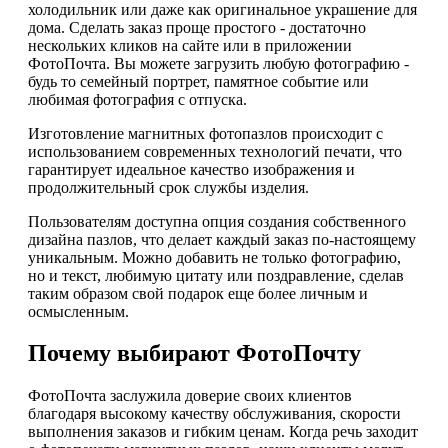
холодильник или даже как оригинальное украшение для
дома. Сделать заказ проще простого - достаточно
нескольких кликов на сайте или в приложении
ФотоПочта. Вы можете загрузить любую фотографию -
будь то семейный портрет, памятное событие или
любимая фотография с отпуска.
Изготовление магнитных фотопазлов происходит с
использованием современных технологий печати, что
гарантирует идеальное качество изображения и
продолжительный срок службы изделия.
Пользователям доступна опция создания собственного
дизайна пазлов, что делает каждый заказ по-настоящему
уникальным. Можно добавить не только фотографию,
но и текст, любимую цитату или поздравление, сделав
таким образом свой подарок еще более личным и
осмысленным.
Почему выбирают ФотоПочту
ФотоПочта заслужила доверие своих клиентов
благодаря высокому качеству обслуживания, скорости
выполнения заказов и гибким ценам. Когда речь заходит