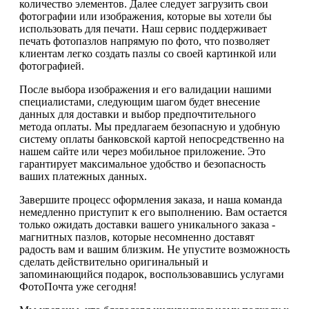
количество элементов. Далее следует загрузить свои
фотографии или изображения, которые вы хотели бы
использовать для печати. Наш сервис поддерживает
печать фотопазлов напрямую по фото, что позволяет
клиентам легко создать пазлы со своей картинкой или
фотографией.
После выбора изображения и его валидации нашими
специалистами, следующим шагом будет внесение
данных для доставки и выбор предпочтительного
метода оплаты. Мы предлагаем безопасную и удобную
систему оплаты банковской картой непосредственно на
нашем сайте или через мобильное приложение. Это
гарантирует максимальное удобство и безопасность
ваших платежных данных.
Завершите процесс оформления заказа, и наша команда
немедленно приступит к его выполнению. Вам остается
только ожидать доставки вашего уникального заказа -
магнитных пазлов, которые несомненно доставят
радость вам и вашим близким. Не упустите возможность
сделать действительно оригинальный и
запоминающийся подарок, воспользовавшись услугами
ФотоПочта уже сегодня!