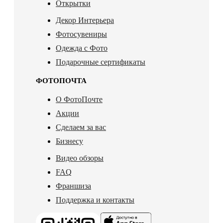
Открытки
Декор Интерьера
Фотосувениры
Одежда с Фото
Подарочные сертификаты
ФОТОПОЧТА
О ФотоПочте
Акции
Сделаем за вас
Бизнесу
Видео обзоры
FAQ
Франшиза
Поддержка и контакты