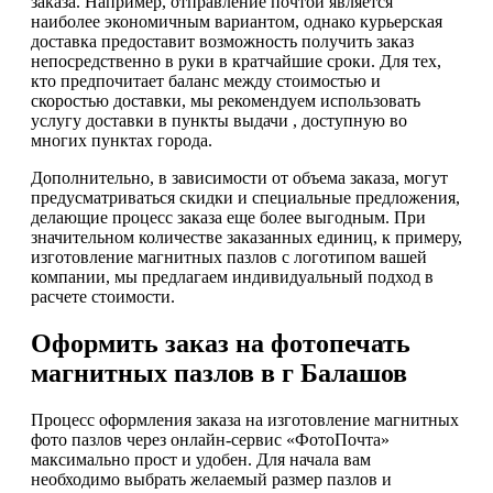
заказа. Например, отправление почтой является
наиболее экономичным вариантом, однако курьерская
доставка предоставит возможность получить заказ
непосредственно в руки в кратчайшие сроки. Для тех,
кто предпочитает баланс между стоимостью и
скоростью доставки, мы рекомендуем использовать
услугу доставки в пункты выдачи , доступную во
многих пунктах города.
Дополнительно, в зависимости от объема заказа, могут
предусматриваться скидки и специальные предложения,
делающие процесс заказа еще более выгодным. При
значительном количестве заказанных единиц, к примеру,
изготовление магнитных пазлов с логотипом вашей
компании, мы предлагаем индивидуальный подход в
расчете стоимости.
Оформить заказ на фотопечать
магнитных пазлов в г Балашов
Процесс оформления заказа на изготовление магнитных
фото пазлов через онлайн-сервис «ФотоПочта»
максимально прост и удобен. Для начала вам
необходимо выбрать желаемый размер пазлов и