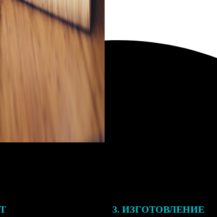
ЕТ
3. ИЗГОТОВЛЕНИЕ