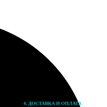
4. ДОСТАВКА И ОПЛАТА