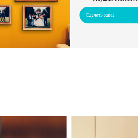
Сделать заказ