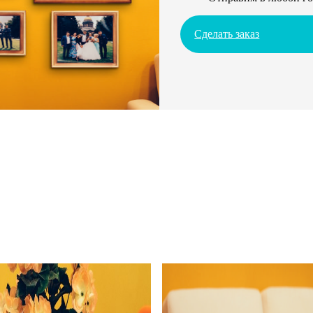
Сделать заказ