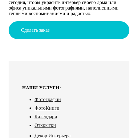
сегодня, чтобы украсить интерьер своего дома или
офиса уникальными фотографиями, наполненными
теплыми воспоминаниями и радостью.
Сделать заказ
НАШИ УСЛУГИ:
Фотографии
ФотоКниги
Календари
Открытки
Декор Интерьера