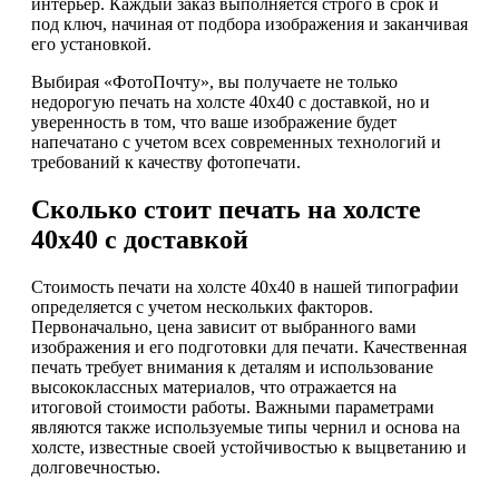
интерьер. Каждый заказ выполняется строго в срок и
под ключ, начиная от подбора изображения и заканчивая
его установкой.
Выбирая «ФотоПочту», вы получаете не только
недорогую печать на холсте 40х40 с доставкой, но и
уверенность в том, что ваше изображение будет
напечатано с учетом всех современных технологий и
требований к качеству фотопечати.
Сколько стоит печать на холсте
40х40 с доставкой
Стоимость печати на холсте 40х40 в нашей типографии
определяется с учетом нескольких факторов.
Первоначально, цена зависит от выбранного вами
изображения и его подготовки для печати. Качественная
печать требует внимания к деталям и использование
высококлассных материалов, что отражается на
итоговой стоимости работы. Важными параметрами
являются также используемые типы чернил и основа на
холсте, известные своей устойчивостью к выцветанию и
долговечностью.