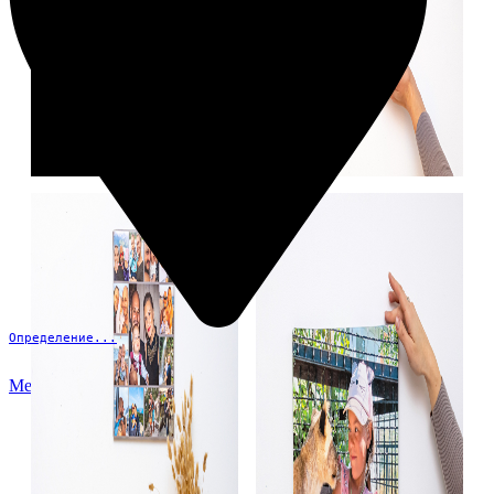
Определение...
Меню