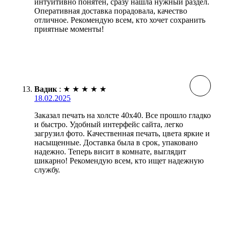
интуитивно понятен, сразу нашла нужный раздел.
Оперативная доставка порадовала, качество
отличное. Рекомендую всем, кто хочет сохранить
приятные моменты!
Вадик
:
★
★
★
★
★
18.02.2025
Заказал печать на холсте 40х40. Все прошло гладко
и быстро. Удобный интерфейс сайта, легко
загрузил фото. Качественная печать, цвета яркие и
насыщенные. Доставка была в срок, упаковано
надежно. Теперь висит в комнате, выглядит
шикарно! Рекомендую всем, кто ищет надежную
службу.