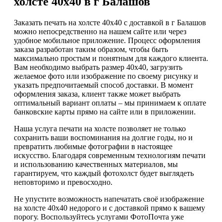
холсте 40х40 в г Балашов
Заказать печать на холсте 40х40 с доставкой в г Балашов
можно непосредственно на нашем сайте или через
удобное мобильное приложение. Процесс оформления
заказа разработан таким образом, чтобы быть
максимально простым и понятным для каждого клиента.
Вам необходимо выбрать размер 40х40, загрузить
желаемое фото или изображение по своему рисунку и
указать предпочитаемый способ доставки. В момент
оформления заказа, клиент также может выбрать
оптимальный вариант оплаты – мы принимаем к оплате
банковские карты прямо на сайте или в приложении.
Наша услуга печати на холсте позволяет не только
сохранить ваши воспоминания на долгие годы, но и
превратить любимые фотографии в настоящее
искусство. Благодаря современным технологиям печати
и использованию качественных материалов, мы
гарантируем, что каждый фотохолст будет выглядеть
неповторимо и превосходно.
Не упустите возможность напечатать своё изображение
на холсте 40х40 недорого и с доставкой прямо к вашему
порогу. Воспользуйтесь услугами ФотоПочта уже