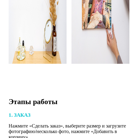
Этапы работы
1. ЗАКАЗ
Нажмите «Сделать заказ», выберите размер и загрузите
фотографию/несколько фото, нажмите «Добавить в
корзину».