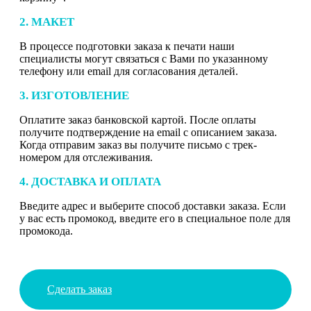
2. МАКЕТ
В процессе подготовки заказа к печати наши
специалисты могут связаться с Вами по указанному
телефону или email для согласования деталей.
3. ИЗГОТОВЛЕНИЕ
Оплатите заказ банковской картой. После оплаты
получите подтверждение на email с описанием заказа.
Когда отправим заказ вы получите письмо с трек-
номером для отслеживания.
4. ДОСТАВКА И ОПЛАТА
Введите адрес и выберите способ доставки заказа. Если
у вас есть промокод, введите его в специальное поле для
промокода.
Сделать заказ