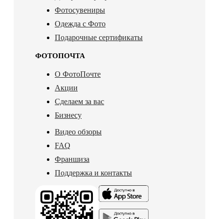
Фотосувениры
Одежда с Фото
Подарочные сертификаты
ФОТОПОЧТА
О ФотоПочте
Акции
Сделаем за вас
Бизнесу
Видео обзоры
FAQ
Франшиза
Поддержка и контакты