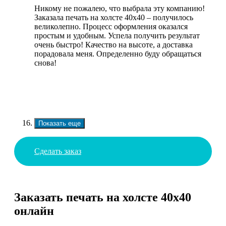
Никому не пожалею, что выбрала эту компанию!
Заказала печать на холсте 40х40 – получилось
великолепно. Процесс оформления оказался
простым и удобным. Успела получить результат
очень быстро! Качество на высоте, а доставка
порадовала меня. Определенно буду обращаться
снова!
Показать еще
Сделать заказ
Заказать печать на холсте 40х40
онлайн