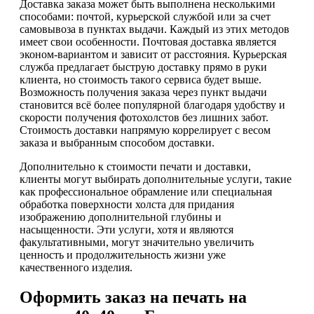
Доставка заказа может быть выполнена несколькими
способами: почтой, курьерской службой или за счет
самовывоза в пунктах выдачи. Каждый из этих методов
имеет свои особенности. Почтовая доставка является
эконом-вариантом и зависит от расстояния. Курьерская
служба предлагает быструю доставку прямо в руки
клиента, но стоимость такого сервиса будет выше.
Возможность получения заказа через пункт выдачи
становится всё более популярной благодаря удобству и
скорости получения фотохолстов без лишних забот.
Стоимость доставки напрямую коррелирует с весом
заказа и выбранным способом доставки.
Дополнительно к стоимости печати и доставки,
клиенты могут выбирать дополнительные услуги, такие
как профессиональное обрамление или специальная
обработка поверхности холста для придания
изображению дополнительной глубины и
насыщенности. Эти услуги, хотя и являются
факультативными, могут значительно увеличить
ценность и продолжительность жизни уже
качественного изделия.
Оформить заказ на печать на