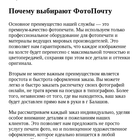
Почему выбирают ФотоПочту
Основное преимущество нашей службы — это
премиум-качество фотопечати. Мы используем только
профессиональное оборудование для фотопечати и
материалы ведущих мировых производителей. Это
позволяет нам гарантировать, что каждое изображение
на холсте будет перенесено с максимальной точностью и
цветопередачей, сохраняя при этом все детали и оттенки
оригинала.
Вторым не менее важным преимуществом является
простота и быстрота оформления заказа. Вы можете
легко и быстро заказать распечатку своих фотографий
онлайн, не тратя время на поездки в типографию. Более
того, независимо от того, где вы находитесь, ваш заказ
будет доставлен прямо вам в руки в г Балашов.
Мы рассматриваем каждый заказ индивидуально, уделяя
особое внимание деталям и пожеланиям наших
клиентов. Это позволяет нам предложить не просто
услугу печати фото, но и полноценное художественное
оформление, которое идеально впишется в любой