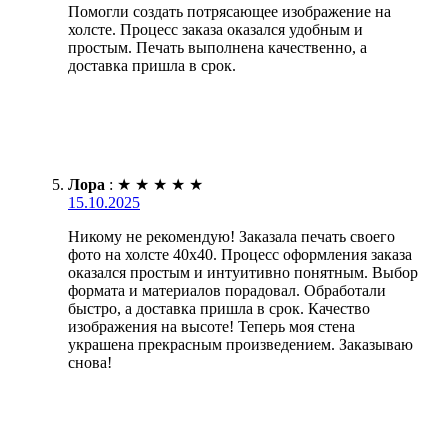
Помогли создать потрясающее изображение на
холсте. Процесс заказа оказался удобным и
простым. Печать выполнена качественно, а
доставка пришла в срок.
Лора
:
★
★
★
★
★
15.10.2025
Никому не рекомендую! Заказала печать своего
фото на холсте 40х40. Процесс оформления заказа
оказался простым и интуитивно понятным. Выбор
формата и материалов порадовал. Обработали
быстро, а доставка пришла в срок. Качество
изображения на высоте! Теперь моя стена
украшена прекрасным произведением. Заказываю
снова!