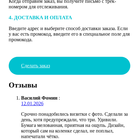
Когда отправим заказ, вы получите письмо с трек-
номером для отслеживания.
4. ДОСТАВКА И ОПЛАТА
Введите адрес и выберите способ доставки заказа. Если
у вас есть промокод, введите его в специальное поле для
промокода.
Сделать заказ
Отзывы
Василий Фомин
:
12.01.2026
Срочно понадобились визитки с фото. Сделали за
день, хотя предупреждали, что три. Удивили.
Бумага мелованная, приятная на ощупь. Дизайн,
который сам на коленке сделал, не поплыл,
напечатали чётко.