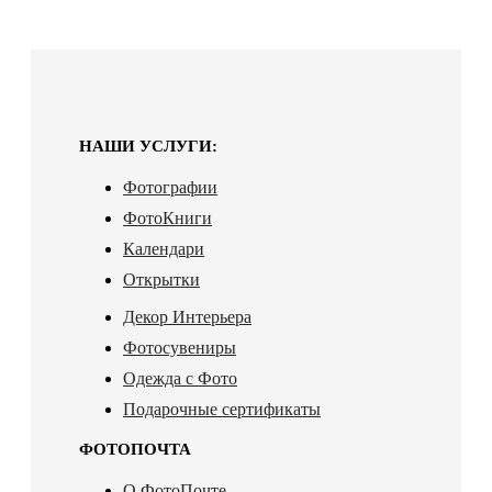
НАШИ УСЛУГИ:
Фотографии
ФотоКниги
Календари
Открытки
Декор Интерьера
Фотосувениры
Одежда с Фото
Подарочные сертификаты
ФОТОПОЧТА
О ФотоПочте