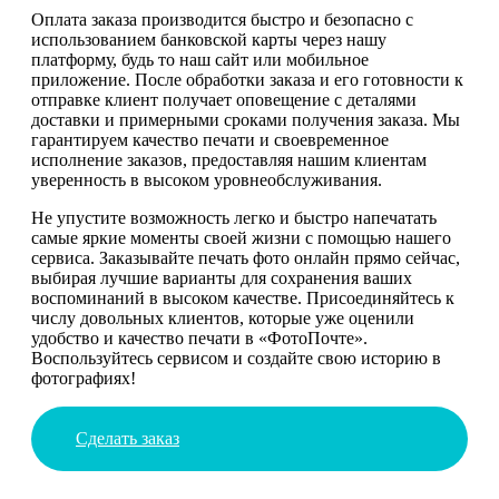
Оплата заказа производится быстро и безопасно с
использованием банковской карты через нашу
платформу, будь то наш сайт или мобильное
приложение. После обработки заказа и его готовности к
отправке клиент получает оповещение с деталями
доставки и примерными сроками получения заказа. Мы
гарантируем качество печати и своевременное
исполнение заказов, предоставляя нашим клиентам
уверенность в высоком уровнеобслуживания.
Не упустите возможность легко и быстро напечатать
самые яркие моменты своей жизни с помощью нашего
сервиса. Заказывайте печать фото онлайн прямо сейчас,
выбирая лучшие варианты для сохранения ваших
воспоминаний в высоком качестве. Присоединяйтесь к
числу довольных клиентов, которые уже оценили
удобство и качество печати в «ФотоПочте».
Воспользуйтесь сервисом и создайте свою историю в
фотографиях!
Сделать заказ