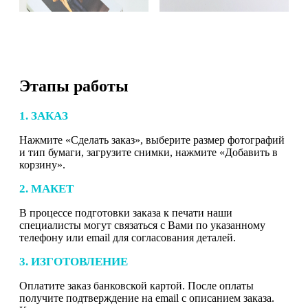
Этапы работы
1. ЗАКАЗ
Нажмите «Сделать заказ», выберите размер фотографий
и тип бумаги, загрузите снимки, нажмите «Добавить в
корзину».
2. МАКЕТ
В процессе подготовки заказа к печати наши
специалисты могут связаться с Вами по указанному
телефону или email для согласования деталей.
3. ИЗГОТОВЛЕНИЕ
Оплатите заказ банковской картой. После оплаты
получите подтверждение на email с описанием заказа.