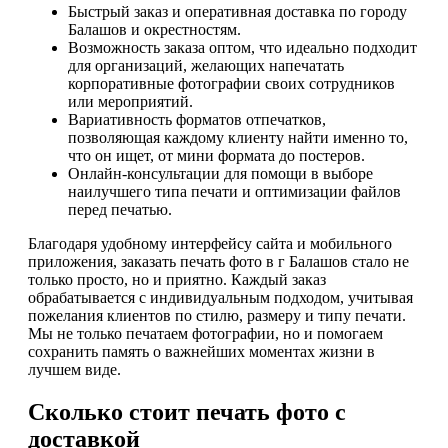
Быстрый заказ и оперативная доставка по городу
Балашов и окрестностям.
Возможность заказа оптом, что идеально подходит
для организаций, желающих напечатать
корпоративные фотографии своих сотрудников
или мероприятий.
Вариативность форматов отпечатков,
позволяющая каждому клиенту найти именно то,
что он ищет, от мини формата до постеров.
Онлайн-консультации для помощи в выборе
наилучшего типа печати и оптимизации файлов
перед печатью.
Благодаря удобному интерфейсу сайта и мобильного
приложения, заказать печать фото в г Балашов стало не
только просто, но и приятно. Каждый заказ
обрабатывается с индивидуальным подходом, учитывая
пожелания клиентов по стилю, размеру и типу печати.
Мы не только печатаем фотографии, но и помогаем
сохранить память о важнейших моментах жизни в
лучшем виде.
Сколько стоит печать фото с
доставкой