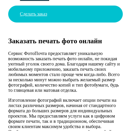
Сделать заказ
Заказать печать фото онлайн
Сервис ФотоПочта предоставляет уникальную
возможность заказать печать фото онлайн, не покидая
уютный уголок своего дома. Благодаря нашему сайту и
мобильному приложению, заказать печать своих
любимых моментов стало проще чем когда-либо. Всего
за несколько минут можно выбрать желаемый размер
фотографий, количество копий и тип фотобумаги, будь
то глянцевая или матовая отделка.
Изготовление фотографий включает опции печати на
листах различных размеров, начиная от стандартного
формата до больших размеров для индивидуальных
проектов. Мы предоставляем услуги как в цифровом
формате печати, так и в традиционном, обеспечивая
своим клиентам максимум удобства и выбора.