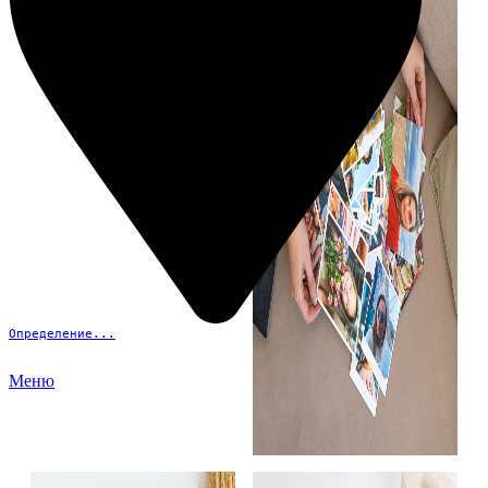
Определение...
Меню