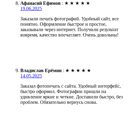
Афанасий Ефимов
:
★
★
★
★
★
19.06.2025
Заказали печать фотографий. Удобный сайт, все
понятно. Оформление быстрое и простое,
заказывали через интернет. Получили результат
вовремя, качество впечатляет. Очень довольны!
Владислав Ерёмин
:
★
★
★
★
★
14.05.2025
Заказал фотопечать с сайта. Удобный интерфейс,
быстро оформил. Фотографии пришли на
удивление яркие и четкие. Доставили быстро, без
проблем. Обязательно вернусь снова.