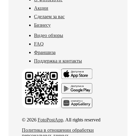
Акции
Сделаем за вас
Бизнесу
Видео обзоры
FAQ
Франшиза
Поддержка и контакты
© 2026
FotoPostApp
. All rights reserved
Политика в отношении обработки
персональных данных