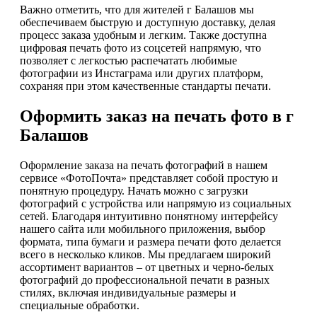
Важно отметить, что для жителей г Балашов мы
обеспечиваем быструю и доступную доставку, делая
процесс заказа удобным и легким. Также доступна
цифровая печать фото из соцсетей напрямую, что
позволяет с легкостью распечатать любимые
фотографии из Инстаграма или других платформ,
сохраняя при этом качественные стандарты печати.
Оформить заказ на печать фото в г
Балашов
Оформление заказа на печать фотографий в нашем
сервисе «ФотоПочта» представляет собой простую и
понятную процедуру. Начать можно с загрузки
фотографий с устройства или напрямую из социальных
сетей. Благодаря интуитивно понятному интерфейсу
нашего сайта или мобильного приложения, выбор
формата, типа бумаги и размера печати фото делается
всего в несколько кликов. Мы предлагаем широкий
ассортимент вариантов – от цветных и черно-белых
фотографий до профессиональной печати в разных
стилях, включая индивидуальные размеры и
специальные обработки.