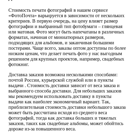
Стоимость печати фотографий в нашем сервисе
«ФотоПочта» варьируется в зависимости от нескольких
критериев. В первую очередь, на цену влияет размер
фотографии и выбранный тип фотобумаги – глянцевая
или матовая. Фото могут быть напечатаны в различных
форматах, начиная от миниатюрных размеров,
подходящих для альбомов, и заканчивая большими
постерами. Чаще всего, заказы оптом доступны по более
низким ценам, что делает печать фото у нас выгодным
решением для крупных проектов, например, свадебных
фотокниг.
Доставка заказов возможна несколькими способами:
почтой России, курьерской службой или в пункты
выдачи . Стоимость доставки зависит от веса заказа и
выбранного способа доставки. Для небольших заказов
мы рекомендуем использовать доставку в пункты
выдачи как наиболее экономичный вариант. Так,
приблизительная стоимость доставки небольшого заказа
может быть рассчитана исходя из среднего веса
фотографий, тогда как доставка больших и тяжелых
заказов, таких как свадебные альбомы, может обойтись
дороже из-за повышенного веса.