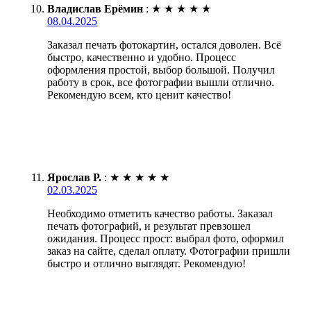
Владислав Ерёмин
:
★
★
★
★
★
08.04.2025
Заказал печать фотокартин, остался доволен. Всё
быстро, качественно и удобно. Процесс
оформления простой, выбор большой. Получил
работу в срок, все фотографии вышли отлично.
Рекомендую всем, кто ценит качество!
Ярослав Р.
:
★
★
★
★
★
02.03.2025
Необходимо отметить качество работы. Заказал
печать фотографий, и результат превзошел
ожидания. Процесс прост: выбрал фото, оформил
заказ на сайте, сделал оплату. Фотографии пришли
быстро и отлично выглядят. Рекомендую!