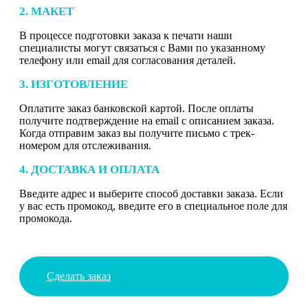
2. МАКЕТ
В процессе подготовки заказа к печати наши
специалисты могут связаться с Вами по указанному
телефону или email для согласования деталей.
3. ИЗГОТОВЛЕНИЕ
Оплатите заказ банковской картой. После оплаты
получите подтверждение на email с описанием заказа.
Когда отправим заказ вы получите письмо с трек-
номером для отслеживания.
4. ДОСТАВКА И ОПЛАТА
Введите адрес и выберите способ доставки заказа. Если
у вас есть промокод, введите его в специальное поле для
промокода.
Сделать заказ