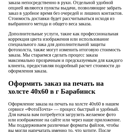
заказа непосредственно в руки. Отдельной удобной
опцией являются пункты выдачи, позволяющие забрать
заказ в удобное время без очередей и лишних контактов.
Стоимость доставки будет рассчитываться исходя из
выбранного метода и общего веса заказа.
Дополнительные услуги, такие как профессиональная
коррекция цвета изображения или использование
специального лака для дополнительной защиты
фотохолста, также могут изменить итоговую стоимость
заказа. Мы стараемся сделать процесс заказа
максимально прозрачным и предсказуемым для каждого
клиента, предоставляя подробный расчет стоимости до
оформления заказа.
Оформить заказ на печать на
холсте 40х60 в г Барабинск
Оформление заказа на печать на холсте 40х60 в нашем
сервисе «ФотоПочта» — процесс быстрый и удобный.
Для начала вам потребуется загрузить желаемое фото
или изображение на сайте или через наше приложение.
Мы поддерживаем различные форматы файлов, чтобы
вы могли напечатать именно то, что хотите. После