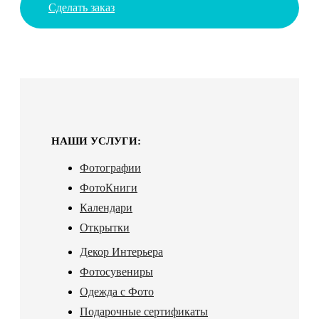
Сделать заказ
НАШИ УСЛУГИ:
Фотографии
ФотоКниги
Календари
Открытки
Декор Интерьера
Фотосувениры
Одежда с Фото
Подарочные сертификаты