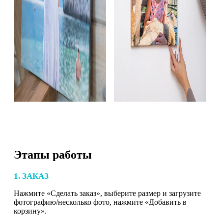
Этапы работы
1. ЗАКАЗ
Нажмите «Сделать заказ», выберите размер и загрузите
фотографию/несколько фото, нажмите «Добавить в
корзину».