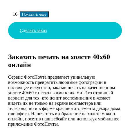
Показать еще
Сделать заказ
Заказать печать на холсте 40х60
онлайн
Сервис ФотоПочта предлагает уникальную
возможность превратить любимые фотографии в
настоящее искусство, заказав печать на качественном
холсте 40х60 с несколькими кликами. Это отличный
вариант для тех, кто ценит воспоминания и желает
видеть их не только на экране компьютера или
телефона, но и в форме красивого элемента декора дома
или офиса. Напечатать изображение на холсте можно
онлайн, посетив наш вебсайт или используя мобильное
приложение ФотоПочты.