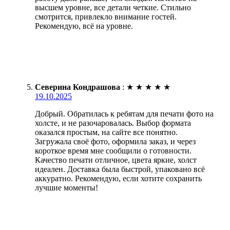
высшем уровне, все детали четкие. Стильно
смотрится, привлекло внимание гостей.
Рекомендую, всё на уровне.
Северина Кондрашова
:
★
★
★
★
★
19.10.2025
Добрый. Обратилась к ребятам для печати фото на
холсте, и не разочаровалась. Выбор формата
оказался простым, на сайте все понятно.
Загружала своё фото, оформила заказ, и через
короткое время мне сообщили о готовности.
Качество печати отличное, цвета яркие, холст
идеален. Доставка была быстрой, упаковано всё
аккуратно. Рекомендую, если хотите сохранить
лучшие моменты!