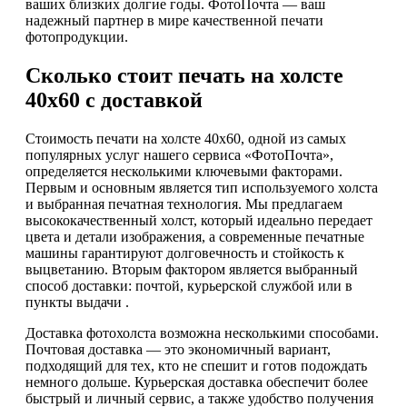
ваших близких долгие годы. ФотоПочта — ваш
надежный партнер в мире качественной печати
фотопродукции.
Сколько стоит печать на холсте
40х60 с доставкой
Стоимость печати на холсте 40х60, одной из самых
популярных услуг нашего сервиса «ФотоПочта»,
определяется несколькими ключевыми факторами.
Первым и основным является тип используемого холста
и выбранная печатная технология. Мы предлагаем
высококачественный холст, который идеально передает
цвета и детали изображения, а современные печатные
машины гарантируют долговечность и стойкость к
выцветанию. Вторым фактором является выбранный
способ доставки: почтой, курьерской службой или в
пункты выдачи .
Доставка фотохолста возможна несколькими способами.
Почтовая доставка — это экономичный вариант,
подходящий для тех, кто не спешит и готов подождать
немного дольше. Курьерская доставка обеспечит более
быстрый и личный сервис, а также удобство получения