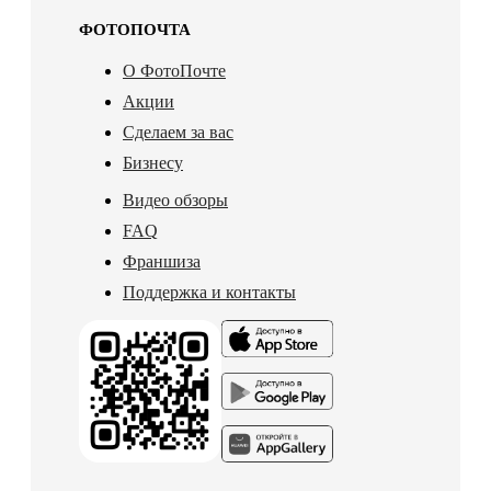
ФОТОПОЧТА
О ФотоПочте
Акции
Сделаем за вас
Бизнесу
Видео обзоры
FAQ
Франшиза
Поддержка и контакты