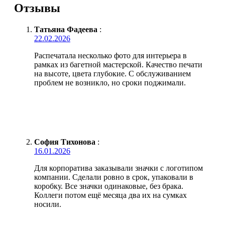
Отзывы
Татьяна Фадеева
:
22.02.2026
Распечатала несколько фото для интерьера в
рамках из багетной мастерской. Качество печати
на высоте, цвета глубокие. С обслуживанием
проблем не возникло, но сроки поджимали.
София Тихонова
:
16.01.2026
Для корпоратива заказывали значки с логотипом
компании. Сделали ровно в срок, упаковали в
коробку. Все значки одинаковые, без брака.
Коллеги потом ещё месяца два их на сумках
носили.