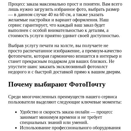
Процесс заказа максимально прост и понятен. Вам всего
лишь нужно загрузить избранное фото, выбрать размер
— в данном случае 40 на 60 см, а также указать
желаемые настройки и вариант оформления. Наш
сервис гарантирует, что каждый ваш заказ будет
выполнен с особой внимательностью к деталям, а
стоимость услуги приятно удивит своей доступностью.
Выбрав услугу печати на холсте, вы получаете не
просто распечатанное изображение, а премиум-качество
фотопечати, которая гармонично впишется в интерьер и
станет прекрасным подарком для ваших близких. Не
упустите шанс заказать эксклюзивный фотохолст
недорого и с быстрой доставкой прямо к вашим дверям.
Почему выбирают ФотоПочту
Среди многочисленных преимуществ нашего сервиса
пользователи выделяют следующие ключевые моменты:
Удобство и скорость заказа онлайн — процесс
занимает минимум времени и не требует
специальных знаний или умений.
Использование профессионального оборудования