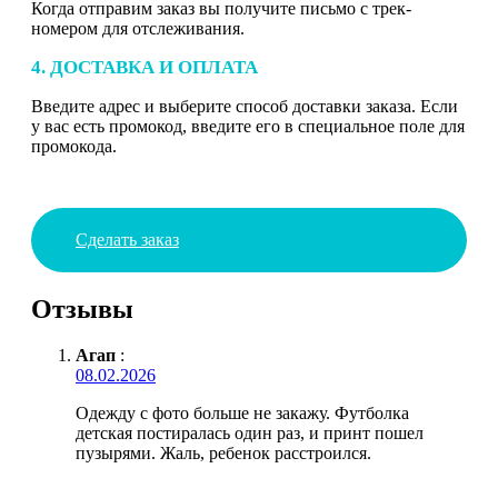
Когда отправим заказ вы получите письмо с трек-
номером для отслеживания.
4. ДОСТАВКА И ОПЛАТА
Введите адрес и выберите способ доставки заказа. Если
у вас есть промокод, введите его в специальное поле для
промокода.
Сделать заказ
Отзывы
Агап
:
08.02.2026
Одежду с фото больше не закажу. Футболка
детская постиралась один раз, и принт пошел
пузырями. Жаль, ребенок расстроился.