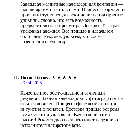
Заказывал магнитные календари для компании —
вышли яркими и стильными. Процесс оформления
прост и интуитивен, а сроки исполнения приятно
удивили. Удобно, что есть возможность
предварительного просмотра. Доставка быстрая,
упаковка надежная. Все пришло в идеальном
состоянии. Рекомендую всем, кто хочет
качественные сувениры.
Потап Басов
:
★
★
★
★
★
29.04.2025
Качественное обслуживание и отличный
результат! Заказал календарики с фотографиями и
остался доволен. Процесс оформления прост и
интуитивно понятен. Доставка пришла вовремя,
всё аккуратно упаковано. Качество печати на
высоте! Рекомендую всем, кто ищет надежного
исполнителя для фотопечати.