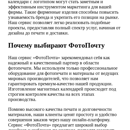
календари с логотипом могут стать заметным и
эффективным инструментом маркетинга для вашей
фирмы. Такие фирменные изделия способны повысить
узнаваемость бренда и укрепить его позиции на рынке.
Наш сервис позволяет легко реализовать подобные
проекты, предоставляя полный спектр услуг, начиная от
дизайна до печати и доставки.
Почему выбирают ФотоПочту
Наш сервис «ФотоПочта» зарекомендовал себя как
надежный и качественный партнер в области
фотопечати. Мы используем только профессиональное
оборудование для фотопечати и материалы от ведущих
мировых производителей, что позволяет нам
гарантировать премиум-качество нашей продукции.
Изготовление магнитных календарей происходит под
строгим контролем качества на всех этапах
производства.
Помимо высокого качества печати и долговечности
материалов, наши клиенты ценят простоту и удобство
совершения заказов через нашу онлайн-платформу.
Сервис «ФотоПочта» предлагает широкий выбор