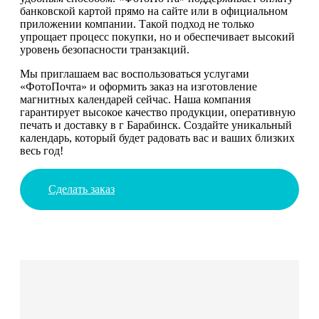
банковской картой прямо на сайте или в официальном
приложении компании. Такой подход не только
упрощает процесс покупки, но и обеспечивает высокий
уровень безопасности транзакций.
Мы приглашаем вас воспользоваться услугами
«ФотоПочта» и оформить заказ на изготовление
магнитных календарей сейчас. Наша компания
гарантирует высокое качество продукции, оперативную
печать и доставку в г Барабинск. Создайте уникальный
календарь, который будет радовать вас и ваших близких
весь год!
Сделать заказ