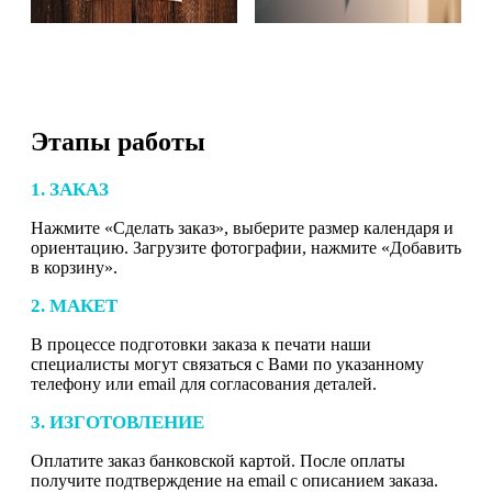
Этапы работы
1. ЗАКАЗ
Нажмите «Сделать заказ», выберите размер календаря и
ориентацию. Загрузите фотографии, нажмите «Добавить
в корзину».
2. МАКЕТ
В процессе подготовки заказа к печати наши
специалисты могут связаться с Вами по указанному
телефону или email для согласования деталей.
3. ИЗГОТОВЛЕНИЕ
Оплатите заказ банковской картой. После оплаты
получите подтверждение на email с описанием заказа.