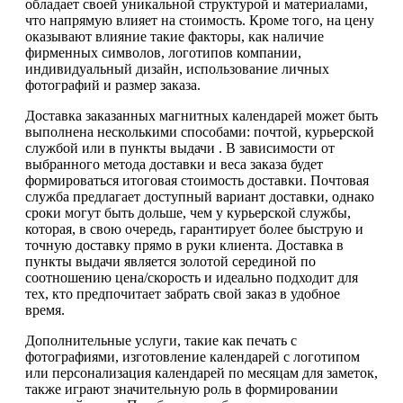
обладает своей уникальной структурой и материалами,
что напрямую влияет на стоимость. Кроме того, на цену
оказывают влияние такие факторы, как наличие
фирменных символов, логотипов компании,
индивидуальный дизайн, использование личных
фотографий и размер заказа.
Доставка заказанных магнитных календарей может быть
выполнена несколькими способами: почтой, курьерской
службой или в пункты выдачи . В зависимости от
выбранного метода доставки и веса заказа будет
формироваться итоговая стоимость доставки. Почтовая
служба предлагает доступный вариант доставки, однако
сроки могут быть дольше, чем у курьерской службы,
которая, в свою очередь, гарантирует более быструю и
точную доставку прямо в руки клиента. Доставка в
пункты выдачи является золотой серединой по
соотношению цена/скорость и идеально подходит для
тех, кто предпочитает забрать свой заказ в удобное
время.
Дополнительные услуги, такие как печать с
фотографиями, изготовление календарей с логотипом
или персонализация календарей по месяцам для заметок,
также играют значительную роль в формировании