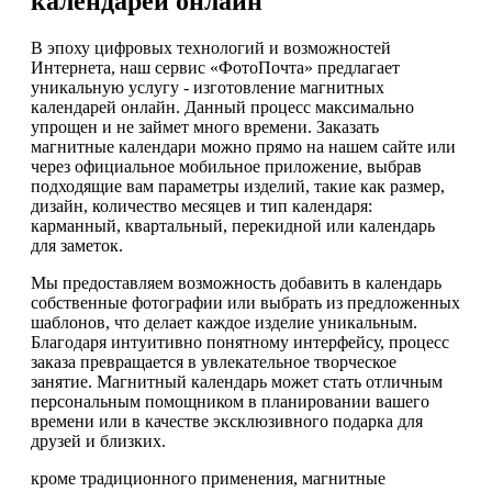
календарей онлайн
В эпоху цифровых технологий и возможностей
Интернета, наш сервис «ФотоПочта» предлагает
уникальную услугу - изготовление магнитных
календарей онлайн. Данный процесс максимально
упрощен и не займет много времени. Заказать
магнитные календари можно прямо на нашем сайте или
через официальное мобильное приложение, выбрав
подходящие вам параметры изделий, такие как размер,
дизайн, количество месяцев и тип календаря:
карманный, квартальный, перекидной или календарь
для заметок.
Мы предоставляем возможность добавить в календарь
собственные фотографии или выбрать из предложенных
шаблонов, что делает каждое изделие уникальным.
Благодаря интуитивно понятному интерфейсу, процесс
заказа превращается в увлекательное творческое
занятие. Магнитный календарь может стать отличным
персональным помощником в планировании вашего
времени или в качестве эксклюзивного подарка для
друзей и близких.
кроме традиционного применения, магнитные