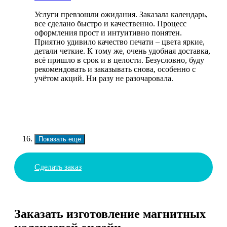
Услуги превзошли ожидания. Заказала календарь,
все сделано быстро и качественно. Процесс
оформления прост и интуитивно понятен.
Приятно удивило качество печати – цвета яркие,
детали четкие. К тому же, очень удобная доставка,
всё пришло в срок и в целости. Безусловно, буду
рекомендовать и заказывать снова, особенно с
учётом акций. Ни разу не разочаровала.
Показать еще
Сделать заказ
Заказать изготовление магнитных