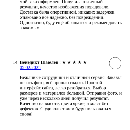
мой заказ оформлен. Получила отличный
результат, качество изображения порадовало.
Доставка была оперативной, никаких задержек.
Упаковано все надежно, без повреждений.
Однозначно, буду ещё обращаться и рекомендовать
знакомым.
Венедикт Шмелёв
:
★
★
★
★
★
05.02.2025
Вежливые сотрудники и отличный сервис. Заказал
печать фото, всё прошло гладко. Простой
интерфейс сайта, легко разобраться. Выбор
размеров и материалов большой. Отправил фото, и
уже через несколько дней получил результат.
Качество на высоте, цвета яркие, а холст без
дефектов. С удовольствием буду пользоваться
снова!