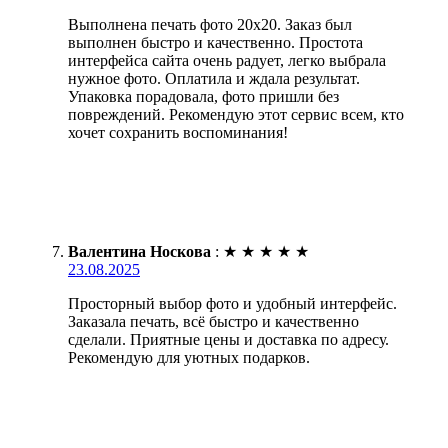
Выполнена печать фото 20х20. Заказ был
выполнен быстро и качественно. Простота
интерфейса сайта очень радует, легко выбрала
нужное фото. Оплатила и ждала результат.
Упаковка порадовала, фото пришли без
повреждений. Рекомендую этот сервис всем, кто
хочет сохранить воспоминания!
Валентина Носкова
:
★
★
★
★
★
23.08.2025
Просторный выбор фото и удобный интерфейс.
Заказала печать, всё быстро и качественно
сделали. Приятные цены и доставка по адресу.
Рекомендую для уютных подарков.