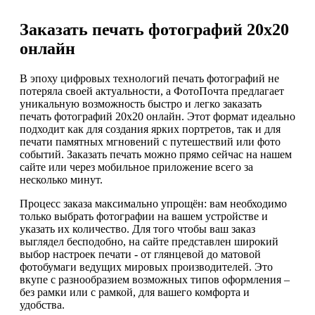
Заказать печать фотографий 20х20
онлайн
В эпоху цифровых технологий печать фотографий не
потеряла своей актуальности, а ФотоПочта предлагает
уникальную возможность быстро и легко заказать
печать фотографий 20х20 онлайн. Этот формат идеально
подходит как для создания ярких портретов, так и для
печати памятных мгновений с путешествий или фото
событий. Заказать печать можно прямо сейчас на нашем
сайте или через мобильное приложение всего за
несколько минут.
Процесс заказа максимально упрощён: вам необходимо
только выбрать фотографии на вашем устройстве и
указать их количество. Для того чтобы ваш заказ
выглядел бесподобно, на сайте представлен широкий
выбор настроек печати - от глянцевой до матовой
фотобумаги ведущих мировых производителей. Это
вкупе с разнообразием возможных типов оформления –
без рамки или с рамкой, для вашего комфорта и
удобства.