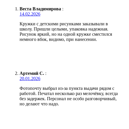
Веста Владимирова
:
14.02.2026
Кружки с детскими рисунками заказывали в
школу. Пришли целыми, упаковка надежная.
Рисунок яркий, но на одной кружке сместился
немного вбок, видимо, при нанесении.
Артемий С.
:
20.01.2026
Фотопочту выбрал из-за пункта выдачи рядом с
работой. Печатал несколько раз мелочёвку, всегда
без задержек. Персонал не особо разговорчивый,
но делают что надо.