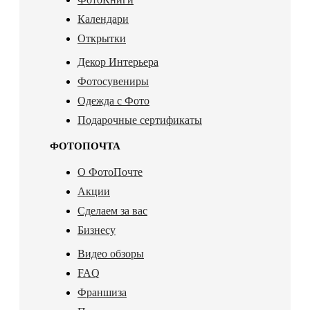
Календари
Открытки
Декор Интерьера
Фотосувениры
Одежда с Фото
Подарочные сертификаты
ФОТОПОЧТА
О ФотоПочте
Акции
Сделаем за вас
Бизнесу
Видео обзоры
FAQ
Франшиза