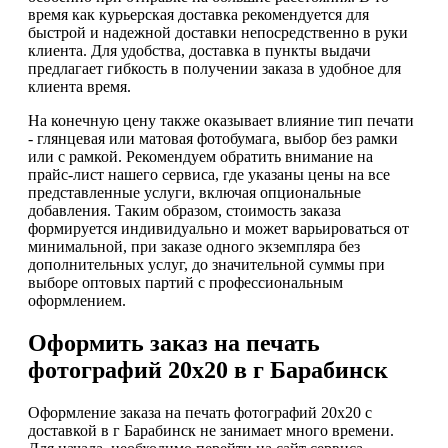
время как курьерская доставка рекомендуется для
быстрой и надежной доставки непосредственно в руки
клиента. Для удобства, доставка в пункты выдачи
предлагает гибкость в получении заказа в удобное для
клиента время.
На конечную цену также оказывает влияние тип печати
- глянцевая или матовая фотобумага, выбор без рамки
или с рамкой. Рекомендуем обратить внимание на
прайс-лист нашего сервиса, где указаны цены на все
представленные услуги, включая опциональные
добавления. Таким образом, стоимость заказа
формируется индивидуально и может варьироваться от
минимальной, при заказе одного экземпляра без
дополнительных услуг, до значительной суммы при
выборе оптовых партий с профессиональным
оформлением.
Оформить заказ на печать
фотографий 20х20 в г Барабинск
Оформление заказа на печать фотографий 20х20 с
доставкой в г Барабинск не занимает много времени.