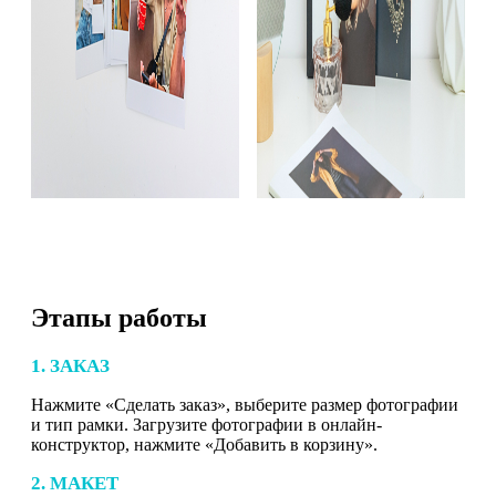
Этапы работы
1. ЗАКАЗ
Нажмите «Сделать заказ», выберите размер фотографии
и тип рамки. Загрузите фотографии в онлайн-
конструктор, нажмите «Добавить в корзину».
2. МАКЕТ