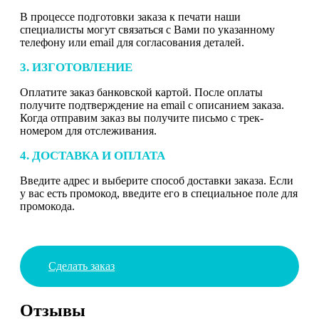
В процессе подготовки заказа к печати наши
специалисты могут связаться с Вами по указанному
телефону или email для согласования деталей.
3. ИЗГОТОВЛЕНИЕ
Оплатите заказ банковской картой. После оплаты
получите подтверждение на email с описанием заказа.
Когда отправим заказ вы получите письмо с трек-
номером для отслеживания.
4. ДОСТАВКА И ОПЛАТА
Введите адрес и выберите способ доставки заказа. Если
у вас есть промокод, введите его в специальное поле для
промокода.
Сделать заказ
Отзывы