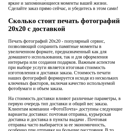
яркие и запоминающиеся моменты вашей жизни.
Сделайте заказ прямо сейчас, и убедитесь в этом сами!
Сколько стоит печать фотографий
20х20 с доставкой
Печать фотографий 20х20 - популярный сервис,
позволяющий сохранить памятные моменты в
увеличенном формате, предназначенный как для
домашнего использования, так и для оформления
интерьера или создания подарков. Важным аспектом
при выборе услуги является итоговая стоимость
изготовления и доставки заказа. Стоимость печати
наших фотографий формируется исходя из нескольких
ключевых факторов, включая качество используемой
фотобумаги и объем заказа.
На стоимость доставки влияют различные параметры, в
первую очередь тип доставки и общий вес заказа.
Клиентам компании «ФотоПочта» доступны следующие
варианты доставки: почтовая отправка, курьерская
доставка и доставка в пункты выдачи . Почтовая
отправка часто выбирается за ее экономичность,
особенно при отправке на большие расстояния. В то