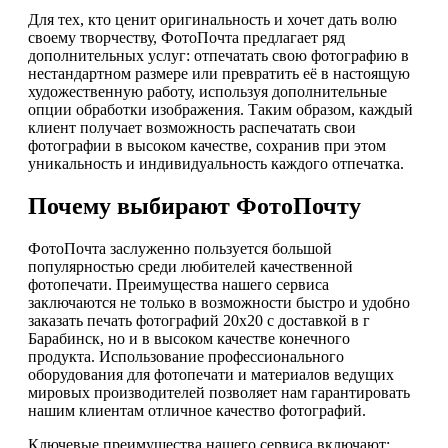
Для тех, кто ценит оригинальность и хочет дать волю
своему творчеству, ФотоПочта предлагает ряд
дополнительных услуг: отпечатать свою фотографию в
нестандартном размере или превратить её в настоящую
художественную работу, используя дополнительные
опции обработки изображения. Таким образом, каждый
клиент получает возможность распечатать свои
фотографии в высоком качестве, сохранив при этом
уникальность и индивидуальность каждого отпечатка.
Почему выбирают ФотоПочту
ФотоПочта заслуженно пользуется большой
популярностью среди любителей качественной
фотопечати. Преимущества нашего сервиса
заключаются не только в возможности быстро и удобно
заказать печать фотографий 20х20 с доставкой в г
Барабинск, но и в высоком качестве конечного
продукта. Использование профессионального
оборудования для фотопечати и материалов ведущих
мировых производителей позволяет нам гарантировать
нашим клиентам отличное качество фотографий.
Ключевые преимущества нашего сервиса включают: