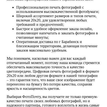
Профессиональную печать фотографий с
использованием высококачественной фотобумаги;
Широкий ассортимент размеров и типов печати,
включая 20х20, для удовлетворения любых
требований и предпочтений;
Быстрое и удобное оформление заказа онлайн,
позволяющее напечатать и заказать фотографии в
считанные минуты;
Оперативная доставка по г Барабинск и
близлежащим территориям, делающая получение
заказов максимально удобным.
Мы понимаем, насколько важен для вас каждый
отпечатанный момент, поэтому наша команда стремится
обеспечить максимальную точность и качество
цветопередачи. Цифровая печать фотографий в формате
20х20 или любом другом формате в нашей типографии
– это гарантия того, что ваше свое изображение будет
перенесено на бумагу без потери качества, сохраняя
яркость и насыщенность цветов.
Выбирая ФотоПочту, вы получаете не только премиум-
качество печати своих любимых фотографий, но и
надежного партнера, готового воплотить в жизнь самые