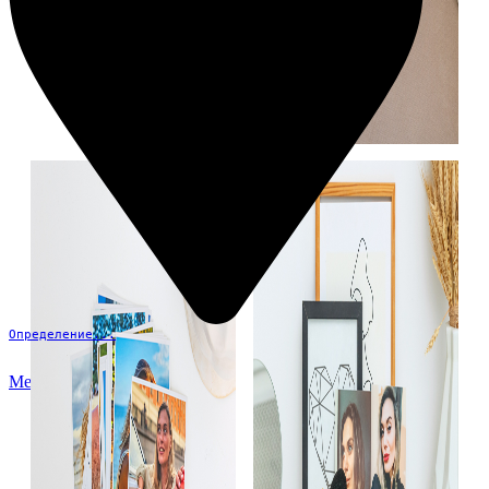
Определение...
Меню