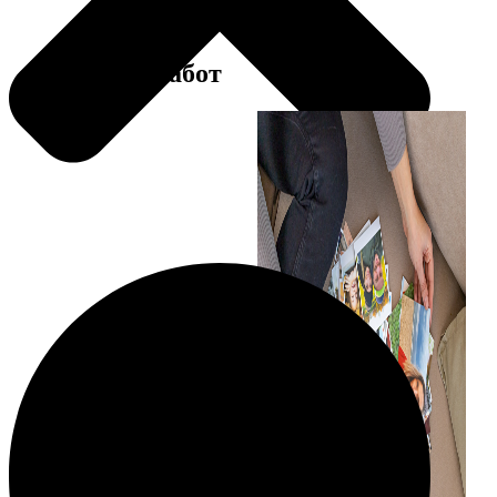
Примеры работ