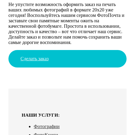
Не упустите возможность оформить заказ на печать
ваших любимых фотографий в формате 20х20 уже
сегодня! Воспользуйтесь нашим сервисом ФотоПочта и
заставьте свои памятные моменты ожить на
качественной фотобумаге. Простота в использовании,
доступность и качество – вот что отличает наш сервис.
Делайте заказ и позвольте нам помочь сохранить ваши
самые дорогие воспоминания.
Сделать заказ
НАШИ УСЛУГИ:
Фотографии
ФотоКниги