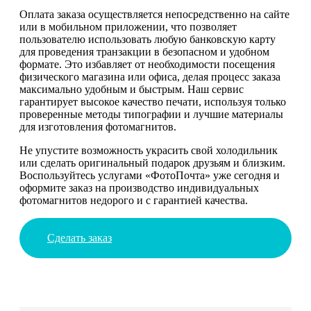
Оплата заказа осуществляется непосредственно на сайте
или в мобильном приложении, что позволяет
пользователю использовать любую банковскую карту
для проведения транзакции в безопасном и удобном
формате. Это избавляет от необходимости посещения
физического магазина или офиса, делая процесс заказа
максимально удобным и быстрым. Наш сервис
гарантирует высокое качество печати, используя только
проверенные методы типографии и лучшие материалы
для изготовления фотомагнитов.
Не упустите возможность украсить свой холодильник
или сделать оригинальный подарок друзьям и близким.
Воспользуйтесь услугами «ФотоПочта» уже сегодня и
оформите заказ на производство индивидуальных
фотомагнитов недорого и с гарантией качества.
Сделать заказ