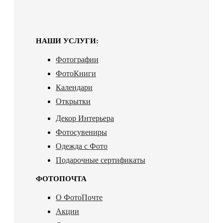
НАШИ УСЛУГИ:
Фотографии
ФотоКниги
Календари
Открытки
Декор Интерьера
Фотосувениры
Одежда с Фото
Подарочные сертификаты
ФОТОПОЧТА
О ФотоПочте
Акции