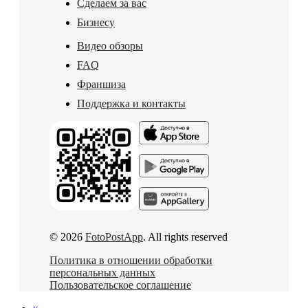
Сделаем за вас
Бизнесу
Видео обзоры
FAQ
Франшиза
Поддержка и контакты
© 2026
FotoPostApp
. All rights reserved
Политика в отношении обработки
персональных данных
Пользовательское соглашение