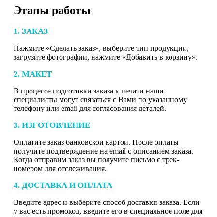
Этапы работы
1. ЗАКАЗ
Нажмите «Сделать заказ», выберите тип продукции,
загрузите фотографии, нажмите «Добавить в корзину».
2. МАКЕТ
В процессе подготовки заказа к печати наши
специалисты могут связаться с Вами по указанному
телефону или email для согласования деталей.
3. ИЗГОТОВЛЕНИЕ
Оплатите заказ банковской картой. После оплаты
получите подтверждение на email с описанием заказа.
Когда отправим заказ вы получите письмо с трек-
номером для отслеживания.
4. ДОСТАВКА И ОПЛАТА
Введите адрес и выберите способ доставки заказа. Если
у вас есть промокод, введите его в специальное поле для