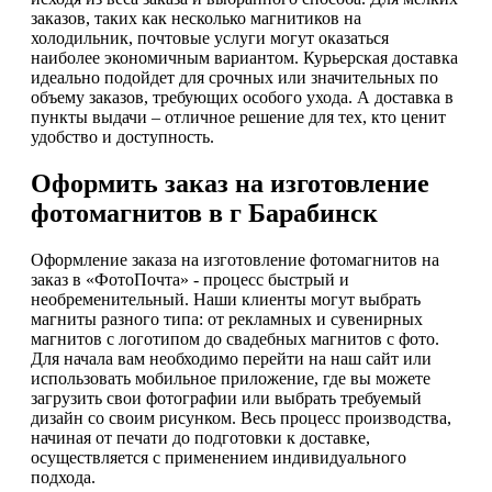
заказов, таких как несколько магнитиков на
холодильник, почтовые услуги могут оказаться
наиболее экономичным вариантом. Курьерская доставка
идеально подойдет для срочных или значительных по
объему заказов, требующих особого ухода. А доставка в
пункты выдачи – отличное решение для тех, кто ценит
удобство и доступность.
Оформить заказ на изготовление
фотомагнитов в г Барабинск
Оформление заказа на изготовление фотомагнитов на
заказ в «ФотоПочта» - процесс быстрый и
необременительный. Наши клиенты могут выбрать
магниты разного типа: от рекламных и сувенирных
магнитов с логотипом до свадебных магнитов с фото.
Для начала вам необходимо перейти на наш сайт или
использовать мобильное приложение, где вы можете
загрузить свои фотографии или выбрать требуемый
дизайн со своим рисунком. Весь процесс производства,
начиная от печати до подготовки к доставке,
осуществляется с применением индивидуального
подхода.