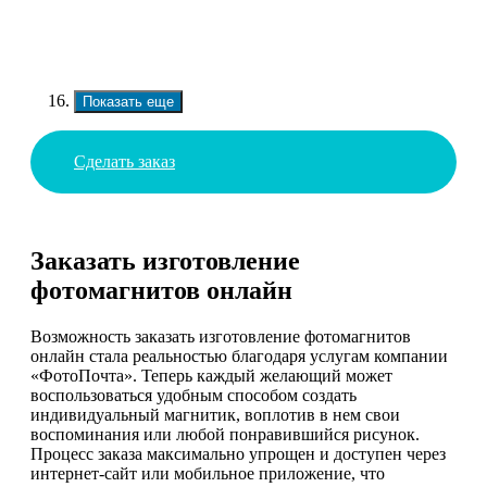
Показать еще
Сделать заказ
Заказать изготовление
фотомагнитов онлайн
Возможность заказать изготовление фотомагнитов
онлайн стала реальностью благодаря услугам компании
«ФотоПочта». Теперь каждый желающий может
воспользоваться удобным способом создать
индивидуальный магнитик, воплотив в нем свои
воспоминания или любой понравившийся рисунок.
Процесс заказа максимально упрощен и доступен через
интернет-сайт или мобильное приложение, что