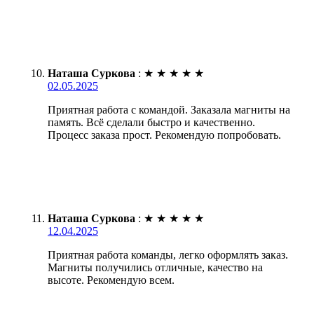
Наташа Суркова
:
★
★
★
★
★
02.05.2025
Приятная работа с командой. Заказала магниты на
память. Всё сделали быстро и качественно.
Процесс заказа прост. Рекомендую попробовать.
Наташа Суркова
:
★
★
★
★
★
12.04.2025
Приятная работа команды, легко оформлять заказ.
Магниты получились отличные, качество на
высоте. Рекомендую всем.