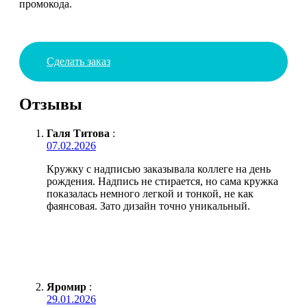
промокода.
Сделать заказ
Отзывы
Галя Титова
:
07.02.2026
Кружку с надписью заказывала коллеге на день
рождения. Надпись не стирается, но сама кружка
показалась немного легкой и тонкой, не как
фаянсовая. Зато дизайн точно уникальный.
Яромир
:
29.01.2026