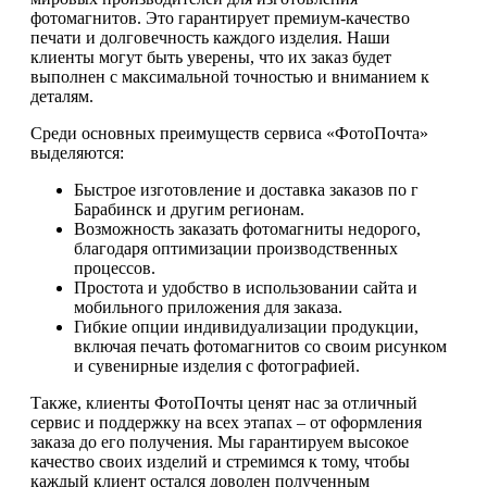
фотомагнитов. Это гарантирует премиум-качество
печати и долговечность каждого изделия. Наши
клиенты могут быть уверены, что их заказ будет
выполнен с максимальной точностью и вниманием к
деталям.
Среди основных преимуществ сервиса «ФотоПочта»
выделяются:
Быстрое изготовление и доставка заказов по г
Барабинск и другим регионам.
Возможность заказать фотомагниты недорого,
благодаря оптимизации производственных
процессов.
Простота и удобство в использовании сайта и
мобильного приложения для заказа.
Гибкие опции индивидуализации продукции,
включая печать фотомагнитов со своим рисунком
и сувенирные изделия с фотографией.
Также, клиенты ФотоПочты ценят нас за отличный
сервис и поддержку на всех этапах – от оформления
заказа до его получения. Мы гарантируем высокое
качество своих изделий и стремимся к тому, чтобы
каждый клиент остался доволен полученным