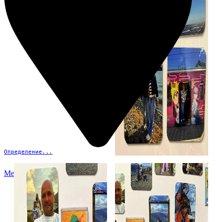
Определение...
Меню