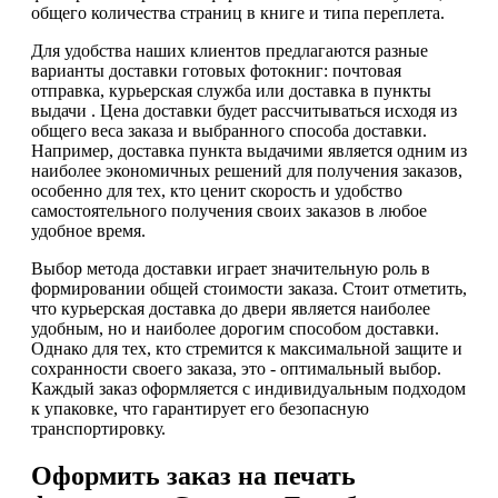
общего количества страниц в книге и типа переплета.
Для удобства наших клиентов предлагаются разные
варианты доставки готовых фотокниг: почтовая
отправка, курьерская служба или доставка в пункты
выдачи . Цена доставки будет рассчитываться исходя из
общего веса заказа и выбранного способа доставки.
Например, доставка пункта выдачими является одним из
наиболее экономичных решений для получения заказов,
особенно для тех, кто ценит скорость и удобство
самостоятельного получения своих заказов в любое
удобное время.
Выбор метода доставки играет значительную роль в
формировании общей стоимости заказа. Стоит отметить,
что курьерская доставка до двери является наиболее
удобным, но и наиболее дорогим способом доставки.
Однако для тех, кто стремится к максимальной защите и
сохранности своего заказа, это - оптимальный выбор.
Каждый заказ оформляется с индивидуальным подходом
к упаковке, что гарантирует его безопасную
транспортировку.
Оформить заказ на печать