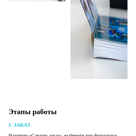
Этапы работы
1. ЗАКАЗ
Нажмите «Сделать заказ», выберите тип фотокниги,