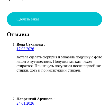
Сделать заказ
Отзывы
Веда Суханова
:
17.02.2026
Хотела сделать сюрприз и заказала подушку с фото
нашего путешествия. Подушка мягкая, чехол
стирается. Принт чуть потускнел после первой же
стирки, хоть и по инструкции стирала.
Лаврентий Архипов
:
24.01.2026