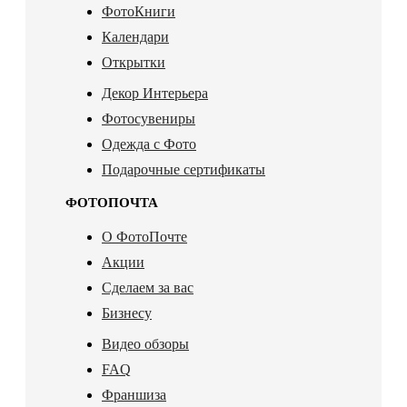
ФотоКниги
Календари
Открытки
Декор Интерьера
Фотосувениры
Одежда с Фото
Подарочные сертификаты
ФОТОПОЧТА
О ФотоПочте
Акции
Сделаем за вас
Бизнесу
Видео обзоры
FAQ
Франшиза