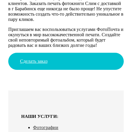
клиентов. Заказать печать фотокниги Слим с доставкой
в г Барабинск еще никогда не было проще! Не упустите
возможность создать что-то действительно уникальное в
пару кликов.
Приглашаем вас воспользоваться услугами ФотоПочта и
окунуться в мир высококачественной печати. Создайте
свой неповторимый фотоальбом, который будет
радовать вас и ваших близких долгие годы!
Сделать заказ
НАШИ УСЛУГИ:
Фотографии