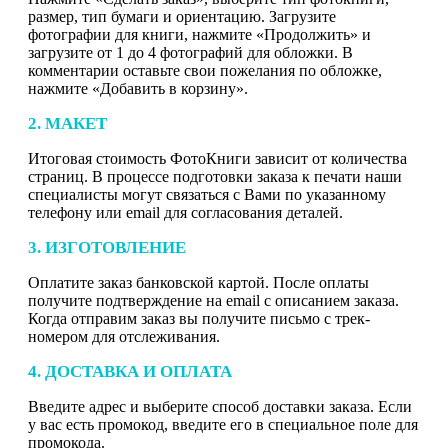
размер, тип бумаги и ориентацию. Загрузите
фотографии для книги, нажмите «Продолжить» и
загрузите от 1 до 4 фотографий для обложки. В
комментарии оставьте свои пожелания по обложке,
нажмите «Добавить в корзину».
2. МАКЕТ
Итоговая стоимость ФотоКниги зависит от количества
страниц. В процессе подготовки заказа к печати наши
специалисты могут связаться с Вами по указанному
телефону или email для согласования деталей.
3. ИЗГОТОВЛЕНИЕ
Оплатите заказ банковской картой. После оплаты
получите подтверждение на email с описанием заказа.
Когда отправим заказ вы получите письмо с трек-
номером для отслеживания.
4. ДОСТАВКА И ОПЛАТА
Введите адрес и выберите способ доставки заказа. Если
у вас есть промокод, введите его в специальное поле для
промокода.