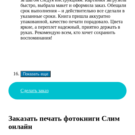
быстро, выбрала макет и оформила заказ. Обещали
срок выполнения – и действительно все сделали в
указанные сроки. Книга пришла аккуратно
упакованной, качество печати порадовало. Цвета
яркие, а переплет надежный, приятно держать в
руках. Рекомендую всем, кто хочет сохранить
воспоминания!
Показать еще
Сделать заказ
Заказать печать фотокниги Слим
онлайн