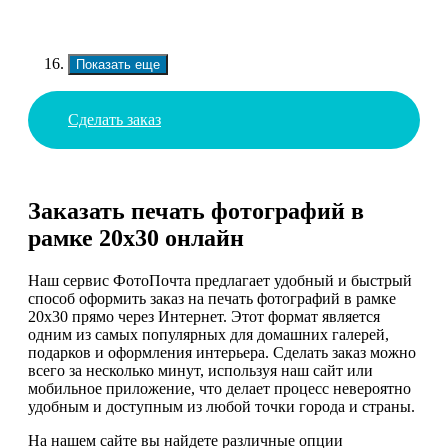
Показать еще
Сделать заказ
Заказать печать фотографий в
рамке 20х30 онлайн
Наш сервис ФотоПочта предлагает удобный и быстрый
способ оформить заказ на печать фотографий в рамке
20х30 прямо через Интернет. Этот формат является
одним из самых популярных для домашних галерей,
подарков и оформления интерьера. Сделать заказ можно
всего за несколько минут, используя наш сайт или
мобильное приложение, что делает процесс невероятно
удобным и доступным из любой точки города и страны.
На нашем сайте вы найдете различные опции