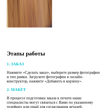
Этапы работы
1. ЗАКАЗ
Нажмите «Сделать заказ», выберите размер фотографии
и тип рамки. Загрузите фотографии в онлайн-
конструктор, нажмите «Добавить в корзину».
2. МАКЕТ
В процессе подготовки заказа к печати наши
специалисты могут связаться с Вами по указанному
телефону или email для согласования деталей.