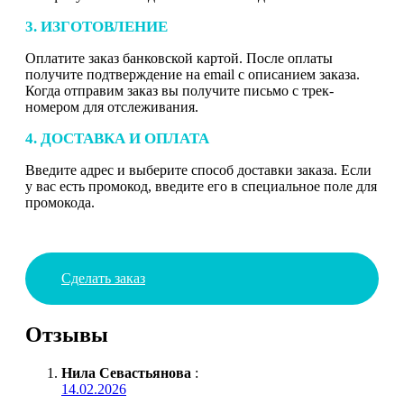
3. ИЗГОТОВЛЕНИЕ
Оплатите заказ банковской картой. После оплаты
получите подтверждение на email с описанием заказа.
Когда отправим заказ вы получите письмо с трек-
номером для отслеживания.
4. ДОСТАВКА И ОПЛАТА
Введите адрес и выберите способ доставки заказа. Если
у вас есть промокод, введите его в специальное поле для
промокода.
Сделать заказ
Отзывы
Нила Севастьянова
:
14.02.2026