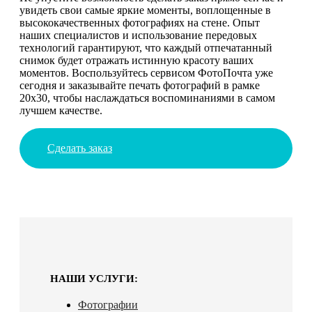
увидеть свои самые яркие моменты, воплощенные в
высококачественных фотографиях на стене. Опыт
наших специалистов и использование передовых
технологий гарантируют, что каждый отпечатанный
снимок будет отражать истинную красоту ваших
моментов. Воспользуйтесь сервисом ФотоПочта уже
сегодня и заказывайте печать фотографий в рамке
20х30, чтобы наслаждаться воспоминаниями в самом
лучшем качестве.
Сделать заказ
НАШИ УСЛУГИ:
Фотографии