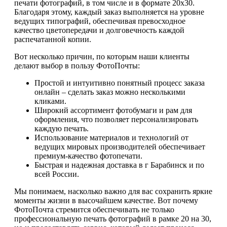
печати фотографий, в том числе и в формате 20х30.
Благодаря этому, каждый заказ выполняется на уровне
ведущих типографий, обеспечивая превосходное
качество цветопередачи и долговечность каждой
распечатанной копии.
Вот несколько причин, по которым наши клиенты
делают выбор в пользу ФотоПочты:
Простой и интуитивно понятный процесс заказа
онлайн – сделать заказ можно несколькими
кликами.
Широкий ассортимент фотобумаги и рам для
оформления, что позволяет персонализировать
каждую печать.
Использование материалов и технологий от
ведущих мировых производителей обеспечивает
премиум-качество фотопечати.
Быстрая и надежная доставка в г Барабинск и по
всей России.
Мы понимаем, насколько важно для вас сохранить яркие
моменты жизни в высочайшем качестве. Вот почему
ФотоПочта стремится обеспечивать не только
профессиональную печать фотографий в рамке 20 на 30,