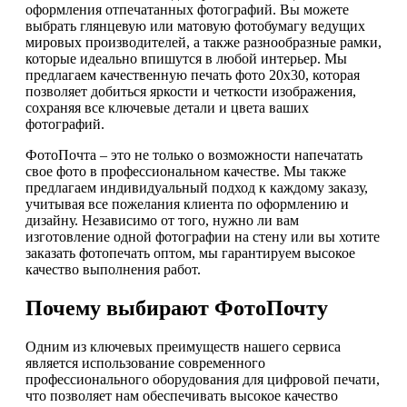
оформления отпечатанных фотографий. Вы можете
выбрать глянцевую или матовую фотобумагу ведущих
мировых производителей, а также разнообразные рамки,
которые идеально впишутся в любой интерьер. Мы
предлагаем качественную печать фото 20х30, которая
позволяет добиться яркости и четкости изображения,
сохраняя все ключевые детали и цвета ваших
фотографий.
ФотоПочта – это не только о возможности напечатать
свое фото в профессиональном качестве. Мы также
предлагаем индивидуальный подход к каждому заказу,
учитывая все пожелания клиента по оформлению и
дизайну. Независимо от того, нужно ли вам
изготовление одной фотографии на стену или вы хотите
заказать фотопечать оптом, мы гарантируем высокое
качество выполнения работ.
Почему выбирают ФотоПочту
Одним из ключевых преимуществ нашего сервиса
является использование современного
профессионального оборудования для цифровой печати,
что позволяет нам обеспечивать высокое качество