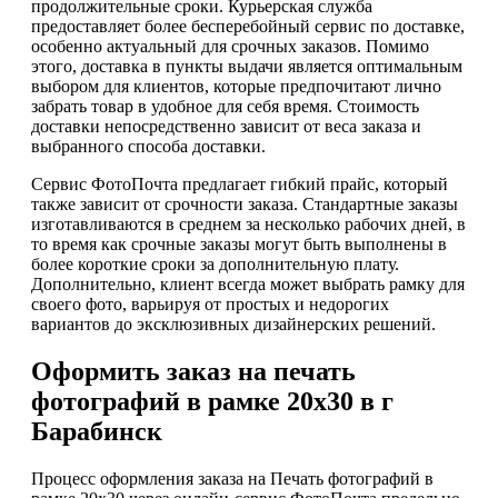
продолжительные сроки. Курьерская служба
предоставляет более бесперебойный сервис по доставке,
особенно актуальный для срочных заказов. Помимо
этого, доставка в пункты выдачи является оптимальным
выбором для клиентов, которые предпочитают лично
забрать товар в удобное для себя время. Стоимость
доставки непосредственно зависит от веса заказа и
выбранного способа доставки.
Сервис ФотоПочта предлагает гибкий прайс, который
также зависит от срочности заказа. Стандартные заказы
изготавливаются в среднем за несколько рабочих дней, в
то время как срочные заказы могут быть выполнены в
более короткие сроки за дополнительную плату.
Дополнительно, клиент всегда может выбрать рамку для
своего фото, варьируя от простых и недорогих
вариантов до эксклюзивных дизайнерских решений.
Оформить заказ на печать
фотографий в рамке 20х30 в г
Барабинск
Процесс оформления заказа на Печать фотографий в