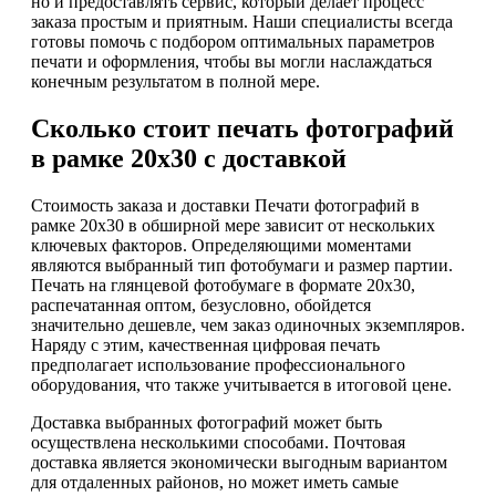
но и предоставлять сервис, который делает процесс
заказа простым и приятным. Наши специалисты всегда
готовы помочь с подбором оптимальных параметров
печати и оформления, чтобы вы могли наслаждаться
конечным результатом в полной мере.
Сколько стоит печать фотографий
в рамке 20х30 с доставкой
Стоимость заказа и доставки Печати фотографий в
рамке 20х30 в обширной мере зависит от нескольких
ключевых факторов. Определяющими моментами
являются выбранный тип фотобумаги и размер партии.
Печать на глянцевой фотобумаге в формате 20х30,
распечатанная оптом, безусловно, обойдется
значительно дешевле, чем заказ одиночных экземпляров.
Наряду с этим, качественная цифровая печать
предполагает использование профессионального
оборудования, что также учитывается в итоговой цене.
Доставка выбранных фотографий может быть
осуществлена несколькими способами. Почтовая
доставка является экономически выгодным вариантом
для отдаленных районов, но может иметь самые