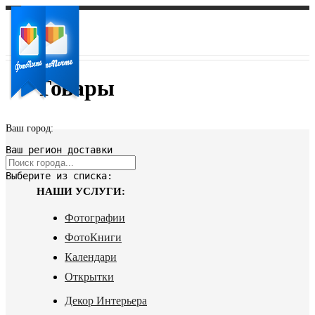
Товары
Ваш город:
Ваш регион доставки
Выберите из списка:
НАШИ УСЛУГИ:
Фотографии
ФотоКниги
Календари
Открытки
Декор Интерьера