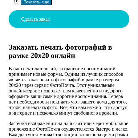
Показать еще
Сделать заказ
Заказать печать фотографий в
рамке 20х20 онлайн
В наш век технологий, сохранение воспоминаний
принимает новые формы. Одним из лучших способов
является заказ печати фотографий в рамке размером
20х20 через сервис ФотоПочта. Этот уникальный
онлайн-сервис позволяет вам качественно и недорого
оформить ваши самые дорогие воспоминания. Теперь
нет необходимости покидать уют вашего дома для того,
чтобы напечатать фото. Всё, что вам нужно - это доступ
в интернет и несколько минут свободного времени.
Загрузка изображений на наш сайт или через мобильное
приложение ФотоПочта осуществляется быстро и легко.
Вам доступно множество опций: от выбора цвета рамки