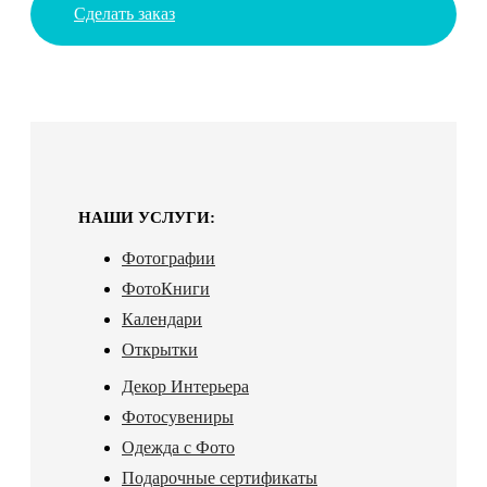
Сделать заказ
НАШИ УСЛУГИ:
Фотографии
ФотоКниги
Календари
Открытки
Декор Интерьера
Фотосувениры
Одежда с Фото
Подарочные сертификаты