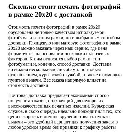
Сколько стоит печать фотографий
в рамке 20х20 с доставкой
Стоимость печати фотографий в рамке 20х20
обусловлена не только качеством используемой
фотобумаги и типом рамки, но и выбранным способом
доставки. Глянцевую или матовую фотографию в рамке
20х20 можно заказать через наш сервис, где цена
формируется на основании нескольких ключевых
факторов. К ним относятся выбор рамки, тип
фотобумаги и, конечно, способ доставки. Доставка
возможна несколькими способами: почтовым
отправлением, курьерской службой, а также с помощью
пунктов выдачи. Вес заказа напрямую влияет на
стоимость доставки.
Почтовая доставка предлагает экономный способ
получения заказов, подходящий для недорогих
высококачественных печатных изделий. Курьерская
служба, в свою очередь, идеально подходит для тех, кто
ценит скорость и личное вручение товара. пункты
выдачи – это удобный вариант для получения заказа в
любое удобное время без привязки к графику работы