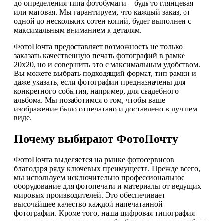
до определения типа фотобумаги – будь то глянцевая
или матовая. Мы гарантируем, что каждый заказ, от
одной до нескольких сотен копий, будет выполнен с
максимальным вниманием к деталям.
ФотоПочта предоставляет возможность не только
заказать качественную печать фотографий в рамке
20х20, но и совершить это с максимальным удобством.
Вы можете выбрать подходящий формат, тип рамки и
даже указать, если фотографии предназначены для
конкретного события, например, для свадебного
альбома. Мы позаботимся о том, чтобы ваше
изображение было отпечатано и доставлено в лучшем
виде.
Почему выбирают ФотоПочту
ФотоПочта выделяется на рынке фотосервисов
благодаря ряду ключевых преимуществ. Прежде всего,
мы используем исключительно профессиональное
оборудование для фотопечати и материалы от ведущих
мировых производителей. Это обеспечивает
высочайшее качество каждой напечатанной
фотографии. Кроме того, наша цифровая типография