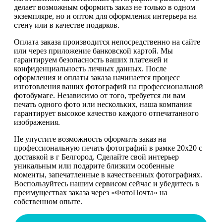
делает возможным оформить заказ не только в одном
экземпляре, но и оптом для оформления интерьера на
стену или в качестве подарков.
Оплата заказа производится непосредственно на сайте
или через приложение банковской картой. Мы
гарантируем безопасность ваших платежей и
конфиденциальность личных данных. После
оформления и оплаты заказа начинается процесс
изготовления ваших фотографий на профессиональной
фотобумаге. Независимо от того, требуется ли вам
печать одного фото или нескольких, наша компания
гарантирует высокое качество каждого отпечатанного
изображения.
Не упустите возможность оформить заказ на
профессиональную печать фотографий в рамке 20х20 с
доставкой в г Белгород. Сделайте свой интерьер
уникальным или подарите близким особенные
моменты, запечатленные в качественных фотографиях.
Воспользуйтесь нашим сервисом сейчас и убедитесь в
преимуществах заказа через «ФотоПочта» на
собственном опыте.