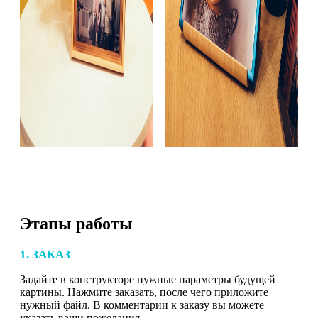
Этапы работы
1. ЗАКАЗ
Задайте в конструкторе нужные параметры будущей
картины. Нажмите заказать, после чего приложите
нужный файл. В комментарии к заказу вы можете
указать ваши пожелания.