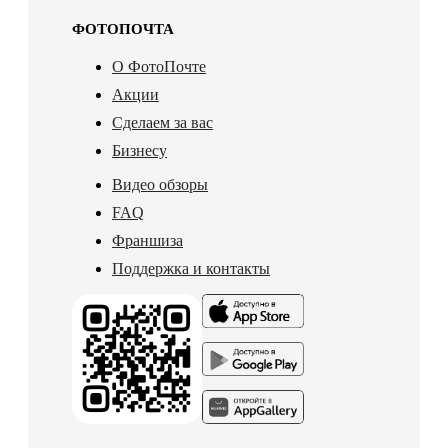
ФОТОПОЧТА
О ФотоПочте
Акции
Сделаем за вас
Бизнесу
Видео обзоры
FAQ
Франшиза
Поддержка и контакты