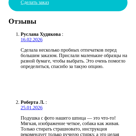
Сделать заказ
Отзывы
Руслана Худякова
:
16.02.2026
Сделала несколько пробных отпечатков перед
большим заказом. Прислали маленькие образцы на
разной бумаге, чтобы выбрать. Это очень помогло
определиться, спасибо за такую опцию.
Роберта Л.
:
25.01.2026
Подушка с фото нашего шпица — это что-то!
Мягкая, изображение четкое, собака как живая.
Только стирать страшновато, инструкция
рекомендует только ручную стирку, а это целая