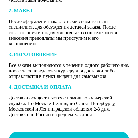
2. МАКЕТ
После оформления заказа с вами свяжется наш
специалист, для обсуждения деталей заказа. После
согласования и подтвеждения заказа по телефону и
внесения предоплаты мы приступим к его
выполнению..
3. ИЗГОТОВЛЕНИЕ
Все заказы выполняются в течении одного рабочего дня,
после чего передаются курьеру для доставки либо
отправляются в пункт выдачи для самовывоза.
4. ДОСТАВКА И ОПЛАТА
Доставка осуществляется с помощью курьерской
службы. По Москве 1-3 дня; по Санкт-Петербургу,
Московской и Ленинградской областям 2-3 дня.
Доставка по России в среднем 3-5 дней.