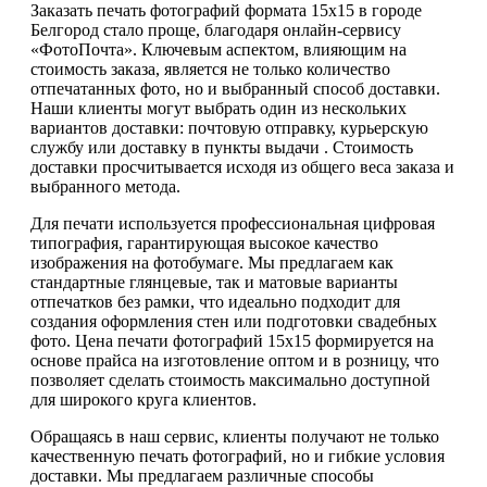
Заказать печать фотографий формата 15х15 в городе
Белгород стало проще, благодаря онлайн-сервису
«ФотоПочта». Ключевым аспектом, влияющим на
стоимость заказа, является не только количество
отпечатанных фото, но и выбранный способ доставки.
Наши клиенты могут выбрать один из нескольких
вариантов доставки: почтовую отправку, курьерскую
службу или доставку в пункты выдачи . Стоимость
доставки просчитывается исходя из общего веса заказа и
выбранного метода.
Для печати используется профессиональная цифровая
типография, гарантирующая высокое качество
изображения на фотобумаге. Мы предлагаем как
стандартные глянцевые, так и матовые варианты
отпечатков без рамки, что идеально подходит для
создания оформления стен или подготовки свадебных
фото. Цена печати фотографий 15х15 формируется на
основе прайса на изготовление оптом и в розницу, что
позволяет сделать стоимость максимально доступной
для широкого круга клиентов.
Обращаясь в наш сервис, клиенты получают не только
качественную печать фотографий, но и гибкие условия
доставки. Мы предлагаем различные способы