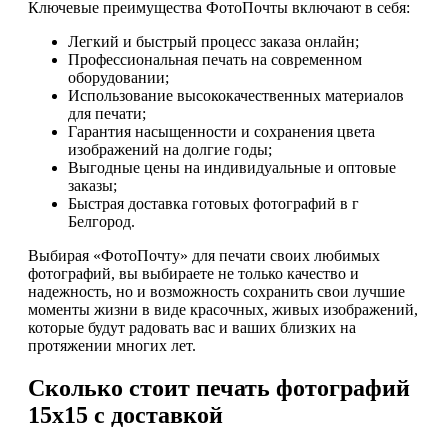
Ключевые преимущества ФотоПочты включают в себя:
Легкий и быстрый процесс заказа онлайн;
Профессиональная печать на современном
оборудовании;
Использование высококачественных материалов
для печати;
Гарантия насыщенности и сохранения цвета
изображений на долгие годы;
Выгодные цены на индивидуальные и оптовые
заказы;
Быстрая доставка готовых фотографий в г
Белгород.
Выбирая «ФотоПочту» для печати своих любимых
фотографий, вы выбираете не только качество и
надежность, но и возможность сохранить свои лучшие
моменты жизни в виде красочных, живых изображений,
которые будут радовать вас и ваших близких на
протяжении многих лет.
Сколько стоит печать фотографий
15х15 с доставкой