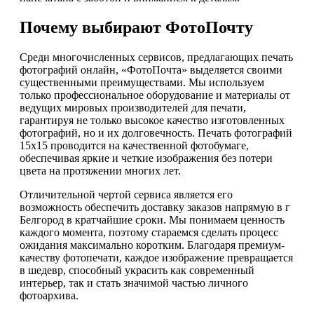
Почему выбирают ФотоПочту
Среди многочисленных сервисов, предлагающих печать
фотографий онлайн, «ФотоПочта» выделяется своими
существенными преимуществами. Мы используем
только профессиональное оборудование и материалы от
ведущих мировых производителей для печати,
гарантируя не только высокое качество изготовленных
фотографий, но и их долговечность. Печать фотографий
15х15 проводится на качественной фотобумаге,
обеспечивая яркие и четкие изображения без потери
цвета на протяжении многих лет.
Отличительной чертой сервиса является его
возможность обеспечить доставку заказов напрямую в г
Белгород в кратчайшие сроки. Мы понимаем ценность
каждого момента, поэтому стараемся сделать процесс
ожидания максимально коротким. Благодаря премиум-
качеству фотопечати, каждое изображение превращается
в шедевр, способный украсить как современный
интерьер, так и стать значимой частью личного
фотоархива.