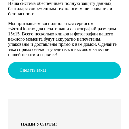
Наша система обеспечивает полную защиту данных,
благодаря современным технологиям шифрования и
безопасности.
Мы приглашаем воспользоваться сервисом
«ФотоПочта» для печати ваших фотографий размером
15х15. Всего несколько кликов и фотографии вашего
важного момента будут аккуратно напечатаны,
упакованы и доставлены прямо к вам домой. Сделайте
заказ прямо сейчас и убедитесь в высоком качестве
нашей печати и сервисе!
Сделать заказ
НАШИ УСЛУГИ: