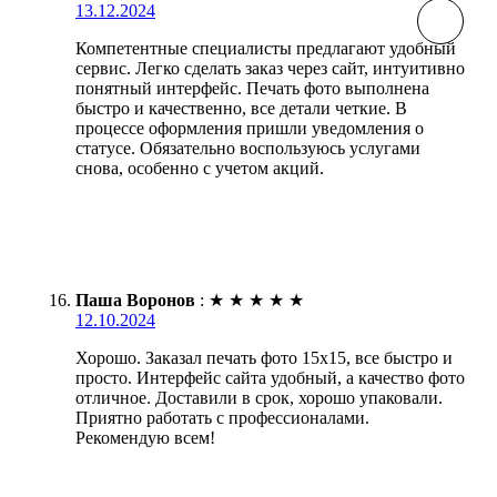
13.12.2024
Компетентные специалисты предлагают удобный
сервис. Легко сделать заказ через сайт, интуитивно
понятный интерфейс. Печать фото выполнена
быстро и качественно, все детали четкие. В
процессе оформления пришли уведомления о
статусе. Обязательно воспользуюсь услугами
снова, особенно с учетом акций.
Паша Воронов
:
★
★
★
★
★
12.10.2024
Хорошо. Заказал печать фото 15х15, все быстро и
просто. Интерфейс сайта удобный, а качество фото
отличное. Доставили в срок, хорошо упаковали.
Приятно работать с профессионалами.
Рекомендую всем!