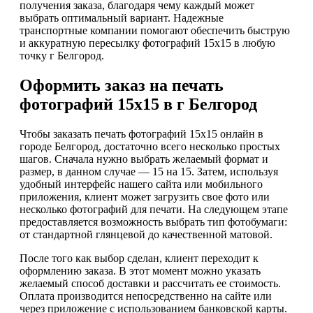
получения заказа, благодаря чему каждый может
выбрать оптимальный вариант. Надежные
транспортные компании помогают обеспечить быструю
и аккуратную пересылку фотографий 15х15 в любую
точку г Белгород.
Оформить заказ на печать
фотографий 15х15 в г Белгород
Чтобы заказать печать фотографий 15х15 онлайн в
городе Белгород, достаточно всего несколько простых
шагов. Сначала нужно выбрать желаемый формат и
размер, в данном случае — 15 на 15. Затем, используя
удобный интерфейс нашего сайта или мобильного
приложения, клиент может загрузить свое фото или
несколько фотографий для печати. На следующем этапе
предоставляется возможность выбрать тип фотобумаги:
от стандартной глянцевой до качественной матовой.
После того как выбор сделан, клиент переходит к
оформлению заказа. В этот момент можно указать
желаемый способ доставки и рассчитать ее стоимость.
Оплата производится непосредственно на сайте или
через приложение с использованием банковской карты.