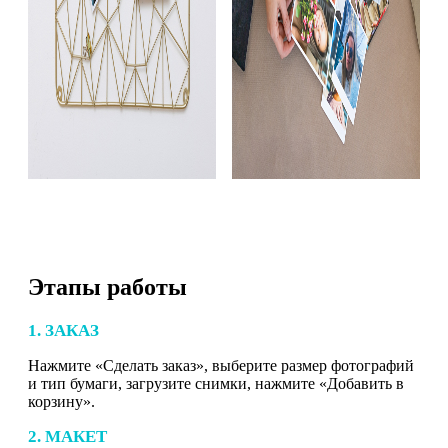
Этапы работы
1. ЗАКАЗ
Нажмите «Сделать заказ», выберите размер фотографий
и тип бумаги, загрузите снимки, нажмите «Добавить в
корзину».
2. МАКЕТ