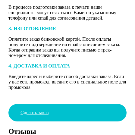
В процессе подготовки заказа к печати наши
специалисты могут связаться с Вами по указанному
телефону или email для согласования деталей.
3. ИЗГОТОВЛЕНИЕ
Оплатите заказ банковской картой. После оплаты
получите подтверждение на email с описанием заказа.
Когда отправим заказ вы получите письмо с трек-
номером для отслеживания.
4. ДОСТАВКА И ОПЛАТА
Введите адрес и выберите способ доставки заказа. Если
у вас есть промокод, введите его в специальное поле для
промокода
Сделать заказ
Отзывы