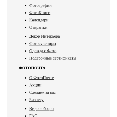
Фотографии
ФотоКниги
Календари
Открытки
Декор Интерьера
Фотосувениры
Одежда с Фото
Подарочные сертификаты
ФОТОПОЧТА
О ФотоПочте
Акции
Сделаем за вас
Бизнесу
Видео обзоры
FAQ