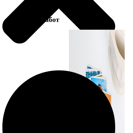
Примеры работ