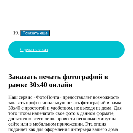
Показать еще
Сделать заказ
Заказать печать фотографий в
рамке 30х40 онлайн
Наш сервис «ФотоПочта» предоставляет возможность
заказать профессиональную печать фотографий в рамке
30х40 с простотой и удобством, не выходя из дома. Для
того чтобы напечатать свое фото в данном формате,
достаточно всего лишь провести несколько минут на
сайте или в мобильном приложении. Эта опция
подойдет как для оформления интерьера вашего дома