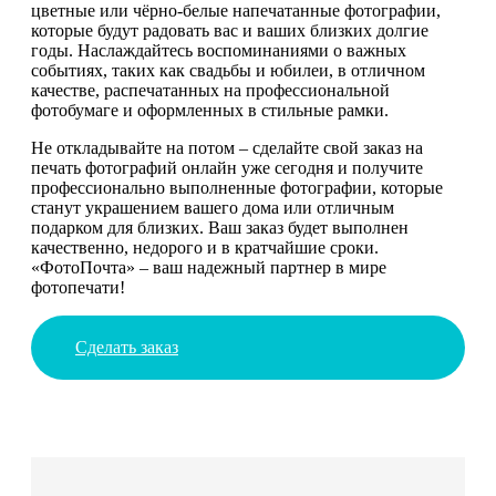
цветные или чёрно-белые напечатанные фотографии,
которые будут радовать вас и ваших близких долгие
годы. Наслаждайтесь воспоминаниями о важных
событиях, таких как свадьбы и юбилеи, в отличном
качестве, распечатанных на профессиональной
фотобумаге и оформленных в стильные рамки.
Не откладывайте на потом – сделайте свой заказ на
печать фотографий онлайн уже сегодня и получите
профессионально выполненные фотографии, которые
станут украшением вашего дома или отличным
подарком для близких. Ваш заказ будет выполнен
качественно, недорого и в кратчайшие сроки.
«ФотоПочта» – ваш надежный партнер в мире
фотопечати!
Сделать заказ