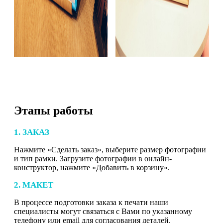
Этапы работы
1. ЗАКАЗ
Нажмите «Сделать заказ», выберите размер фотографии
и тип рамки. Загрузите фотографии в онлайн-
конструктор, нажмите «Добавить в корзину».
2. МАКЕТ
В процессе подготовки заказа к печати наши
специалисты могут связаться с Вами по указанному
телефону или email для согласования деталей.