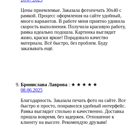
Цены приемлемые. Заказала фотопечать 30х40 с
рамкой. Процесс оформления на сайте удобный,
много вариантов. В работе меня приятно удивила
скорость выполнения. Получила красивую работу,
рамка идеально подошла. Картинка выглядит
живо, краски яркие! Порадовало качество
материала. Всё быстро, без проблем. Буду
заказывать ещё.
Бронислава Лаврова
:
★
★
★
★
★
08.06.2025
Благодарность. Заказала печать фото на сайте. Все
быстро и просто, понравился удобный интерфейс.
Рамка выглядит стильно и качественно. Доставка
пришла вовремя, без задержек. Отношение к
клиенту на высоте. Рекомендую друзьям!