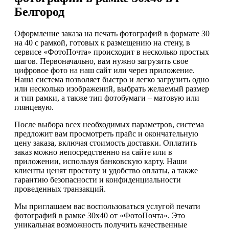
Белгород
Оформление заказа на печать фотографий в формате 30
на 40 с рамкой, готовых к размещению на стену, в
сервисе «ФотоПочта» происходит в несколько простых
шагов. Первоначально, вам нужно загрузить свое
цифровое фото на наш сайт или через приложение.
Наша система позволяет быстро и легко загрузить одно
или несколько изображений, выбрать желаемый размер
и тип рамки, а также тип фотобумаги – матовую или
глянцевую.
После выбора всех необходимых параметров, система
предложит вам просмотреть прайс и окончательную
цену заказа, включая стоимость доставки. Оплатить
заказ можно непосредственно на сайте или в
приложении, используя банковскую карту. Наши
клиенты ценят простоту и удобство оплаты, а также
гарантию безопасности и конфиденциальности
проведенных транзакций.
Мы приглашаем вас воспользоваться услугой печати
фотографий в рамке 30х40 от «ФотоПочта». Это
уникальная возможность получить качественные