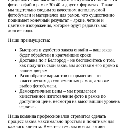
фотографий в рамке 30х40 и других форматах. Также
мы тщательно следим за качеством используемой
фотобумаги и материалов для рамок, что существенно
поднимает конечный результат – яркие, четкие и
цветные изображения, которые будут радовать вас
долгие годы.
Наши преимущества:
Быстрота и удобство заказа онлайн – ваш заказ
будет обработан в кратчайшие сроки.
Доставка по г Белгород – не беспокойтесь о том,
как получить свой заказ, мы доставим его прямо к
вашим дверям.
Разнообразие вариантов оформления – от
классических до современных рамок, а также
выбор фотобумаги.
Демократичные цены – мы предлагаем
качественное изготовление фото в рамке по
доступной цене, несмотря на высочайший уровень
сервиса.
Наша команда профессионалов стремится сделать
процесс заказа максимально простым и понятным для
каждого клиента. Вместе с тем, мы всегда готовы