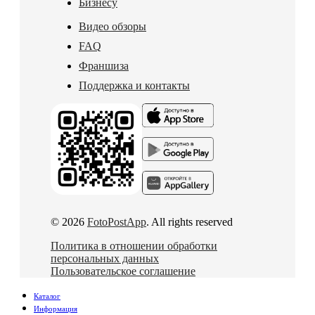
Бизнесу
Видео обзоры
FAQ
Франшиза
Поддержка и контакты
© 2026
FotoPostApp
. All rights reserved
Политика в отношении обработки
персональных данных
Пользовательское соглашение
Каталог
Информация