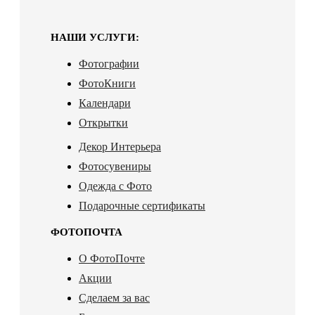
НАШИ УСЛУГИ:
Фотографии
ФотоКниги
Календари
Открытки
Декор Интерьера
Фотосувениры
Одежда с Фото
Подарочные сертификаты
ФОТОПОЧТА
О ФотоПочте
Акции
Сделаем за вас