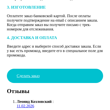
3. ИЗГОТОВЛЕНИЕ
Оплатите заказ банковской картой. После оплаты
получите подтверждение на email с описанием заказа.
Когда отправим заказ вы получите письмо с трек-
номером для отслеживания.
4. ДОСТАВКА И ОПЛАТА
Введите адрес и выберите способ доставки заказа. Если
у вас есть промокод, введите его в специальное поле для
промокода.
Сделать заказ
Отзывы
Леонид Козловский
:
11.02.2026