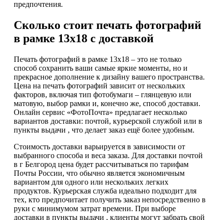
предпочтения.
Сколько стоит печать фотографий
в рамке 13х18 с доставкой
Печать фотографий в рамке 13х18 – это не только
способ сохранить ваши самые яркие моменты, но и
прекрасное дополнение к дизайну вашего пространства.
Цена на печать фотографий зависит от нескольких
факторов, включая тип фотобумаги – глянцевую или
матовую, выбор рамки и, конечно же, способ доставки.
Онлайн сервис «ФотоПочта» предлагает несколько
вариантов доставки: почтой, курьерской службой или в
пункты выдачи , что делает заказ ещё более удобным.
Стоимость доставки варьируется в зависимости от
выбранного способа и веса заказа. Для доставки почтой
в г Белгород цена будет рассчитываться по тарифам
Почты России, что обычно является экономичным
вариантом для одного или нескольких легких
продуктов. Курьерская служба идеально подходит для
тех, кто предпочитает получить заказ непосредственно в
руки с минимумом затрат времени. При выборе
доставки в пункты выдачи , клиенты могут забрать свой