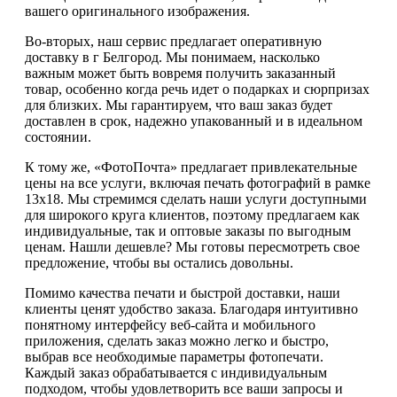
вашего оригинального изображения.
Во-вторых, наш сервис предлагает оперативную
доставку в г Белгород. Мы понимаем, насколько
важным может быть вовремя получить заказанный
товар, особенно когда речь идет о подарках и сюрпризах
для близких. Мы гарантируем, что ваш заказ будет
доставлен в срок, надежно упакованный и в идеальном
состоянии.
К тому же, «ФотоПочта» предлагает привлекательные
цены на все услуги, включая печать фотографий в рамке
13х18. Мы стремимся сделать наши услуги доступными
для широкого круга клиентов, поэтому предлагаем как
индивидуальные, так и оптовые заказы по выгодным
ценам. Нашли дешевле? Мы готовы пересмотреть свое
предложение, чтобы вы остались довольны.
Помимо качества печати и быстрой доставки, наши
клиенты ценят удобство заказа. Благодаря интуитивно
понятному интерфейсу веб-сайта и мобильного
приложения, сделать заказ можно легко и быстро,
выбрав все необходимые параметры фотопечати.
Каждый заказ обрабатывается с индивидуальным
подходом, чтобы удовлетворить все ваши запросы и