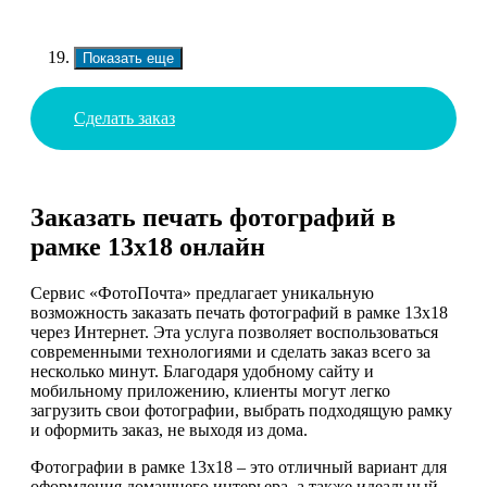
Показать еще
Сделать заказ
Заказать печать фотографий в
рамке 13х18 онлайн
Сервис «ФотоПочта» предлагает уникальную
возможность заказать печать фотографий в рамке 13х18
через Интернет. Эта услуга позволяет воспользоваться
современными технологиями и сделать заказ всего за
несколько минут. Благодаря удобному сайту и
мобильному приложению, клиенты могут легко
загрузить свои фотографии, выбрать подходящую рамку
и оформить заказ, не выходя из дома.
Фотографии в рамке 13х18 – это отличный вариант для
оформления домашнего интерьера, а также идеальный