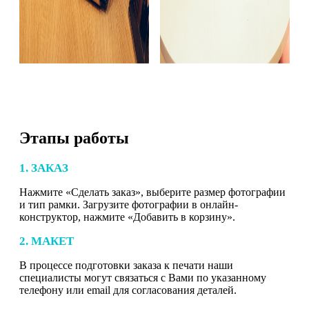
Этапы работы
1. ЗАКАЗ
Нажмите «Сделать заказ», выберите размер фотографии
и тип рамки. Загрузите фотографии в онлайн-
конструктор, нажмите «Добавить в корзину».
2. МАКЕТ
В процессе подготовки заказа к печати наши
специалисты могут связаться с Вами по указанному
телефону или email для согласования деталей.