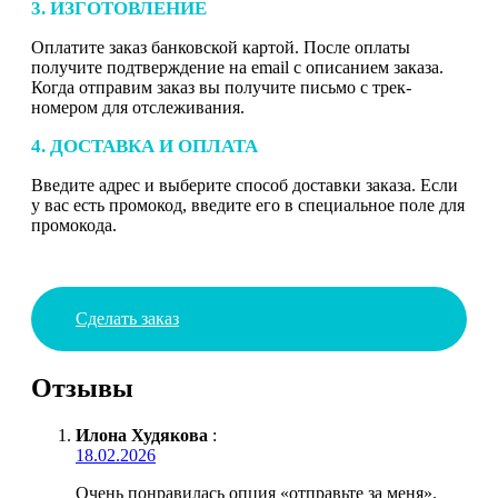
3. ИЗГОТОВЛЕНИЕ
Оплатите заказ банковской картой. После оплаты
получите подтверждение на email с описанием заказа.
Когда отправим заказ вы получите письмо с трек-
номером для отслеживания.
4. ДОСТАВКА И ОПЛАТА
Введите адрес и выберите способ доставки заказа. Если
у вас есть промокод, введите его в специальное поле для
промокода.
Сделать заказ
Отзывы
Илона Худякова
:
18.02.2026
Очень понравилась опция «отправьте за меня».