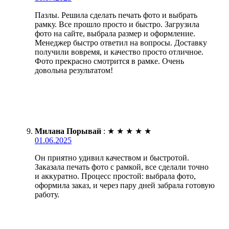
Пазлы. Решила сделать печать фото и выбрать
рамку. Все прошло просто и быстро. Загрузила
фото на сайте, выбрала размер и оформление.
Менеджер быстро ответил на вопросы. Доставку
получили вовремя, и качество просто отличное.
Фото прекрасно смотрится в рамке. Очень
довольна результатом!
Милана Порывай
:
★
★
★
★
★
01.06.2025
Он приятно удивил качеством и быстротой.
Заказала печать фото с рамкой, все сделали точно
и аккуратно. Процесс простой: выбрала фото,
оформила заказ, и через пару дней забрала готовую
работу.