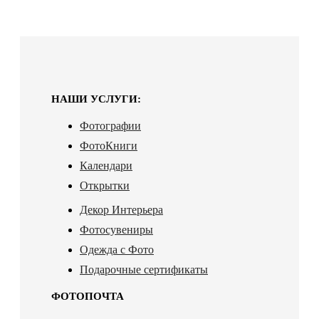
НАШИ УСЛУГИ:
Фотографии
ФотоКниги
Календари
Открытки
Декор Интерьера
Фотосувениры
Одежда с Фото
Подарочные сертификаты
ФОТОПОЧТА