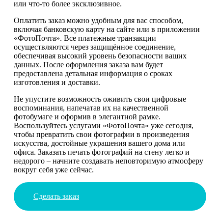
или что-то более эксклюзивное.
Оплатить заказ можно удобным для вас способом,
включая банковскую карту на сайте или в приложении
«ФотоПочта». Все платежные транзакции
осуществляются через защищённое соединение,
обеспечивая высокий уровень безопасности ваших
данных. После оформления заказа вам будет
предоставлена детальная информация о сроках
изготовления и доставки.
Не упустите возможность оживить свои цифровые
воспоминания, напечатав их на качественной
фотобумаге и оформив в элегантной рамке.
Воспользуйтесь услугами «ФотоПочта» уже сегодня,
чтобы превратить свои фотографии в произведения
искусства, достойные украшения вашего дома или
офиса. Заказать печать фотографий на стену легко и
недорого – начните создавать неповторимую атмосферу
вокруг себя уже сейчас.
Сделать заказ