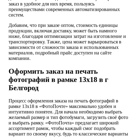
заказ в удобное для них время, пользуясь
преимуществами современных автоматизированных
систем.
Добавим, что при заказе оптом, стоимость единицы
продукции, включая доставку, может быть намного
ниже, благодаря оптимизации затрат на изготовление и
транспортировку. Также, цена может варьироваться в
зависимости от сложности заказа и использованных
материалов, подробный прайс доступен на сайте
компании.
Оформить заказ на печать
фотографий в рамке 13х18 в г
Белгород
Процесс оформления заказа на печать фотографий в
рамке 13х18 в «ФотоПочте» максимально удобен и
интуитивно понятен. Для начала необходимо выбрать
желаемый размер и тип фотобумаги, загрузить своё фото
и выбрать рамку. «ФотоПочта» предлагает широкий
ассортимент рамок, чтобы каждый смог подобрать
вариант по своему вкусу, будь то классические варианты