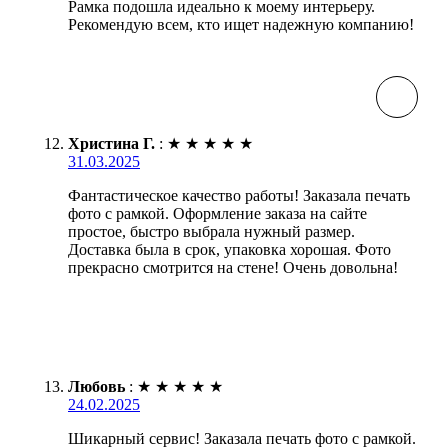
Рамка подошла идеально к моему интерьеру.
Рекомендую всем, кто ищет надежную компанию!
Христина Г.
:
★
★
★
★
★
31.03.2025
Фантастическое качество работы! Заказала печать
фото с рамкой. Оформление заказа на сайте
простое, быстро выбрала нужный размер.
Доставка была в срок, упаковка хорошая. Фото
прекрасно смотрится на стене! Очень довольна!
Любовь
:
★
★
★
★
★
24.02.2025
Шикарный сервис! Заказала печать фото с рамкой.