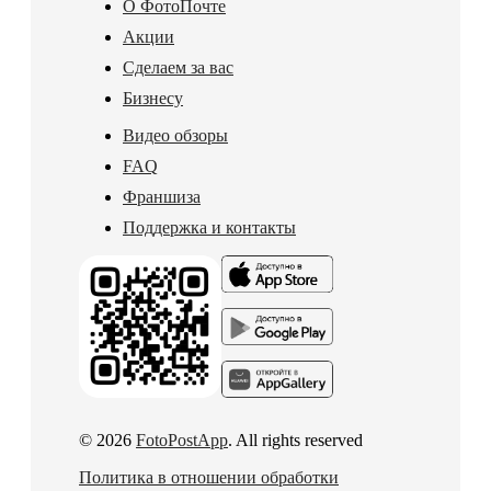
О ФотоПочте
Акции
Сделаем за вас
Бизнесу
Видео обзоры
FAQ
Франшиза
Поддержка и контакты
© 2026
FotoPostApp
. All rights reserved
Политика в отношении обработки