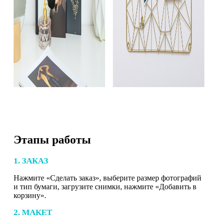
Этапы работы
1. ЗАКАЗ
Нажмите «Сделать заказ», выберите размер фотографий
и тип бумаги, загрузите снимки, нажмите «Добавить в
корзину».
2. МАКЕТ