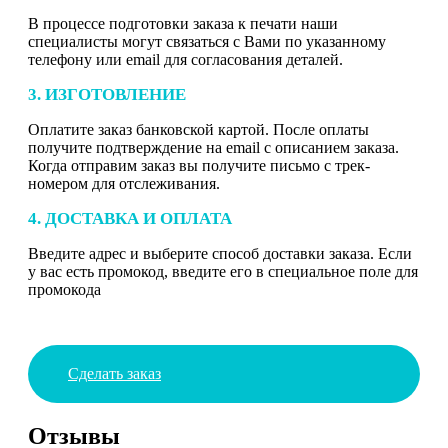
В процессе подготовки заказа к печати наши
специалисты могут связаться с Вами по указанному
телефону или email для согласования деталей.
3. ИЗГОТОВЛЕНИЕ
Оплатите заказ банковской картой. После оплаты
получите подтверждение на email с описанием заказа.
Когда отправим заказ вы получите письмо с трек-
номером для отслеживания.
4. ДОСТАВКА И ОПЛАТА
Введите адрес и выберите способ доставки заказа. Если
у вас есть промокод, введите его в специальное поле для
промокода
Сделать заказ
Отзывы