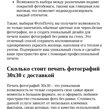
Возможность выбора между различными видами
покрытий фотобумаги, такими как глянцевая или
матовая, что позволяет индивидуализировать
каждый отпечаток.
Также, выбирая ФотоПочту, вы получаете возможность
не только напечатать обычные цветные или черно-белые
фотографии, но и создать уникальный дизайн для
печати ваших фотографий без рамок на стену. Это
отличный способ сохранить воспоминания и
одновременно украсить жилище, наполнив его теплом и
уютом. Подчеркните ваш уникальный стиль и сделайте
ваше пространство ярче с помощью профессиональной
печати.
Сколько стоит печать фотографий
30х30 с доставкой
Печать фотографий 30х30 – это уникальная
возможность не только сохранить свои самые яркие
моменты в большом формате, но и оформить любимое
пространство стильными фото без рамки. Стоимость
данной услуги зависит от нескольких ключевых
факторов, среди которых: тип и качество используемой