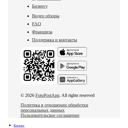
Бизнесу
Видео обзоры
FAQ
Франшиза
Поддержка и контакты
© 2026
FotoPostApp
. All rights reserved
Политика в отношении обработки
персональных данных
Пользовательское соглашение
Каталог