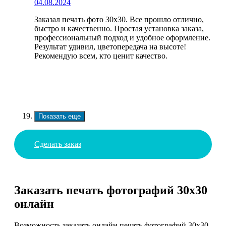
04.08.2024
Заказал печать фото 30х30. Все прошло отлично,
быстро и качественно. Простая установка заказа,
профессиональный подход и удобное оформление.
Результат удивил, цветопередача на высоте!
Рекомендую всем, кто ценит качество.
Показать еще
Сделать заказ
Заказать печать фотографий 30х30
онлайн
Возможность заказать онлайн печать фотографий 30х30