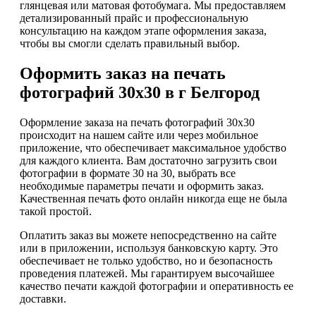
глянцевая или матовая фотобумага. Мы предоставляем
детализированный прайс и профессиональную
консультацию на каждом этапе оформления заказа,
чтобы вы смогли сделать правильный выбор.
Оформить заказ на печать
фотографий 30х30 в г Белгород
Оформление заказа на печать фотографий 30х30
происходит на нашем сайте или через мобильное
приложение, что обеспечивает максимальное удобство
для каждого клиента. Вам достаточно загрузить свои
фотографии в формате 30 на 30, выбрать все
необходимые параметры печати и оформить заказ.
Качественная печать фото онлайн никогда еще не была
такой простой.
Оплатить заказ вы можете непосредственно на сайте
или в приложении, используя банковскую карту. Это
обеспечивает не только удобство, но и безопасность
проведения платежей. Мы гарантируем высочайшее
качество печати каждой фотографии и оперативность ее
доставки.