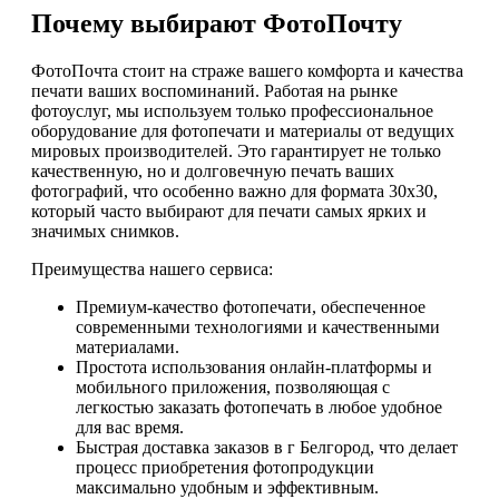
Почему выбирают ФотоПочту
ФотоПочта стоит на страже вашего комфорта и качества
печати ваших воспоминаний. Работая на рынке
фотоуслуг, мы используем только профессиональное
оборудование для фотопечати и материалы от ведущих
мировых производителей. Это гарантирует не только
качественную, но и долговечную печать ваших
фотографий, что особенно важно для формата 30х30,
который часто выбирают для печати самых ярких и
значимых снимков.
Преимущества нашего сервиса:
Премиум-качество фотопечати, обеспеченное
современными технологиями и качественными
материалами.
Простота использования онлайн-платформы и
мобильного приложения, позволяющая с
легкостью заказать фотопечать в любое удобное
для вас время.
Быстрая доставка заказов в г Белгород, что делает
процесс приобретения фотопродукции
максимально удобным и эффективным.