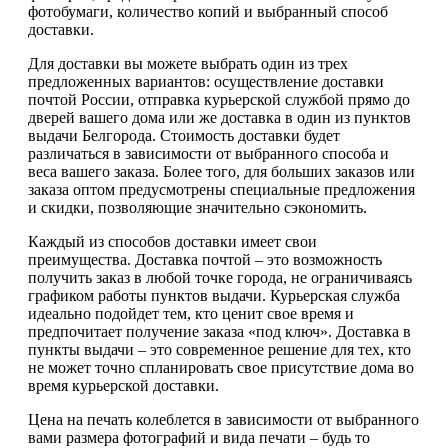
фотобумаги, количество копий и выбранный способ
доставки.
Для доставки вы можете выбрать один из трех
предложенных вариантов: осуществление доставки
почтой России, отправка курьерской службой прямо до
дверей вашего дома или же доставка в один из пунктов
выдачи Белгорода. Стоимость доставки будет
различаться в зависимости от выбранного способа и
веса вашего заказа. Более того, для больших заказов или
заказа оптом предусмотрены специальные предложения
и скидки, позволяющие значительно сэкономить.
Каждый из способов доставки имеет свои
преимущества. Доставка почтой – это возможность
получить заказ в любой точке города, не ограничиваясь
графиком работы пунктов выдачи. Курьерская служба
идеально подойдет тем, кто ценит свое время и
предпочитает получение заказа «под ключ». Доставка в
пункты выдачи – это современное решение для тех, кто
не может точно спланировать свое присутствие дома во
время курьерской доставки.
Цена на печать колеблется в зависимости от выбранного
вами размера фотографий и вида печати – будь то