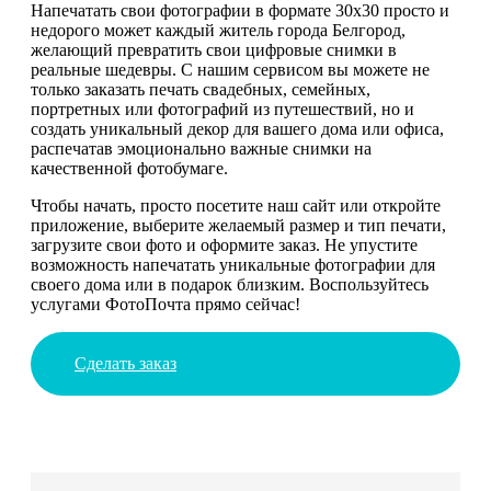
Напечатать свои фотографии в формате 30х30 просто и
недорого может каждый житель города Белгород,
желающий превратить свои цифровые снимки в
реальные шедевры. С нашим сервисом вы можете не
только заказать печать свадебных, семейных,
портретных или фотографий из путешествий, но и
создать уникальный декор для вашего дома или офиса,
распечатав эмоционально важные снимки на
качественной фотобумаге.
Чтобы начать, просто посетите наш сайт или откройте
приложение, выберите желаемый размер и тип печати,
загрузите свои фото и оформите заказ. Не упустите
возможность напечатать уникальные фотографии для
своего дома или в подарок близким. Воспользуйтесь
услугами ФотоПочта прямо сейчас!
Сделать заказ