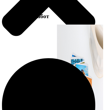
Примеры работ