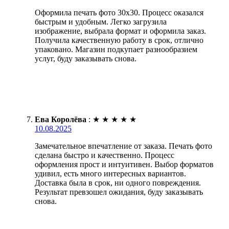
Оформила печать фото 30х30. Процесс оказался
быстрым и удобным. Легко загрузила
изображение, выбрала формат и оформила заказ.
Получила качественную работу в срок, отлично
упаковано. Магазин подкупает разнообразием
услуг, буду заказывать снова.
Ева Королёва
:
★
★
★
★
★
10.08.2025
Замечательное впечатление от заказа. Печать фото
сделана быстро и качественно. Процесс
оформления прост и интуитивен. Выбор форматов
удивил, есть много интересных вариантов.
Доставка была в срок, ни одного повреждения.
Результат превзошел ожидания, буду заказывать
снова.