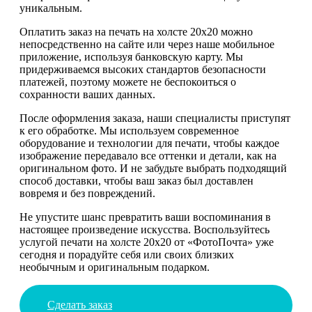
уникальным.
Оплатить заказ на печать на холсте 20х20 можно
непосредственно на сайте или через наше мобильное
приложение, используя банковскую карту. Мы
придерживаемся высоких стандартов безопасности
платежей, поэтому можете не беспокоиться о
сохранности ваших данных.
После оформления заказа, наши специалисты приступят
к его обработке. Мы используем современное
оборудование и технологии для печати, чтобы каждое
изображение передавало все оттенки и детали, как на
оригинальном фото. И не забудьте выбрать подходящий
способ доставки, чтобы ваш заказ был доставлен
вовремя и без повреждений.
Не упустите шанс превратить ваши воспоминания в
настоящее произведение искусства. Воспользуйтесь
услугой печати на холсте 20х20 от «ФотоПочта» уже
сегодня и порадуйте себя или своих близких
необычным и оригинальным подарком.
Сделать заказ