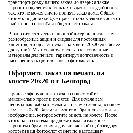
транспортировку вашего заказа до двери; а также
вариант получения в пунктах выдачи, что удобно для
тех, кто не может лично принять заказ дома. Общая
стоимость доставки будет рассчитана в зависимости от
выбранного способа и общего веса заказа.
Важно отметить, что наш онлайн-сервис предлагает
разнообразные акции и скидки для постоянных
клиентов, что делает печать на холсте 20х20 еще более
доступной. Мы используем только качественные
материалы для печати, гарантируя долговечность и
насыщенность цветов вашего фотохолста.
Оформить заказ на печать на
холсте 20х20 в г Белгород
Процесс оформления заказа на нашем сайте
максимально прост и понятен. Для начала вам
необходимо выбрать желаемый размер холста, в нашем
случае – 20х20. Затем загрузите выбранное фото или
изображение, которое хотите видеть на холсте. После
этого наша система предложит вам возможные
варианты обрамления и другие настройки, благодаря
которым ваш фотохолст станет по-настоящему