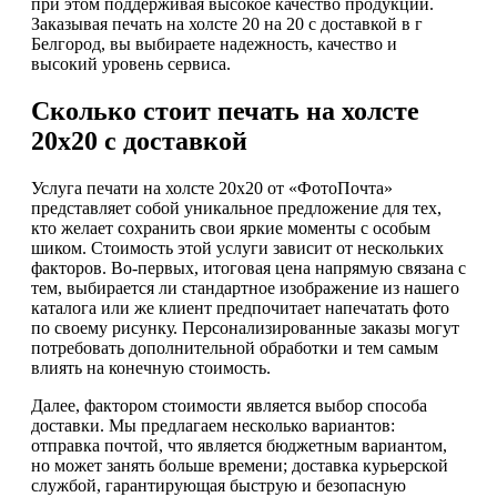
при этом поддерживая высокое качество продукции.
Заказывая печать на холсте 20 на 20 с доставкой в г
Белгород, вы выбираете надежность, качество и
высокий уровень сервиса.
Сколько стоит печать на холсте
20х20 с доставкой
Услуга печати на холсте 20х20 от «ФотоПочта»
представляет собой уникальное предложение для тех,
кто желает сохранить свои яркие моменты с особым
шиком. Стоимость этой услуги зависит от нескольких
факторов. Во-первых, итоговая цена напрямую связана с
тем, выбирается ли стандартное изображение из нашего
каталога или же клиент предпочитает напечатать фото
по своему рисунку. Персонализированные заказы могут
потребовать дополнительной обработки и тем самым
влиять на конечную стоимость.
Далее, фактором стоимости является выбор способа
доставки. Мы предлагаем несколько вариантов:
отправка почтой, что является бюджетным вариантом,
но может занять больше времени; доставка курьерской
службой, гарантирующая быструю и безопасную