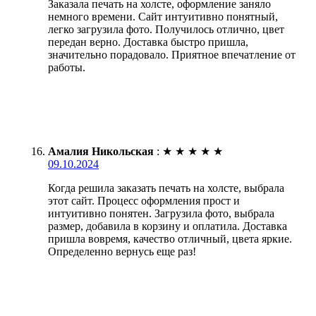
Заказала печать на холсте, оформление заняло
немного времени. Сайт интуитивно понятный,
легко загрузила фото. Получилось отлично, цвет
передан верно. Доставка быстро пришла,
значительно порадовало. Приятное впечатление от
работы.
Амалия Никольская
:
★
★
★
★
★
09.10.2024
Когда решила заказать печать на холсте, выбрала
этот сайт. Процесс оформления прост и
интуитивно понятен. Загрузила фото, выбрала
размер, добавила в корзину и оплатила. Доставка
пришла вовремя, качество отличный, цвета яркие.
Определенно вернусь еще раз!