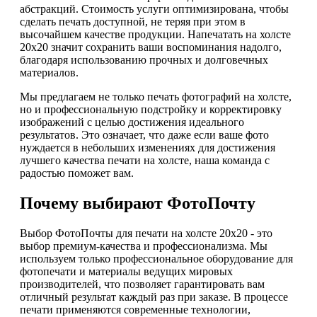
абстракций. Стоимость услуги оптимизирована, чтобы
сделать печать доступной, не теряя при этом в
высочайшем качестве продукции. Напечатать на холсте
20х20 значит сохранить ваши воспоминания надолго,
благодаря использованию прочных и долговечных
материалов.
Мы предлагаем не только печать фотографий на холсте,
но и профессиональную подстройку и корректировку
изображений с целью достижения идеального
результатов. Это означает, что даже если ваше фото
нуждается в небольших изменениях для достижения
лучшего качества печати на холсте, наша команда с
радостью поможет вам.
Почему выбирают ФотоПочту
Выбор ФотоПочты для печати на холсте 20х20 - это
выбор премиум-качества и профессионализма. Мы
используем только профессиональное оборудование для
фотопечати и материалы ведущих мировых
производителей, что позволяет гарантировать вам
отличный результат каждый раз при заказе. В процессе
печати применяются современные технологии,