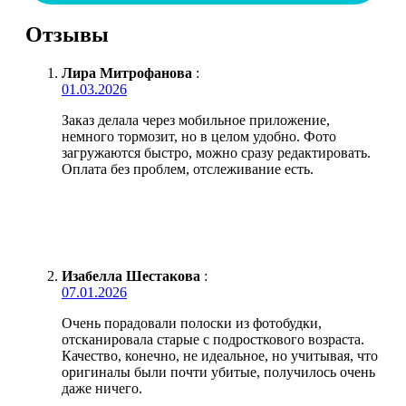
Отзывы
Лира Митрофанова
:
01.03.2026
Заказ делала через мобильное приложение,
немного тормозит, но в целом удобно. Фото
загружаются быстро, можно сразу редактировать.
Оплата без проблем, отслеживание есть.
Изабелла Шестакова
:
07.01.2026
Очень порадовали полоски из фотобудки,
отсканировала старые с подросткового возраста.
Качество, конечно, не идеальное, но учитывая, что
оригиналы были почти убитые, получилось очень
даже ничего.