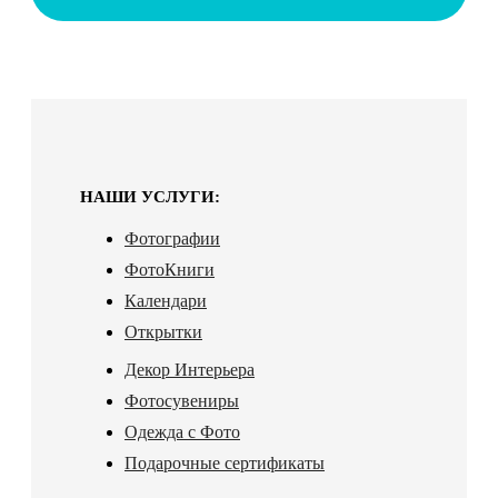
НАШИ УСЛУГИ:
Фотографии
ФотоКниги
Календари
Открытки
Декор Интерьера
Фотосувениры
Одежда с Фото
Подарочные сертификаты