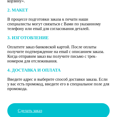
корзину».
2. МАКЕТ
В процессе подготовки заказа к печати наши
специалисты могут связаться с Вами по указанному
телефону или email для согласования деталей.
3. ИЗГОТОВЛЕНИЕ
Оплатите заказ банковской картой. После оплаты
получите подтверждение на email с описанием заказа.
Когда отправим заказ вы получите письмо с трек-
номером для отслеживания.
4. ДОСТАВКА И ОПЛАТА
Введите адрес и выберите способ доставки заказа. Если
у вас есть промокод, введите его в специальное поле для
промокода.
Сделать заказ