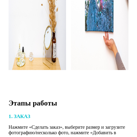
Этапы работы
1. ЗАКАЗ
Нажмите «Сделать заказ», выберите размер и загрузите
фотографию/несколько фото, нажмите «Добавить в