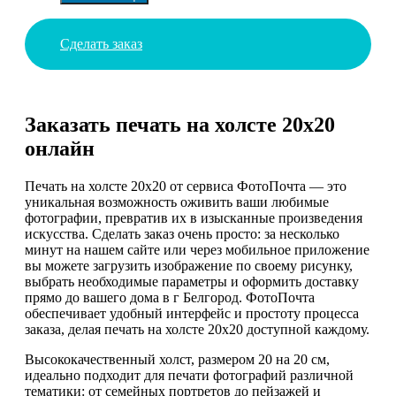
Сделать заказ
Заказать печать на холсте 20х20
онлайн
Печать на холсте 20х20 от сервиса ФотоПочта — это
уникальная возможность оживить ваши любимые
фотографии, превратив их в изысканные произведения
искусства. Сделать заказ очень просто: за несколько
минут на нашем сайте или через мобильное приложение
вы можете загрузить изображение по своему рисунку,
выбрать необходимые параметры и оформить доставку
прямо до вашего дома в г Белгород. ФотоПочта
обеспечивает удобный интерфейс и простоту процесса
заказа, делая печать на холсте 20х20 доступной каждому.
Высококачественный холст, размером 20 на 20 см,
идеально подходит для печати фотографий различной
тематики: от семейных портретов до пейзажей и