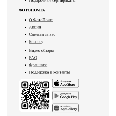
Подарочные сертификаты
ФОТОПОЧТА
О ФотоПочте
Акции
Сделаем за вас
Бизнесу
Видео обзоры
FAQ
Франшиза
Поддержка и контакты