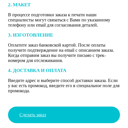
2. МАКЕТ
В процессе подготовки заказа к печати наши
специалисты могут связаться с Вами по указанному
телефону или email для согласования деталей.
3. ИЗГОТОВЛЕНИЕ
Оплатите заказ банковской картой. После оплаты
получите подтверждение на email с описанием заказа.
Когда отправим заказ вы получите письмо с трек-
номером для отслеживания.
4. ДОСТАВКА И ОПЛАТА
Введите адрес и выберите способ доставки заказа. Если
у вас есть промокод, введите его в специальное поле для
промокода.
Сделать заказ