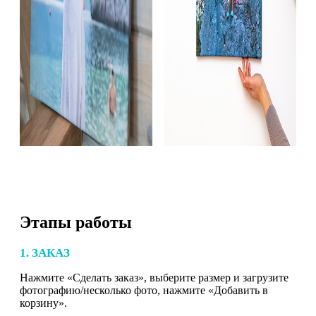
Этапы работы
1. ЗАКАЗ
Нажмите «Сделать заказ», выберите размер и загрузите
фотографию/несколько фото, нажмите «Добавить в
корзину».