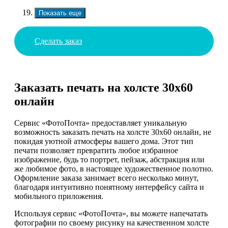
Показать еще
Сделать заказ
Заказать печать на холсте 30х60
онлайн
Сервис «ФотоПочта» предоставляет уникальную
возможность заказать печать на холсте 30х60 онлайн, не
покидая уютной атмосферы вашего дома. Этот тип
печати позволяет превратить любое избранное
изображение, будь то портрет, пейзаж, абстракция или
же любимое фото, в настоящее художественное полотно.
Оформление заказа занимает всего несколько минут,
благодаря интуитивно понятному интерфейсу сайта и
мобильного приложения.
Используя сервис «ФотоПочта», вы можете напечатать
фотографии по своему рисунку на качественном холсте