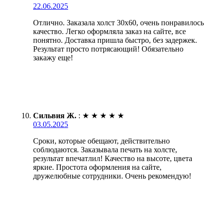
22.06.2025
Отлично. Заказала холст 30х60, очень понравилось
качество. Легко оформляла заказ на сайте, все
понятно. Доставка пришла быстро, без задержек.
Результат просто потрясающий! Обязательно
закажу еще!
Сильвия Ж.
:
★
★
★
★
★
03.05.2025
Сроки, которые обещают, действительно
соблюдаются. Заказывала печать на холсте,
результат впечатлил! Качество на высоте, цвета
яркие. Простота оформления на сайте,
дружелюбные сотрудники. Очень рекомендую!