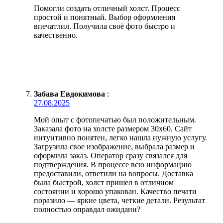
Помогли создать отличный холст. Процесс
простой и понятный. Выбор оформления
впечатлил. Получила своё фото быстро и
качественно.
Забава Евдокимова
:
27.08.2025
Мой опыт с фотопечатью был положительным.
Заказала фото на холсте размером 30х60. Сайт
интуитивно понятен, легко нашла нужную услугу.
Загрузила свое изображение, выбрала размер и
оформила заказ. Оператор сразу связался для
подтверждения. В процессе всю информацию
предоставили, ответили на вопросы. Доставка
была быстрой, холст пришел в отличном
состоянии и хорошо упакован. Качество печати
поразило — яркие цвета, четкие детали. Результат
полностью оправдал ожидани?