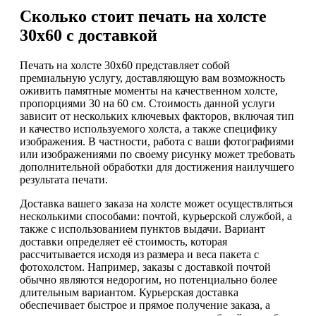
Сколько стоит печать на холсте
30х60 с доставкой
Печать на холсте 30х60 представляет собой
премиальную услугу, доставляющую вам возможность
оживить памятные моменты на качественном холсте,
пропорциями 30 на 60 см. Стоимость данной услуги
зависит от нескольких ключевых факторов, включая тип
и качество используемого холста, а также специфику
изображения. В частности, работа с ваши фотографиями
или изображениями по своему рисунку может требовать
дополнительной обработки для достижения наилучшего
результата печати.
Доставка вашего заказа на холсте может осуществляться
несколькими способами: почтой, курьерской службой, а
также с использованием пунктов выдачи. Вариант
доставки определяет её стоимость, которая
рассчитывается исходя из размера и веса пакета с
фотохолстом. Например, заказы с доставкой почтой
обычно являются недорогим, но потенциально более
длительным вариантом. Курьерская доставка
обеспечивает быстрое и прямое получение заказа, а