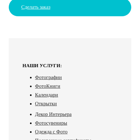
Сделать заказ
НАШИ УСЛУГИ:
Фотографии
ФотоКниги
Календари
Открытки
Декор Интерьера
Фотосувениры
Одежда с Фото