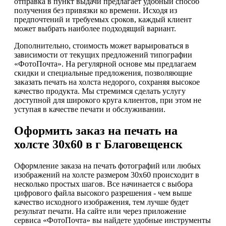
отправка в пункт выдачи предлагает удобный способ
получения без привязки ко времени. Исходя из
предпочтений и требуемых сроков, каждый клиент
может выбрать наиболее подходящий вариант.
Дополнительно, стоимость может варьироваться в
зависимости от текущих предложений типографии
«ФотоПочта». На регулярной основе мы предлагаем
скидки и специальные предложения, позволяющие
заказать печать на холста недорого, сохраняя высокое
качество продукта. Мы стремимся сделать услугу
доступной для широкого круга клиентов, при этом не
уступая в качестве печати и обслуживании.
Оформить заказ на печать на
холсте 30х60 в г Благовещенск
Оформление заказа на печать фотографий или любых
изображений на холсте размером 30х60 происходит в
несколько простых шагов. Все начинается с выбора
цифрового файла высокого разрешения - чем выше
качество исходного изображения, тем лучше будет
результат печати. На сайте или через приложение
сервиса «ФотоПочта» вы найдете удобные инструменты