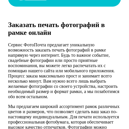
Заказать печать фотографий в
рамке онлайн
Сервис ФотоПочта предлагает уникальную
возможность заказать печать фотографий в рамке
напрямую через интернет. Будь то важное событие,
свадебные фотографии или просто приятные
воспоминания, вы можете легко распечатать их с
помощью нашего сайта или мобильного приложения.
Процесс заказа максимально прост и занимает всего
несколько минут. Вам нужно всего лишь выбрать
желаемые фотографии со своего устройства, настроить
необходимый размер и формат рамки, а мы позаботимся
обо всем остальном.
Мы предлагаем широкий ассортимент рамок различных
цветов и размеров, что позволяет сделать ваш заказ по-
настоящему индивидуальным. Для печати используется
профессиональная фотобумага, которая обеспечивает
высокое качество отпечатков. Фотографии можно