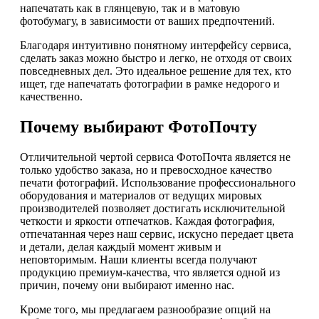
напечатать как в глянцевую, так и в матовую
фотобумагу, в зависимости от ваших предпочтений.
Благодаря интуитивно понятному интерфейсу сервиса,
сделать заказ можно быстро и легко, не отходя от своих
повседневных дел. Это идеальное решение для тех, кто
ищет, где напечатать фотографии в рамке недорого и
качественно.
Почему выбирают ФотоПочту
Отличительной чертой сервиса ФотоПочта является не
только удобство заказа, но и превосходное качество
печати фотографий. Использование профессионального
оборудования и материалов от ведущих мировых
производителей позволяет достигать исключительной
четкости и яркости отпечатков. Каждая фотография,
отпечатанная через наш сервис, искусно передает цвета
и детали, делая каждый момент живым и
неповторимым. Наши клиенты всегда получают
продукцию премиум-качества, что является одной из
причин, почему они выбирают именно нас.
Кроме того, мы предлагаем разнообразие опций на