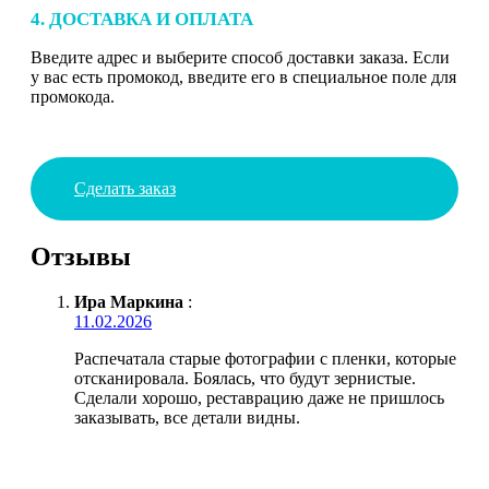
4. ДОСТАВКА И ОПЛАТА
Введите адрес и выберите способ доставки заказа. Если
у вас есть промокод, введите его в специальное поле для
промокода.
Сделать заказ
Отзывы
Ира Маркина
:
11.02.2026
Распечатала старые фотографии с пленки, которые
отсканировала. Боялась, что будут зернистые.
Сделали хорошо, реставрацию даже не пришлось
заказывать, все детали видны.