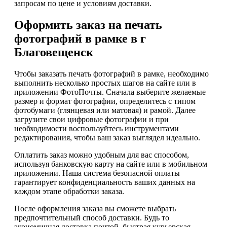
запросам по цене и условиям доставки.
Оформить заказ на печать
фотографий в рамке в г
Благовещенск
Чтобы заказать печать фотографий в рамке, необходимо
выполнить несколько простых шагов на сайте или в
приложении ФотоПочты. Сначала выберите желаемые
размер и формат фотографии, определитесь с типом
фотобумаги (глянцевая или матовая) и рамой. Далее
загрузите свои цифровые фотографии и при
необходимости воспользуйтесь инструментами
редактирования, чтобы ваш заказ выглядел идеально.
Оплатить заказ можно удобным для вас способом,
используя банковскую карту на сайте или в мобильном
приложении. Наша система безопасной оплаты
гарантирует конфиденциальность ваших данных на
каждом этапе обработки заказа.
После оформления заказа вы сможете выбрать
предпочтительный способ доставки. Будь то
экономичная доставка почтой, быстрая курьерская