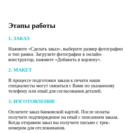
Этапы работы
1. ЗАКАЗ
Нажмите «Сделать заказ», выберите размер фотографии
и тип рамки. Загрузите фотографии в онлайн-
конструктор, нажмите «Добавить в корзину».
2. МАКЕТ
В процессе подготовки заказа к печати наши
специалисты могут связаться с Вами по указанному
телефону или email для согласования деталей.
3. ИЗГОТОВЛЕНИЕ
Оплатите заказ банковской картой. После оплаты
получите подтверждение на email с описанием заказа.
Когда отправим заказ вы получите письмо с трек-
номером для отслеживания.