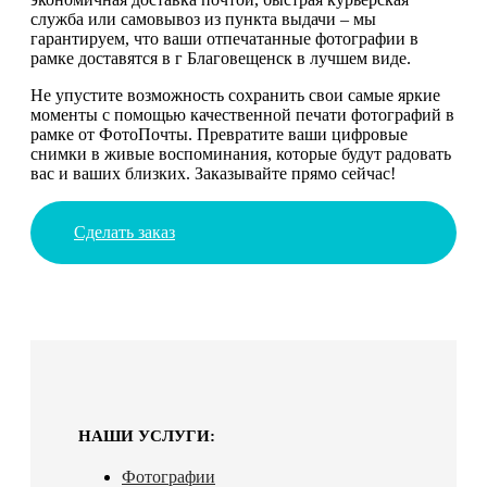
служба или самовывоз из пункта выдачи – мы
гарантируем, что ваши отпечатанные фотографии в
рамке доставятся в г Благовещенск в лучшем виде.
Не упустите возможность сохранить свои самые яркие
моменты с помощью качественной печати фотографий в
рамке от ФотоПочты. Превратите ваши цифровые
снимки в живые воспоминания, которые будут радовать
вас и ваших близких. Заказывайте прямо сейчас!
Сделать заказ
НАШИ УСЛУГИ:
Фотографии