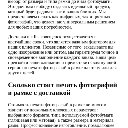
выбор: от размера и типа рамки до вида фотобумаги.
Это дает вам свободу создавать идеальный продукт,
который будет радовать вас и ваших близких. Мы
предоставляем печать как цифровых, так и цветных
фотографий, что делает нас универсальным решением
для любых ваших потребностей.
Доставка в г Благовещенск осуществляется в
кратчайшие сроки, что является важным фактором для
наших клиентов. Независимо от того, заказываете вы
одно изображение или оптом, мы гарантируем точное и
своевременное выполнение каждого заказа. Наша цель -
превзойти ваши ожидания и предоставить вам лучший
сервис по печати фотографий в рамке на стену или для
других целей.
Сколько стоит печать фотографий
в рамке с доставкой
Стоимость печати фотографий в рамке во многом
зависит от нескольких ключевых параметров:
выбранного формата, типа используемой фотобумаги
(глянцевая или матовая), а также размера и материала
рамы. Профессиональное изготовление, позволяющее