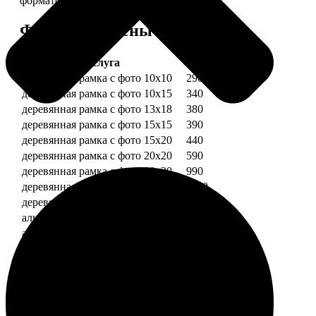
форматов.
Форматы и цены
Услуга
Цена, руб.
деревянная рамка с фото 10х10
290
деревянная рамка с фото 10х15
340
деревянная рамка с фото 13х18
380
деревянная рамка с фото 15х15
390
деревянная рамка с фото 15х20
440
деревянная рамка с фото 20х20
590
деревянная рамка с фото 20х30
990
деревянная рамка с фото 30х30
1190
деревянная рамка с фото 30х40
1490
алюминиевая рамка с фото 10х15
1490
алюминиевая рамка с фото 20х30
2490
алюминиевая рамка с фото 30х40
2990
Примеры работ